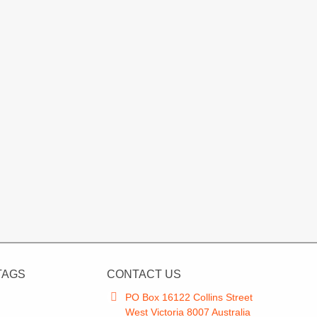
TAGS
CONTACT US
PO Box 16122 Collins Street
West Victoria 8007 Australia