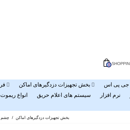
SHOPPIN
0
بخش تجهیزات دزدگیرهای اماکن
فر
نرم افزار
سیستم های اعلام حریق
انواع ریموت 
بخش تجهیزات دزدگیرهای اماکن
/
چشم ا