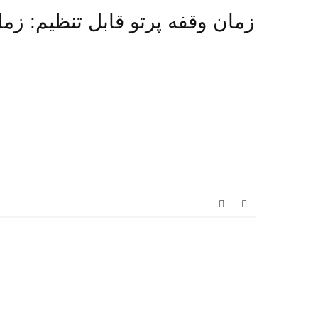
زمان وقفه پرتو قابل تنظیم: زم