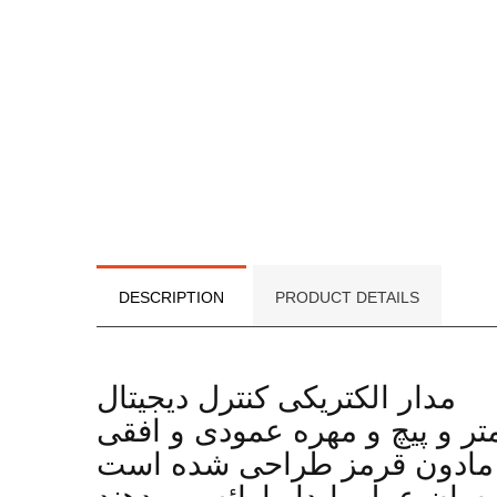
DESCRIPTION
PRODUCT DETAILS
مدار الکتریکی کنترل دیجیتال
تر و
پیچ و مهره عمودی و افقی
های مادون قرمز طراحی شده است