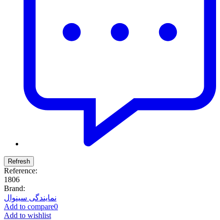
Reference:
1806
Brand:
نمایندگی سینوال
Add to compare
0
Add to wishlist