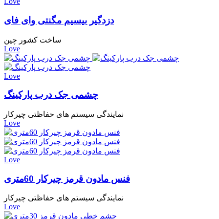
Love
دزدگیر بیسیم مگنتی وای فای
ساخت کشور چین
Love
Love
چشمی جک درب پارکینگ
نمایندگی سیستم های حفاظتی چیرکار
Love
Love
فنس مادون قرمز چیرکار 60متری
نمایندگی سیستم های حفاظتی چیرکار
Love