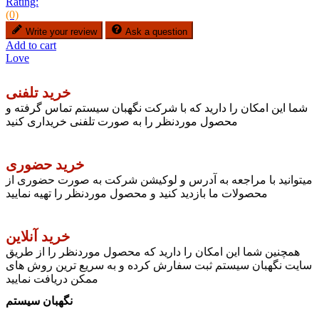
Rating:
(0)
Write your review
Ask a question
Add to cart
Love
خرید تلفنی
شما این امکان را دارید که با شرکت نگهبان سیستم تماس گرفته و
محصول موردنظر را به صورت تلفنی خریداری کنید
خرید حضوری
میتوانید با مراجعه به آدرس و لوکیشن شرکت به صورت حضوری از
محصولات ما بازدید کنید و محصول موردنظر را تهیه نمایید
خرید آنلاین
همچنین شما این امکان را دارید که محصول موردنظر را از طریق
سایت نگهبان سیستم ثبت سفارش کرده و به سریع ترین روش های
ممکن دریافت نمایید
نگهبان سیستم