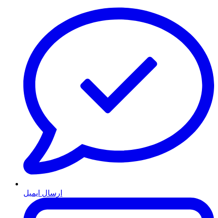
ارسال ایمیل