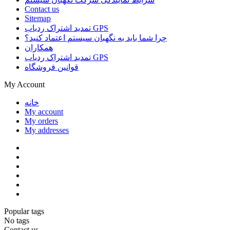
Contact us
Sitemap
تمدید اشتراک ردیاب GPS
چرا شما باید به نگهبان سیستم اعتماد کنید؟
همکاران
تمدید اشتراک ردیاب GPS
قوانین فروشگاه
My Account
خانه
My account
My orders
My addresses
Popular tags
No tags
Contact us