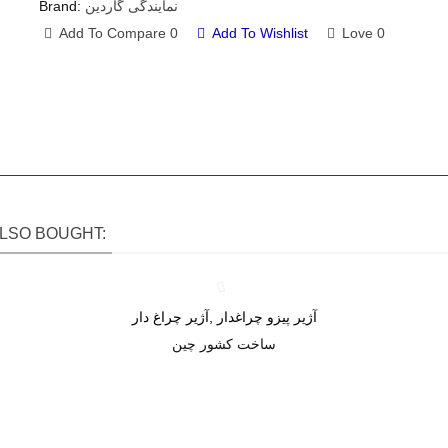
نمایندگی گاردین
Brand:
Add To Compare
0
Add To Wishlist
Love
0
LSO BOUGHT:
آژیر پیزو چراغدار ,آژیر چراغ دار
Love
ساخت کشور چین