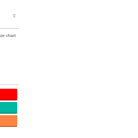
ize chart