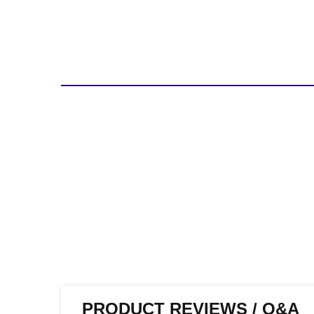
PRODUCT REVIEWS / Q&A