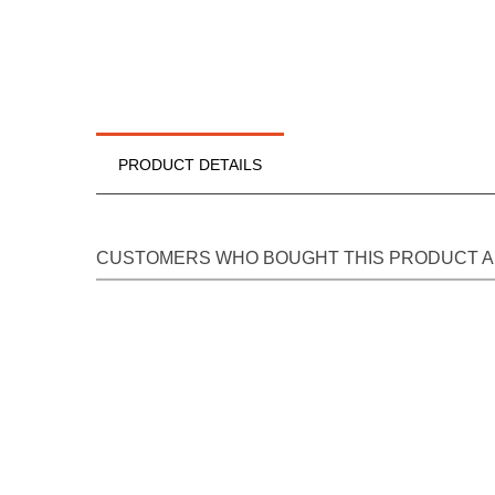
PRODUCT DETAILS
CUSTOMERS WHO BOUGHT THIS PRODUCT A