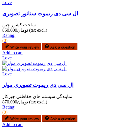
Love
ال سی دی ریموت سناتور تصویری
ساخت کشور چین
(tax excl.)
تومان850,000
Rating:
(0)
Write your review
Ask a question
Add to cart
Love
Love
ال سی دی ریموت تصویری مولر
نمایندگی سیستم های حفاظتی چیرکار
(tax excl.)
تومان870,000
Rating:
(0)
Write your review
Ask a question
Add to cart