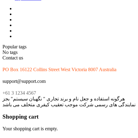
Popular tags
No tags
Contact us
PO Box 16122 Collins Street West Victoria 8007 Australia
support@support.com
+61 3 1234 4567
هرگونه استفاده و جعل نام و برند تجاری " نگهبان سیستم" بجز
نمایندگی های رسمی شرکت موجب تعقیب کیفری متخلف می باشد
Shopping cart
Your shopping cart is empty.