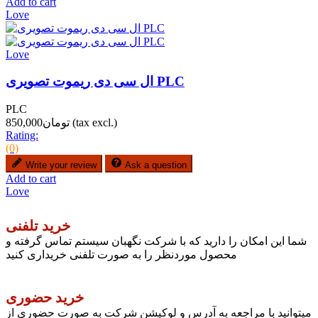
Add to cart
Love
Love
ال سی دی ریموت تصویری PLC
PLC
(tax excl.)
تومان850,000
Rating:
(0)
Write your review
Ask a question
Add to cart
Love
خرید تلفنی
شما این امکان را دارید که با شرکت نگهبان سیستم تماس گرفته و
محصول موردنظر را به صورت تلفنی خریداری کنید
خرید حضوری
میتوانید با مراجعه به آدرس و لوکیشن شرکت به صورت حضوری از