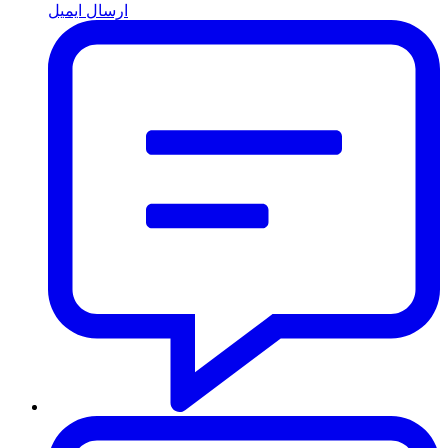
ارسال ایمیل