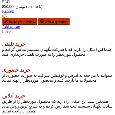
PLC
(tax excl.)
تومان850,000
Rating:
(0)
Write your review
Ask a question
Add to cart
Love
خرید تلفنی
شما این امکان را دارید که با شرکت نگهبان سیستم تماس گرفته و
محصول موردنظر را به صورت تلفنی خریداری کنید
خرید حضوری
میتوانید با مراجعه به آدرس و لوکیشن شرکت به صورت حضوری از
محصولات ما بازدید کنید و محصول موردنظر را تهیه نمایید
خرید آنلاین
همچنین شما این امکان را دارید که محصول موردنظر را از طریق
سایت نگهبان سیستم ثبت سفارش کرده و به سریع ترین روش های
ممکن دریافت نمایید