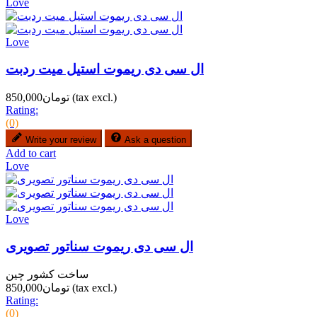
Love
Love
ال سی دی ریموت استیل میت ردبت
(tax excl.)
تومان850,000
Rating:
(0)
Write your review
Ask a question
Add to cart
Love
Love
ال سی دی ریموت سناتور تصویری
ساخت کشور چین
(tax excl.)
تومان850,000
Rating:
(0)