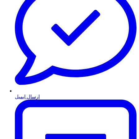
ارسال ایمیل