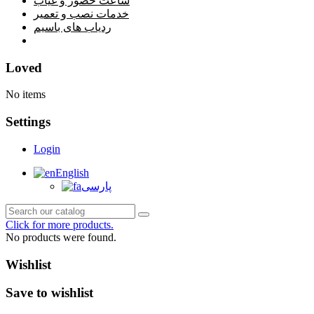
ساعت حضور و غیاب
خدمات نصب و تعمیر
ردیاب های باسیم
خانه
Loved
No items
Settings
Login
English
پارسی
Click for more products.
No products were found.
Wishlist
Save to wishlist