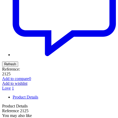
Reference:
2125
Add to compare
0
Add to wishlist
Love
1
Product Details
Product Details
Reference
2125
You may also like