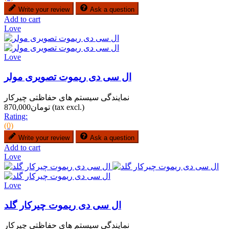
Write your review
Ask a question
Add to cart
Love
Love
ال سی دی ریموت تصویری مولر
نمایندگی سیستم های حفاظتی چیرکار
(tax excl.)
تومان870,000
Rating:
(0)
Write your review
Ask a question
Add to cart
Love
Love
ال سی دی ریموت چیرکار گلد
نمایندگی سیستم های حفاظتی چیرکار