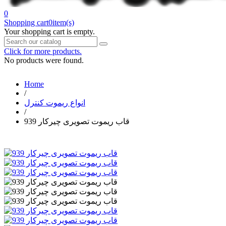
0
Shopping cart
0
item(s)
Your shopping cart is empty.
Click for more products.
No products were found.
Home
/
انواع ریموت کنترل
/
قاب ریموت تصویری چیرکار 939