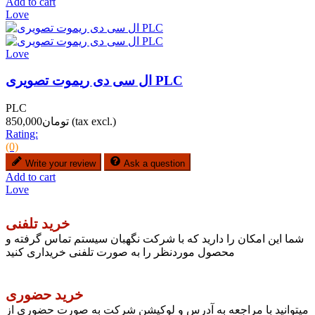
Add to cart
Love
Love
ال سی دی ریموت تصویری PLC
PLC
(tax excl.)
تومان850,000
Rating:
(0)
Write your review
Ask a question
Add to cart
Love
خرید تلفنی
شما این امکان را دارید که با شرکت نگهبان سیستم تماس گرفته و
محصول موردنظر را به صورت تلفنی خریداری کنید
خرید حضوری
میتوانید با مراجعه به آدرس و لوکیشن شرکت به صورت حضوری از