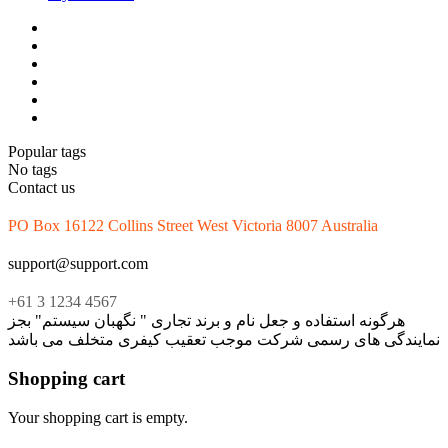
Popular tags
No tags
Contact us
PO Box 16122 Collins Street West Victoria 8007 Australia
support@support.com
+61 3 1234 4567
هرگونه استفاده و جعل نام و برند تجاری " نگهبان سیستم" بجز
نمایندگی های رسمی شرکت موجب تعقیب کیفری متخلف می باشد
Shopping cart
Your shopping cart is empty.