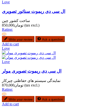
Love
ال سی دی ریموت سناتور تصویری
ساخت کشور چین
(tax excl.)
تومان850,000
Rating:
(0)
Write your review
Ask a question
Add to cart
Love
Love
ال سی دی ریموت تصویری مولر
نمایندگی سیستم های حفاظتی چیرکار
(tax excl.)
تومان870,000
Rating:
(0)
Write your review
Ask a question
Add to cart