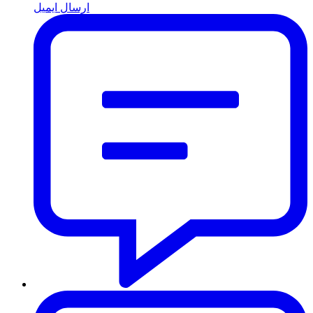
ارسال ایمیل