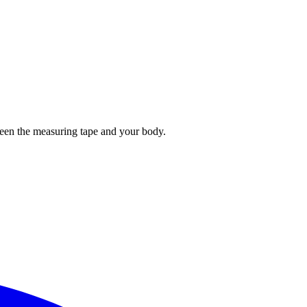
tween the measuring tape and your body.