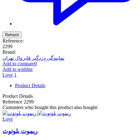
Reference:
2299
Brand:
نمایندگی دزدگیر فایروال تهران
Add to compare
0
Add to wishlist
Love
1
Product Details
Product Details
Reference
2299
Customers who bought this product also bought:
Love
ریموت بلوتوث