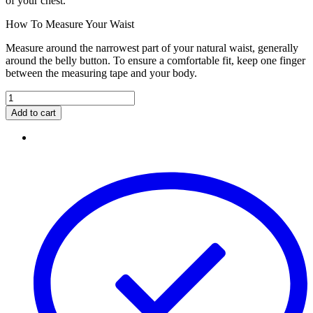
of your chest.
How To Measure Your Waist
Measure around the narrowest part of your natural waist, generally
around the belly button. To ensure a comfortable fit, keep one finger
between the measuring tape and your body.
Add to cart