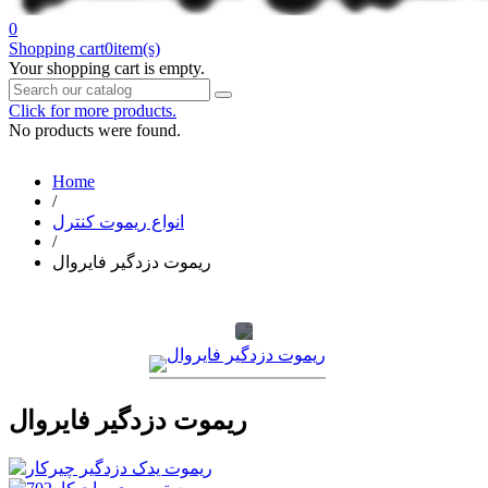
0
Shopping cart
0
item(s)
Your shopping cart is empty.
Click for more products.
No products were found.
Home
/
انواع ریموت کنترل
/
ریموت دزدگیر فایروال
ریموت دزدگیر فایروال