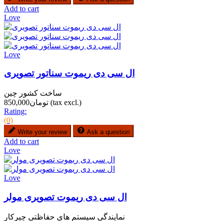
Add to cart
Love
Love
ال سی دی ریموت سناتور تصویری
ساخت کشور چین
(tax excl.)
تومان850,000
Rating:
(0)
Write your review
Ask a question
Add to cart
Love
Love
ال سی دی ریموت تصویری مولر
نمایندگی سیستم های حفاظتی چیرکار