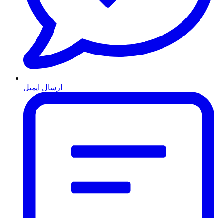
ارسال ایمیل