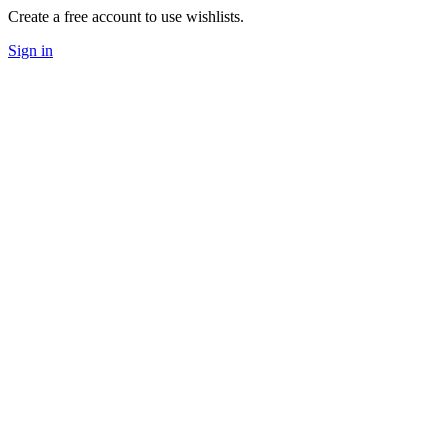
Create a free account to use wishlists.
Sign in