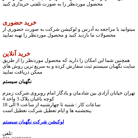
محصول موردنظر را به صورت تلفنی خریداری کنید
خرید حضوری
میتوانید با مراجعه به آدرس و لوکیشن شرکت به صورت حضوری از
محصولات ما بازدید کنید و محصول موردنظر را تهیه نمایید
خرید آنلاین
همچنین شما این امکان را دارید که محصول موردنظر را از طریق
سایت نگهبان سیستم ثبت سفارش کرده و به سریع ترین روش های
ممکن دریافت نمایید
نگهبان سیستم
تهران خیابان آزادی بین شادمان و یادگار امام روبروی شرکت زمزم
کوچه باغبان پلاک 3 واحد 4
ساعات کار : شنبه تا چهارشنبه از ساعت 9 الی 18
پنجشنبه ها و ایام تعطیل شرکت تعطیل است.
لوکیشن شرکت نگهبان سیستم
تلفن: