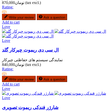
(tax excl.)
تومان870,000
Rating:
(0)
Write your review
Ask a question
Add to cart
Love
Love
ال سی دی ریموت چیرکار گلد
نمایندگی سیستم های حفاظتی چیرکار
(tax excl.)
تومان840,000
Rating:
(0)
Write your review
Ask a question
Add to cart
Love
Love
شارژر فندکی ریموت تصویری