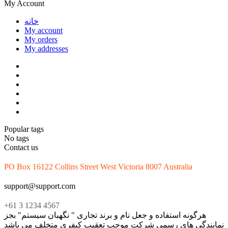
My Account
خانه
My account
My orders
My addresses
Popular tags
No tags
Contact us
PO Box 16122 Collins Street West Victoria 8007 Australia
support@support.com
+61 3 1234 4567
هرگونه استفاده و جعل نام و برند تجاری " نگهبان سیستم" بجز
نمایندگی های رسمی شرکت موجب تعقیب کیفری متخلف می باشد