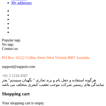
My addresses
Popular tags
No tags
Contact us
PO Box 16122 Collins Street West Victoria 8007 Australia
support@support.com
+61 3 1234 4567
هرگونه استفاده و جعل نام و برند تجاری " نگهبان سیستم" بجز
نمایندگی های رسمی شرکت موجب تعقیب کیفری متخلف می باشد
Shopping cart
Your shopping cart is empty.