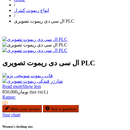
/
انواع ریموت کنترل
/
ال سی دی ریموت تصویری PLC
ال سی دی ریموت تصویری PLC
Read more
Show less
(tax excl.)
تومان850,000
Rating:
(0)
Write your review
Ask a question
Size chart
Women's clothing size