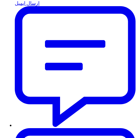
ارسال ایمیل