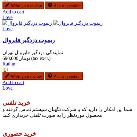
Write your review
Ask a question
Add to cart
Love
Love
ریموت دزدگیر فایروال
نمایندگی دزدگیر فایروال تهران
(tax excl.)
تومان690,000
Rating:
(0)
Write your review
Ask a question
Add to cart
Love
خرید تلفنی
شما این امکان را دارید که با شرکت نگهبان سیستم تماس گرفته و
محصول موردنظر را به صورت تلفنی خریداری کنید
خرید حضوری