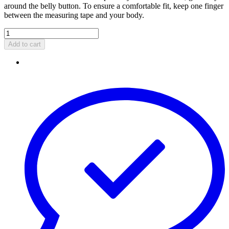
around the belly button. To ensure a comfortable fit, keep one finger
between the measuring tape and your body.
Add to cart