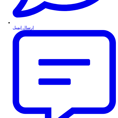
ارسال ایمیل