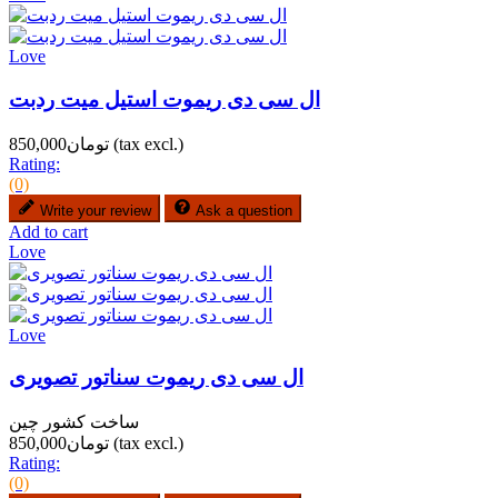
Love
ال سی دی ریموت استیل میت ردبت
(tax excl.)
تومان850,000
Rating:
(0)
Write your review
Ask a question
Add to cart
Love
Love
ال سی دی ریموت سناتور تصویری
ساخت کشور چین
(tax excl.)
تومان850,000
Rating:
(0)