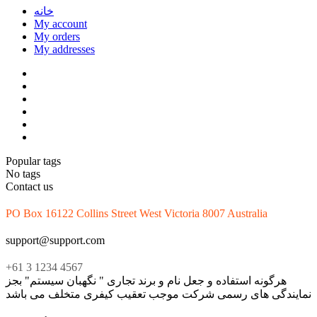
خانه
My account
My orders
My addresses
Popular tags
No tags
Contact us
PO Box 16122 Collins Street West Victoria 8007 Australia
support@support.com
+61 3 1234 4567
هرگونه استفاده و جعل نام و برند تجاری " نگهبان سیستم" بجز
نمایندگی های رسمی شرکت موجب تعقیب کیفری متخلف می باشد