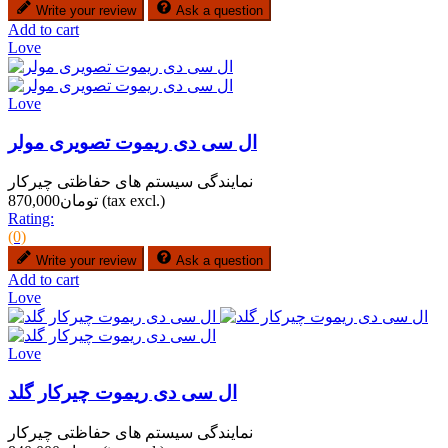
Write your review
Ask a question
Add to cart
Love
Love
ال سی دی ریموت تصویری مولر
نمایندگی سیستم های حفاظتی چیرکار
(tax excl.)
تومان870,000
Rating:
(0)
Write your review
Ask a question
Add to cart
Love
Love
ال سی دی ریموت چیرکار گلد
نمایندگی سیستم های حفاظتی چیرکار