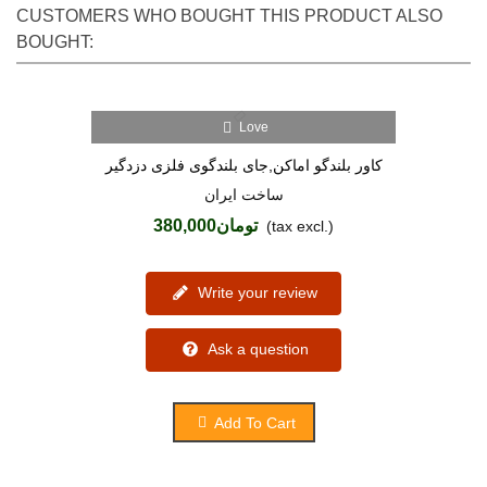
CUSTOMERS WHO BOUGHT THIS PRODUCT ALSO
BOUGHT:
Love
کاور بلندگو اماکن,جای بلندگوی فلزی دزدگیر
ساخت ایران
تومان380,000
(tax excl.)
Write your review
Ask a question
Add To Cart