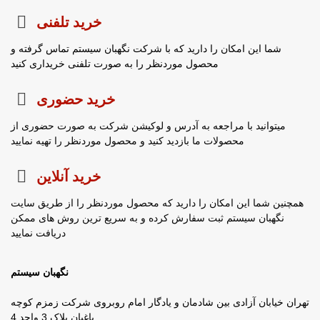
خرید تلفنی
شما این امکان را دارید که با شرکت نگهبان سیستم تماس گرفته و
محصول موردنظر را به صورت تلفنی خریداری کنید
خرید حضوری
میتوانید با مراجعه به آدرس و لوکیشن شرکت به صورت حضوری از
محصولات ما بازدید کنید و محصول موردنظر را تهیه نمایید
خرید آنلاین
همچنین شما این امکان را دارید که محصول موردنظر را از طریق سایت
نگهبان سیستم ثبت سفارش کرده و به سریع ترین روش های ممکن
دریافت نمایید
نگهبان سیستم
تهران خیابان آزادی بین شادمان و یادگار امام روبروی شرکت زمزم کوچه
باغبان پلاک 3 واحد 4