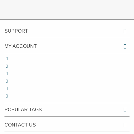
SUPPORT
MY ACCOUNT
POPULAR TAGS
CONTACT US