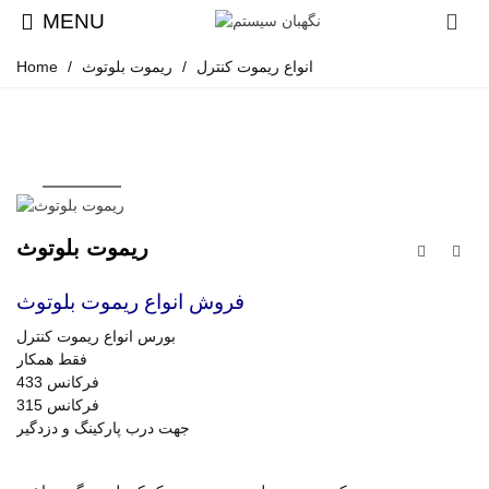
MENU
انواع ریموت کنترل
/
ریموت بلوتوث
/
Home
ریموت بلوتوث
فروش انواع ریموت بلوتوث
بورس انواع ریموت کنترل
فقط همکار
فرکانس 433
فرکانس 315
جهت درب پارکینگ و دزدگیر