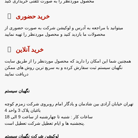
محصول موردنظر را به صورت تلفنی خریداری کنید
خرید حضوری
میتوانید با مراجعه به آدرس و لوکیشن شرکت به صورت حضوری از
محصولات ما بازدید کنید و محصول موردنظر را تهیه نمایید
خرید آنلاین
همچنین شما این امکان را دارید که محصول موردنظر را از طریق سایت
نگهبان سیستم ثبت سفارش کرده و به سریع ترین روش های ممکن
دریافت نمایید
نگهبان سیستم
تهران خیابان آزادی بین شادمان و یادگار امام روبروی شرکت زمزم کوچه
باغبان پلاک 3 واحد 4
ساعات کار : شنبه تا چهارشنبه از ساعت 9 الی 18
پنجشنبه ها و ایام تعطیل شرکت تعطیل است.
لوکیشن شرکت نگهبان سیستم