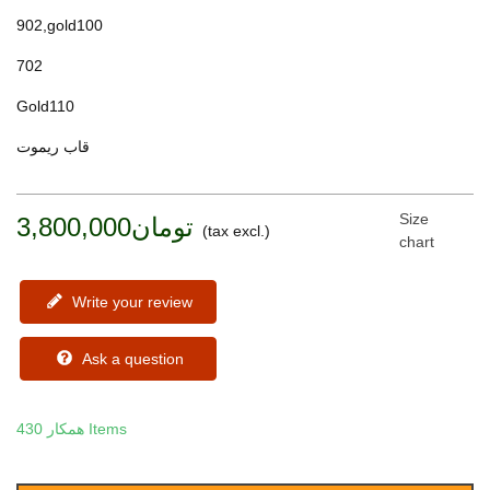
902,gold100
702
Gold110
قاب ریموت
Size
تومان3,800,000
(tax excl.)
chart
Write your review
Ask a question
430 Items
همکار