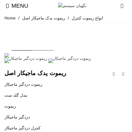
MENU
انواع ریموت کنترل
/
ریموت یدک ماجیکار اصل
/
Home
ریموت یدک ماجیکار اصل
ریموت دزدگیر ماجیکار
مدل گلد ست
ریموت
دزدگیر ماجیکار
کنترل دزدگیر ماجیکار