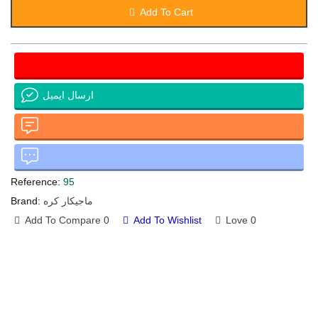
Add To Cart
ارسال ایمیل
Reference:
95
ماجیکار کره
Brand:
Add To Compare
0
Add To Wishlist
Love
0