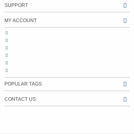
SUPPORT
MY ACCOUNT
POPULAR TAGS
CONTACT US