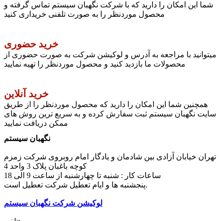
شما این امکان را دارید که با شرکت نگهبان سیستم تماس گرفته و
محصول موردنظر را به صورت تلفنی خریداری کنید
خرید حضوری
میتوانید با مراجعه به آدرس و لوکیشن شرکت به صورت حضوری از
محصولات ما بازدید کنید و محصول موردنظر را تهیه نمایید
خرید آنلاین
همچنین شما این امکان را دارید که محصول موردنظر را از طریق
سایت نگهبان سیستم ثبت سفارش کرده و به سریع ترین روش های
ممکن دریافت نمایید
نگهبان سیستم
تهران خیابان آزادی بین شادمان و یادگار امام روبروی شرکت زمزم
کوچه باغبان پلاک 3 واحد 4
ساعات کار : شنبه تا چهارشنبه از ساعت 9 الی 18
پنجشنبه ها و ایام تعطیل شرکت تعطیل است.
لوکیشن شرکت نگهبان سیستم