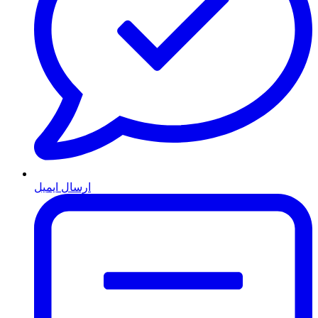
ارسال ایمیل