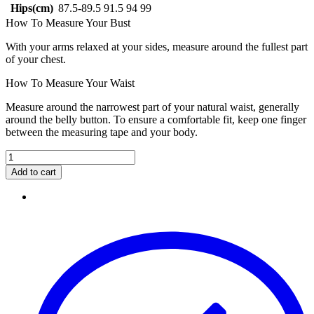
Hips(cm)
87.5-89.5
91.5
94
99
How To Measure Your Bust
With your arms relaxed at your sides, measure around the fullest part
of your chest.
How To Measure Your Waist
Measure around the narrowest part of your natural waist, generally
around the belly button. To ensure a comfortable fit, keep one finger
between the measuring tape and your body.
Add to cart