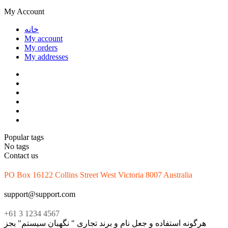
My Account
خانه
My account
My orders
My addresses
Popular tags
No tags
Contact us
PO Box 16122 Collins Street West Victoria 8007 Australia
support@support.com
+61 3 1234 4567
هرگونه استفاده و جعل نام و برند تجاری " نگهبان سیستم" بجز