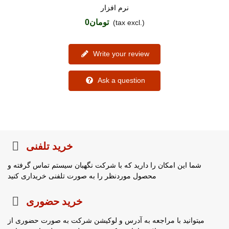
نرم افزار
تومان0
(tax excl.)
Write your review
Ask a question
خرید تلفنی
شما این امکان را دارید که با شرکت نگهبان سیستم تماس گرفته و
محصول موردنظر را به صورت تلفنی خریداری کنید
خرید حضوری
میتوانید با مراجعه به آدرس و لوکیشن شرکت به صورت حضوری از