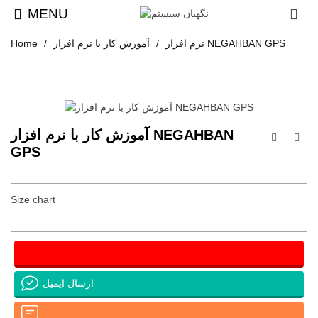
MENU
آموزش کار با نرم افزار NEGAHBAN GPS
نرم افزار
/
/
Home
آموزش کار با نرم افزار NEGAHBAN
GPS
Size chart
ارسال ایمیل