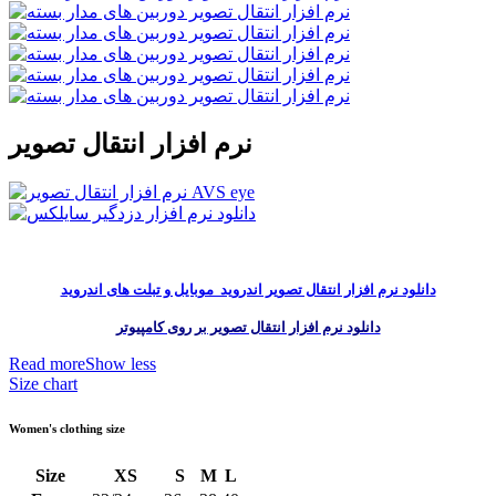
نرم افزار انتقال تصویر
دانلود نرم افزار انتقال تصویر اندروید موبایل و تبلت های اندروید
دانلود نرم افزار انتقال تصویر بر روی کامپیوتر
Read more
Show less
Size chart
Women's clothing size
Size
XS
S
M
L