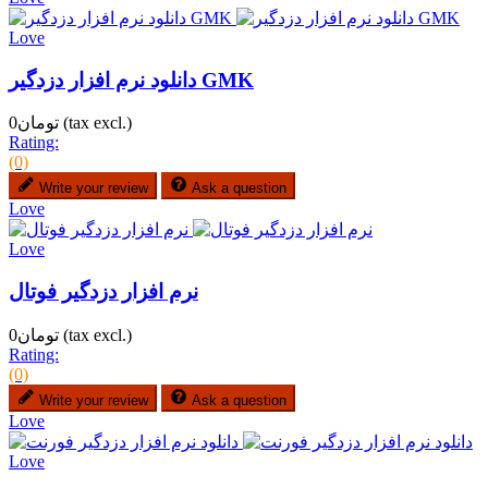
Love
دانلود نرم افزار دزدگیر GMK
(tax excl.)
تومان0
Rating:
(0)
Write your review
Ask a question
Love
Love
نرم افزار دزدگیر فوتال
(tax excl.)
تومان0
Rating:
(0)
Write your review
Ask a question
Love
Love