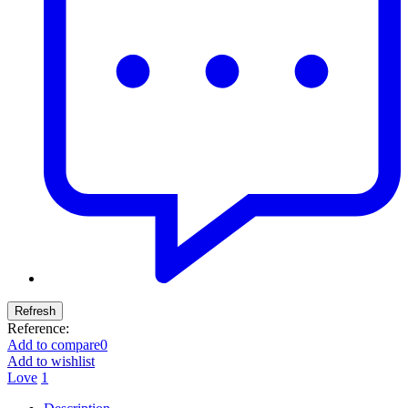
Reference:
Add to compare
0
Add to wishlist
Love
1