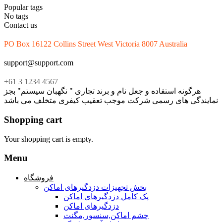
Popular tags
No tags
Contact us
PO Box 16122 Collins Street West Victoria 8007 Australia
support@support.com
+61 3 1234 4567
هرگونه استفاده و جعل نام و برند تجاری " نگهبان سیستم" بجز
نمایندگی های رسمی شرکت موجب تعقیب کیفری متخلف می باشد
Shopping cart
Your shopping cart is empty.
Menu
فروشگاه
بخش تجهیزات دزدگیرهای اماکن
پک کامل دزدگیرهای اماکن
دزدگیرهای اماکن
چشم اماکن,سنسور,مگنت