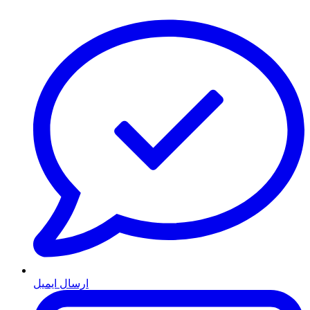
ارسال ایمیل