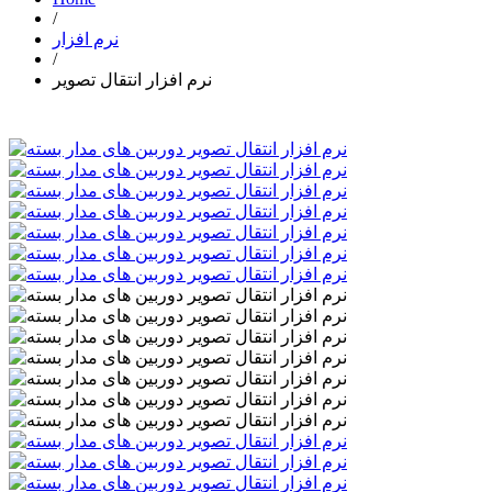
/
نرم افزار
/
نرم افزار انتقال تصویر