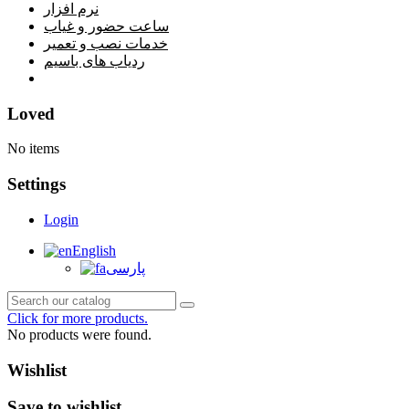
نرم افزار
ساعت حضور و غیاب
خدمات نصب و تعمیر
ردیاب های باسیم
خانه
Loved
No items
Settings
Login
English
پارسی
Click for more products.
No products were found.
Wishlist
Save to wishlist