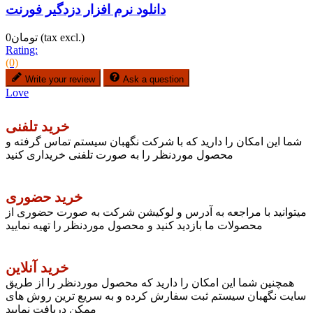
دانلود نرم افزار دزدگیر فورنت
(tax excl.)
تومان0
Rating:
(0)
Write your review
Ask a question
Love
خرید تلفنی
شما این امکان را دارید که با شرکت نگهبان سیستم تماس گرفته و
محصول موردنظر را به صورت تلفنی خریداری کنید
خرید حضوری
میتوانید با مراجعه به آدرس و لوکیشن شرکت به صورت حضوری از
محصولات ما بازدید کنید و محصول موردنظر را تهیه نمایید
خرید آنلاین
همچنین شما این امکان را دارید که محصول موردنظر را از طریق
سایت نگهبان سیستم ثبت سفارش کرده و به سریع ترین روش های
ممکن دریافت نمایید