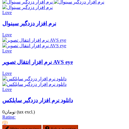
Love
نرم افزار دزدگیر سینوال
Love
Love
نرم افزار انتقال تصویر AVS eye
Love
Love
دانلود نرم افزار دزدگیر سایلکس
(tax excl.)
تومان0
Rating:
(0)