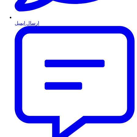
ارسال ایمیل