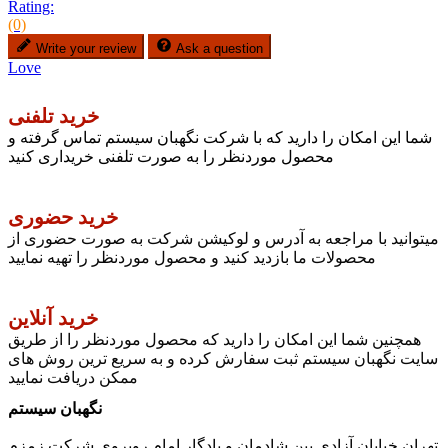
Rating:
(0)
Write your review
Ask a question
Love
خرید تلفنی
شما این امکان را دارید که با شرکت نگهبان سیستم تماس گرفته و
محصول موردنظر را به صورت تلفنی خریداری کنید
خرید حضوری
میتوانید با مراجعه به آدرس و لوکیشن شرکت به صورت حضوری از
محصولات ما بازدید کنید و محصول موردنظر را تهیه نمایید
خرید آنلاین
همچنین شما این امکان را دارید که محصول موردنظر را از طریق
سایت نگهبان سیستم ثبت سفارش کرده و به سریع ترین روش های
ممکن دریافت نمایید
نگهبان سیستم
تهران خیابان آزادی بین شادمان و یادگار امام روبروی شرکت زمزم