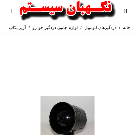
خانه
/
دزدگیرهای اتومبیل
/
لوازم جانبی دزدگیر خودرو
/
آژیر بکاپ