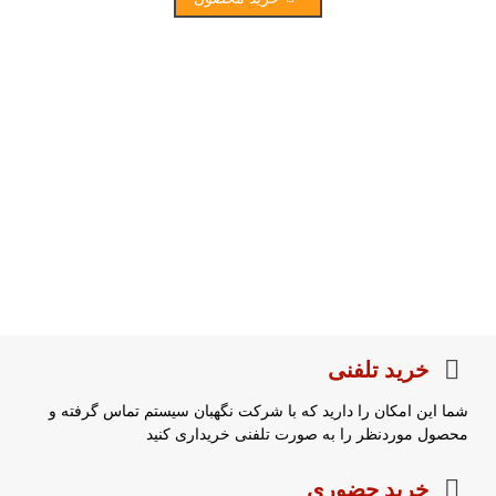
خرید تلفنی
شما این امکان را دارید که با شرکت نگهبان سیستم تماس گرفته و
محصول موردنظر را به صورت تلفنی خریداری کنید
خرید حضوری