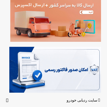
سایت ردیابی خودرو