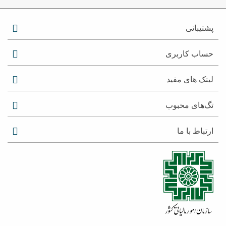
پشتیبانی
حساب کاربری
لینک های مفید
تگ‌های محبوب
ارتباط با ما