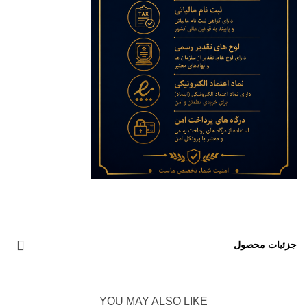
جزئیات محصول
YOU MAY ALSO LIKE