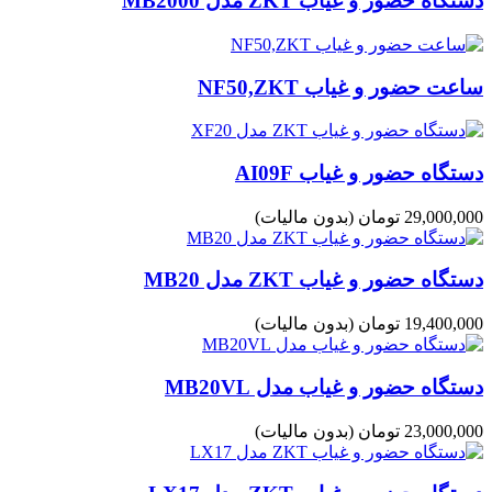
دستگاه حضور و غیاب ZKT مدل MB2000
ساعت حضور و غیاب NF50,ZKT
دستگاه حضور و غیاب AI09F
29,000,000 تومان
(بدون مالیات)
دستگاه حضور و غیاب ZKT مدل MB20
19,400,000 تومان
(بدون مالیات)
دستگاه حضور و غیاب مدل MB20VL
23,000,000 تومان
(بدون مالیات)