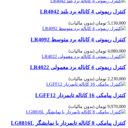
کنترل ریموتی 4 کاناله برد بلند LR4042
5,130,000 تومان
(بدون مالیات)
کنترل ریموتی 4 کاناله برد متوسط LR4092
4,080,000 تومان
(بدون مالیات)
کنترل ریموتی 4 کاناله برد معمولی LR4022
2,230,000 تومان
(بدون مالیات)
کنترل پیامکی 16 کاناله تایمردار LGFF12
9,970,000 تومان
(بدون مالیات)
کنترل پیامکی 8 کاناله تایمردار با نمایشگر LG8816L