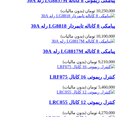
پیامکی ریموتی 8 کاناله LG8857M رله 30A
10,250,000 تومان
(بدون مالیات)
پیامکی 8 کاناله تایمردار LG8818 رله 30A
10,100,000 تومان
(بدون مالیات)
پیامکی 8 کاناله LG8817M رله 30A
9,210,000 تومان
(بدون مالیات)
کنترل ریموتی 16 کانال LRF075
5,460,000 تومان
(بدون مالیات)
کنترل ریموتی 12 کانال LRC055
4,270,000 تومان
(بدون مالیات)