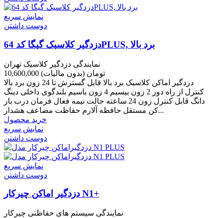
نمایش سریع
دوست داشتن
دزدگیر کلاسیک گیگا کد 64PLUS, برد بالا
نمایندگی دزدگیر کلاسیک تهران
10,600,000 تومان
(بدون مالیات)
دزدگیر اماکن کلاسیک برد بالا قابل گسترش تا 24 زون برد بالا
کنترل از راه دور 2 زون بیسیم 4 زون باسیم بلندگوی داخلی دینگ
دانگ قابل کنترل زون 24 ساعته حالت نیمه فعال فرمان درب باز
کن مستقل حافظه آلارم حفاظت مضاعف هشدار...
خرید محصول
نمایش سریع
دوست داشتن
نمایش سریع
دوست داشتن
دزدگیر اماکن چیرکار N1+
نمایندگی سیستم های حفاظتی چیرکار