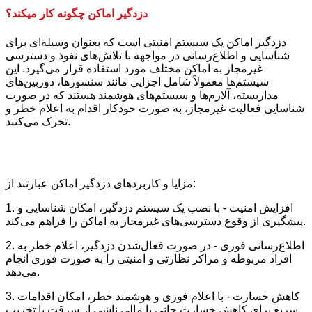
دزدگیر اماکن چگونه کار میکند؟
دزدگیر اماکن یک سیستم امنیتی است که بعنوان وسیله‌ای برای
شناسایی و اطلاع‌رسانی در مواجهه با تلاش‌های نفوذ و دسترسی
غیرمجاز به اماکن مختلف مورد استفاده قرار می‌گیرد. این
سیستم‌ها معمولاً شامل اجزایی مانند سنسورها، دوربین‌های
مداربسته، آلارم‌ها و سیستم‌های هوشمند هستند که در صورت
شناسایی فعالیت غیرمجاز، به صورت خودکار اقدام به اعلام خطر و
تحرک می‌کنند.
مزایا و کاربردهای دزدگیر اماکن عبارتند از:
1. افزایش امنیت - با نصب یک سیستم دزدگیر، امکان شناسایی و
پیشگیری از وقوع دسترسی‌های غیرمجاز به اماکن را فراهم می‌کند.
2. اطلاع‌رسانی فوری - در صورت فعال‌شدن دزدگیر، اعلام خطر به
افراد مربوطه و مراکز نظارتی و امنیتی را به صورت فوری انجام
می‌دهد.
3. کاهش خسارت - با اعلام فوری و هوشمند خطر، امکان اقدامات
سریع برای کاهش خسارت جانی یا مالی ناشی از سرقت یا تخریب