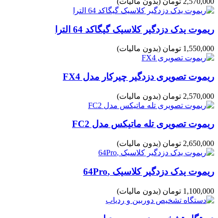
2,570,000 تومان
(بدون مالیات)
ریموت یدک دزدگیر کلاسیک گیگاکد 64 الترا
1,550,000 تومان
(بدون مالیات)
ریموت تصویری دزدگیر چیرکار مدل FX4
2,570,000 تومان
(بدون مالیات)
ریموت تصویری تله ماتیکس مدل FC2
2,650,000 تومان
(بدون مالیات)
ریموت یدک دزدگیر کلاسیک ,64Pro
1,100,000 تومان
(بدون مالیات)