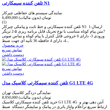
تلفن کننده سیمکارتی N1
نمایندگی سیستم های حفاظتی چیرکار
6,499,000 تومان
(بدون مالیات)
(1)
تلفن کننده سیمکارتی و خط ثابت و پیامکی چیرکار N1 1-ارسال
7متن پیام کوتاه متناسب با نوع تحریک قابل برنامه ریزی ۵-2 تریگر
ورودی 3- دارای 6 خروجی قابل کنترل با پیام کوتاه و تماس صوتی
4- دارای 4 حافظه 36 ثانیه ای جهت ضبط...
خرید محصول
نمایش سریع
دوست داشتن
نمایش سریع
دوست داشتن
تلفن کننده سیمکارتی کلاسیک مدل G1 LTE 4G
نمایندگی دزدگیر کلاسیک تهران
8,950,000 تومان
(بدون مالیات)
خرید تلفن کننده سیمکارتی کلاسیک G1 LTE 4G آنتن دهی بهتر و
ارتباط سریع تراعلام ولتاژ باتری در پیامک و نمایشگر دستگاه ضبط