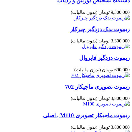
دستگاه تشخیص دوربین و ردیاب
9,300,000 تومان
(بدون مالیات)
ریموت یدک دزدگیر چیرکار
3,300,000 تومان
(بدون مالیات)
ریموت دزدگیر فایروال
690,000 تومان
(بدون مالیات)
ریموت تصویری ماجیکار 702
3,800,000 تومان
(بدون مالیات)
ریموت ماجیکار تصویری M110 , اصلی
3,800,000 تومان
(بدون مالیات)