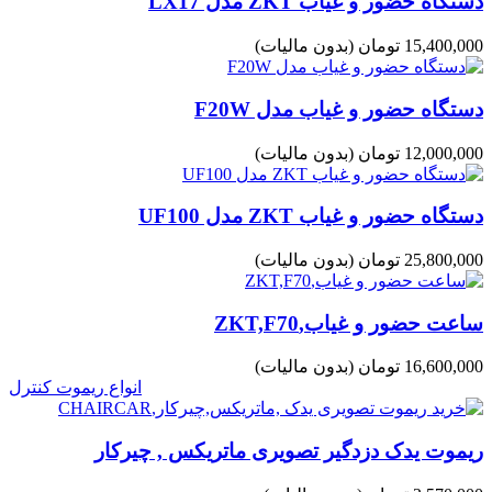
دستگاه حضور و غیاب ZKT مدل LX17
15,400,000 تومان
(بدون مالیات)
دستگاه حضور و غیاب مدل F20W
12,000,000 تومان
(بدون مالیات)
دستگاه حضور و غیاب ZKT مدل UF100
25,800,000 تومان
(بدون مالیات)
ساعت حضور و غیاب,ZKT,F70
16,600,000 تومان
(بدون مالیات)
انواع ریموت کنترل
ریموت یدک دزدگیر تصویری ماتریکس , چیرکار