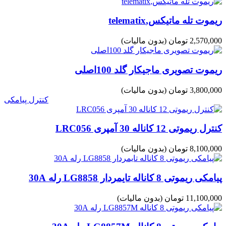
ریموت تله ماتیکس,telematix
2,570,000 تومان
(بدون مالیات)
ریموت تصویری ماجیکار گلد 100اصلی
3,800,000 تومان
(بدون مالیات)
کنترل پیامکی
کنترل ریموتی 12 کاناله 30 آمپری LRC056
8,100,000 تومان
(بدون مالیات)
پیامکی ریموتی 8 کاناله تایمردار LG8858 رله 30A
11,100,000 تومان
(بدون مالیات)