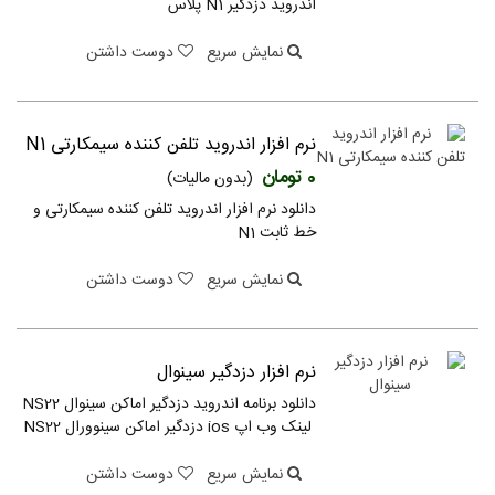
اندروید دزدگیر N1 پلاس
نمایش سریع
دوست داشتن
نرم افزار اندروید تلفن کننده سیمکارتی N1
0 تومان
(بدون مالیات)
دانلود نرم افزار اندروید تلفن کننده سیمکارتی و
خط ثابت N1
نمایش سریع
دوست داشتن
نرم افزار دزدگیر سینوال
دانلود برنامه اندروید دزدگیر اماکن سینوال NS22
لینک وب اپ ios دزدگیر اماکن سینوورال NS22
نمایش سریع
دوست داشتن