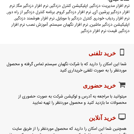
نرم افزار مدیریت دزدگیر, اپلیکیشن کنترل دزدگیر, نرم افزار دزدگیر مگا, نرم
افزار دزدگیر پرشین آی, نرم افزار دزدگیر کروم, برنامه کنترل دزدگیر از راه دور,
نرم افزار ردیاب خودرو, کنترل دزدگیر با موبایل, نرم افزار هوشمند دزدگیر,
اپلیکیشن دزدگیر ماشین, نرم افزار نگهبان سیستم, آموزش نصب نرم افزار
دزدگیر, قيمت نرم افزار دزدگیر.
خرید تلفنی
شما این امکان را دارید که با شرکت نگهبان سیستم تماس گرفته و محصول
موردنظر را به صورت تلفنی خریداری کنید
خرید حضوری
میتوانید با مراجعه به آدرس و لوکیشن شرکت به صورت حضوری از
محصولات ما بازدید کنید و محصول موردنظر را تهیه نمایید
خرید آنلاین
همچنین شما این امکان را دارید که محصول موردنظر را از طریق سایت