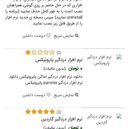
افزاری که در حال حاضر بر روی گوشی همراهتان
نصب است را به طور کامل حذف نمایید (برنامه را
uninstall نمایید) سپس نسخه ی جدید نرم افزار
را از طریق فایل زیر نصب نمایید. ‏
نمایش سریع
دوست داشتن
(1)
نرم افزار دزدگیر پارونیکس
0 تومان
(بدون مالیات)
دانلود نرم افزار دزدگیر اماکن پایرونیکس دانلود
نرم افزار دزدگیر pyronix پایرونیکس
نمایش سریع
دوست داشتن
(1)
نرم افزار دزدگیر گاردین
0 تومان
(بدون مالیات)