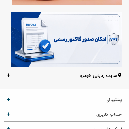
سایت ردیابی خودرو
پشتیبانی
حساب کاربری