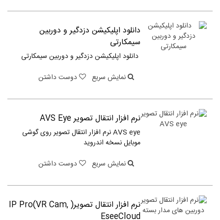
دانلود اپلیکیشن دزدگیر و دوربین
سیمکارتی
دانلود اپلیکیشن دزدگیر و دوربین سیمکارتی
نمایش سریع
دوست داشتن
نرم افزار انتقال تصویر AVS Eye
AVS eye نرم افزار انتقال تصویر روی گوشی
موبایل نسخه اندروید
نمایش سریع
دوست داشتن
نرم افزار انتقال تصویر( IP Pro(VR Cam,
EseeCloud