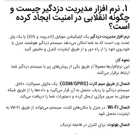
1. نرم افزار مدیریت دزدگیر چیست و
چگونه انقلابی در امنیت ایجاد کرده
است؟
نرم افزار مدیریت دزدگیر
یک اپلیکیشن موبایل (اندروید و iOS) یا یک پنل
تحت وب است که به شما امکان می‌دهد سیستم دزدگیر هوشمند منزل یا
خودروی خود را از راه دور و از طریق اینترنت کنترل و مانیتور کنید.
نحوه کار:
این نرم‌افزارها معمولاً از طریق یکی از روش‌های زیر با سیستم دزدگیر شما
ارتباط برقرار می‌کنند:
اتصال از طریق سیم کارت (GSM/GPRS):
یک ماژول سیم‌کارت داخل
سیستم دزدگیر یا ردیاب متصل به آن قرار می‌گیرد و داده‌ها را از طریق شبکه
موبایل به سرور مرکزی ارسال کرده و دستورات شما را دریافت می‌کند.
اتصال Wi-Fi:
در منزل یا مکان‌های ثابت، سیستم می‌تواند از طریق Wi-Fi به
اینترنت متصل شود.
اتصال بلوتوث:
برای کنترل در فاصله نزدیک.