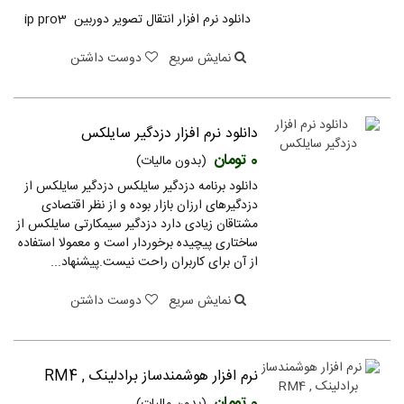
دانلود نرم افزار انتقال تصویر دوربین ip pro3
نمایش سریع
دوست داشتن
دانلود نرم افزار دزدگیر سایلکس
0 تومان
(بدون مالیات)
دانلود برنامه دزدگیر سایلکس دزدگیر سایلکس از
دزدگیرهای ارزان بازار بوده و از نظر اقتصادی
مشتاقان زیادی دارد دزدگیر سیمکارتی سایلکس از
ساختاری پیچیده برخوردار است و معمولا استفاده
از آن برای کاربران راحت نیست.پیشنهاد...
نمایش سریع
دوست داشتن
نرم افزار هوشمندساز برادلینک , RM4
0 تومان