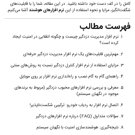
کامل را در کف دست خود داشته باشید. در این مقاله، شما را با قابلیت‌های
شگفت‌انگیز، مزایا و نحوه استفاده از این
نرم افزارهای هوشمند
آشنا می‌کنیم.
فهرست مطالب
نرم افزار مدیریت دزدگیر چیست و چگونه انقلابی در امنیت ایجاد
کرده است؟
مهم‌ترین قابلیت‌های یک نرم افزار مدیریت دزدگیر حرفه‌ای
مزایای استفاده از نرم افزار کنترل دزدگیر نسبت به روش‌های سنتی
راهنمای گام به گام نصب و راه‌اندازی نرم افزار بر روی موبایل
معرفی و بررسی نرم افزارهای محبوب دزدگیر (مربوط به برندهای
موجود در نگهبان سیستم)
اتصال نرم افزار به ردیاب خودرو: ترکیبی شکست‌ناپذیر!
سؤالات متداول (FAQ) درباره نرم افزارهای دزدگیر
نتیجه‌گیری: هوشمندسازی امنیت با نگهبان سیستم