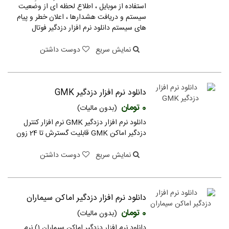
استفاده از موبایل ، اطلاع لحظه ای از وضعیت
سیستم و دریافت هشدارها ، اعلان خطر و پیام
های سیستم دانلود نرم افزار دزدگیر فوتال
نمایش سریع
دوست داشتن
دانلود نرم افزار دزدگیر GMK
0 تومان
(بدون مالیات)
دانلود نرم افزار دزدگیر GMK ‏‏نرم افزار کنترل
دزدگیر اماکن GMK ‏قابلیت گسترش تا 24 زون
نمایش سریع
دوست داشتن
دانلود نرم افزار دزدگیر اماکن سیماران
0 تومان
(بدون مالیات)
دانلود نرم افزار دزدگیر اماکن سیماران ۱) نرم