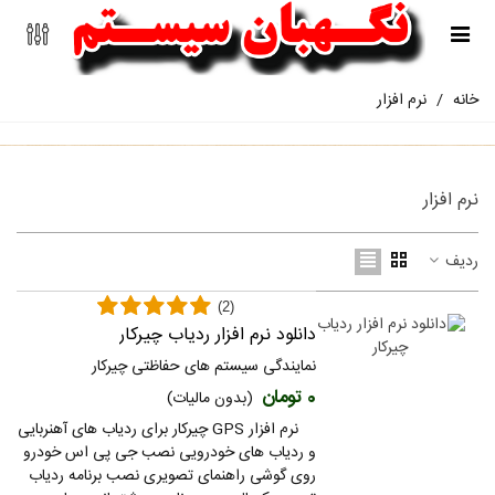
خانه
/
نرم افزار
نرم افزار
ردیف
(2)
دانلود نرم افزار ردیاب چیرکار
نمایندگی سیستم های حفاظتی چیرکار
0 تومان
(بدون مالیات)
نرم افزار GPS چیرکار برای ردیاب های آهنربایی
و ردیاب های خودرویی نصب جی پی اس خودرو
روی گوشی راهنمای تصویری نصب برنامه ردیاب