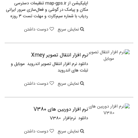
اپلیکیشن از map-gps.ir تنظیمات دسترسی
مکان و پیامک در گوشی و فعال‌سازی سرور ایرانی
ردیاب با شماره سیم‌کارت و مهلت تست ۳ روزه
نمایش سریع
دوست داشتن
نرم افزار انتقال تصویر Xmey
دانلود نرم افزار انتقال تصویر اندروید موبایل و
تبلت های اندروید
نمایش سریع
دوست داشتن
نرم افزار دوربین های V380
دانلود نرم‌افزار V380
نمایش سریع
دوست داشتن