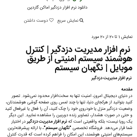
دانلود نرم افزار دزدگیر اماکن گاردین
نمایش سریع
دوست داشتن
نمایش 1 تا 20 از 20 مورد
نرم افزار مدیریت دزدگیر | کنترل
هوشمند سیستم امنیتی از طریق
موبایل | نگهبان سیستم
نرم افزار مدیریت دزدگیر
مقدمه
در دنیای دیجیتال امروز، امنیت تنها به سخت‌افزار محدود نمی‌شود. تصور
کنید بتوانید از هرکجای دنیا، تنها با چند لمس روی صفحه گوشی هوشمندتان،
وضعیت دزدگیر منزل یا خودروی خود را چک کنید، آن را فعال یا غیرفعال کنید
و حتی در صورت هشدار، تصاویر زنده دوربین را مشاهده نمایید. این دیگر
یک رویا نیست؛ بلکه واقعیتی است که
نرم افزار مدیریت دزدگیر
در اختیار
شما قرار می‌دهد. فروشگاه تخصصی
"نگهبان سیستم"
، با ارائه پیشرفته‌ترین
سیستم‌های امنیتی هوشمند، این امکان را فراهم کرده است که قدرت کنترل