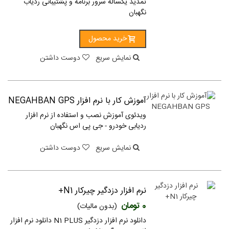
تمدید یکساله سرور برنامه و پشتیبانی ردیاب
نگهبان
خرید محصول
نمایش سریع
دوست داشتن
آموزش کار با نرم افزار NEGAHBAN GPS
ویدئوی آموزش نصب و استفاده از نرم افزار
ردیابی خودرو - جی پی اس نگهبان
نمایش سریع
دوست داشتن
نرم افزار دزدگیر چیرکار N1+
0 تومان
(بدون مالیات)
دانلود نرم افزار دزدگیر N1 PLUS دانلود نرم افزار