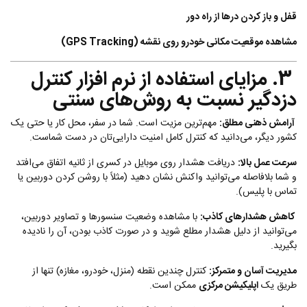
قفل و باز کردن درها از راه دور
مشاهده موقعیت مکانی خودرو روی نقشه (GPS Tracking)
3. مزایای استفاده از نرم افزار کنترل
دزدگیر نسبت به روش‌های سنتی
آرامش ذهنی مطلق:
مهم‌ترین مزیت است. شما در سفر، محل کار یا حتی یک
کشور دیگر، می‌دانید که کنترل کامل امنیت دارایی‌تان در دست شماست.
سرعت عمل بالا:
دریافت هشدار روی موبایل در کسری از ثانیه اتفاق می‌افتد
و شما بلافاصله می‌توانید واکنش نشان دهید (مثلاً با روشن کردن دوربین یا
تماس با پلیس).
کاهش هشدارهای کاذب:
با مشاهده وضعیت سنسورها و تصاویر دوربین،
می‌توانید از دلیل هشدار مطلع شوید و در صورت کاذب بودن، آن را نادیده
بگیرید.
مدیریت آسان و متمرکز:
کنترل چندین نقطه (منزل، خودرو، مغازه) تنها از
طریق یک
اپلیکیشن مرکزی
ممکن است.