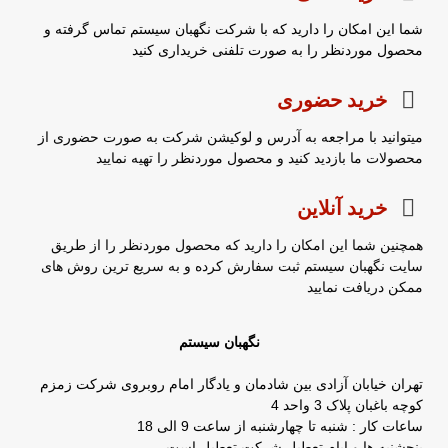
شما این امکان را دارید که با شرکت نگهبان سیستم تماس گرفته و
محصول موردنظر را به صورت تلفنی خریداری کنید
خرید حضوری
میتوانید با مراجعه به آدرس و لوکیشن شرکت به صورت حضوری از
محصولات ما بازدید کنید و محصول موردنظر را تهیه نمایید
خرید آنلاین
همچنین شما این امکان را دارید که محصول موردنظر را از طریق
سایت نگهبان سیستم ثبت سفارش کرده و به سریع ترین روش های
ممکن دریافت نمایید
نگهبان سیستم
تهران خیابان آزادی بین شادمان و یادگار امام روبروی شرکت زمزم
کوچه باغبان پلاک 3 واحد 4
ساعات کار : شنبه تا چهارشنبه از ساعت 9 الی 18
پنجشنبه ها و ایام تعطیل شرکت تعطیل است.