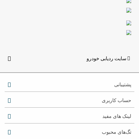
سایت ردیابی خودرو
پشتیبانی
حساب کاربری
لینک های مفید
تگ‌های محبوب