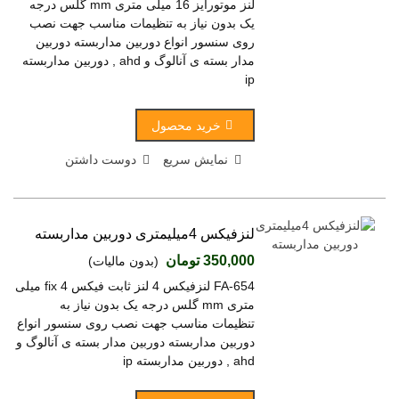
لنز موتورایز 16 میلی متری mm گلس درجه
یک بدون نیاز به تنظیمات مناسب جهت نصب
روی سنسور انواع دوربین مداربسته دوربین
مدار بسته ی آنالوگ و ahd , دوربین مداربسته
ip
خرید محصول
نمایش سریع
دوست داشتن
لنزفیکس 4میلیمتری دوربین مداربسته
350,000 تومان
(بدون مالیات)
FA-654 لنزفیکس 4 لنز ثابت فیکس fix 4 میلی
متری mm گلس درجه یک بدون نیاز به
تنظیمات مناسب جهت نصب روی سنسور انواع
دوربین مداربسته دوربین مدار بسته ی آنالوگ و
ahd , دوربین مداربسته ip