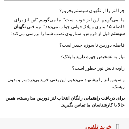
چرا لنز را از نگهبان سیستم بخریم؟
ما نمی‌گوییم "این لنز خوب است". ما می‌گوییم "این لنز برای
فاصله ۱۵ متری و پلاک‌خوانی جواب می‌دهد". تیم فنی
نگهبان
سیستم
قبل از فروش، سناریوی نصب شما را بررسی می‌کند:
فاصله دوربین تا سوژه چقدر است؟
نیاز به تشخیص چهره دارید یا پلاک؟
زاویه تابش نور چطور است؟
و سپس لنز را پیشنهاد می‌دهیم. این یعنی خرید بی‌دردسر و بدون
ریسک.
برای دریافت راهنمایی رایگان انتخاب لنز دوربین مداربسته، همین
حالا با کارشناسان ما تماس بگیرید.
خرید تلفنی