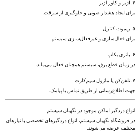
۴. آژیر و کاور آژیر
برای ایجاد هشدار صوتی و جلوگیری از سرقت.
۵. ریموت کنترل
برای فعال‌سازی و غیرفعال‌سازی سیستم.
۶. باتری بکاپ
در زمان قطع برق، سیستم همچنان فعال می‌ماند.
۷. تلفن‌کن یا ماژول سیم‌کارت
جهت اطلاع‌رسانی از طریق تماس یا پیامک.
انواع دزدگیر اماکن موجود در نگهبان سیستم
در فروشگاه نگهبان سیستم، انواع دزدگیرهای تخصصی با نیازهای
مختلف عرضه می‌شوند.