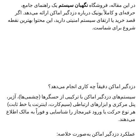
در این مقاله، فروشگاه
نگهبان سیستم
یک راهنمای جامع،
حرفه‌ای و کاملاً یونیک درباره دزدگیر اماکن ارائه می‌دهد. اگر
قصد خرید یا ارتقای سیستم امنیتی دارید، این محتوا بهترین نقطه
شروع برای شماست.
دزدگیر اماکن دقیقاً چه کاری انجام می‌دهد؟
سیستم‌های دزدگیر اماکن با ترکیبی از حسگرها (چشمی‌ها)، آژیر،
پنل مرکزی و ابزارهای ارتباطی (سیم‌کارت، اینترنت یا خط ثابت)
هر نوع حرکت یا ورود غیرمجاز را شناسایی و فوراً به مالک اطلاع
می‌دهند.
عملکرد دزدگیر اماکن به‌صورت خلاصه: