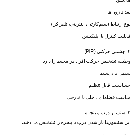
تعداد زون‌ها
نوع ارتباط (سیم‌کارتی، اینترنتی، تلفن‌کن)
قابلیت کنترل با اپلیکیشن
۲. چشمی حرکتی (PIR)
وظیفه تشخیص حرکت افراد در محیط را دارد.
سیمی یا بی‌سیم
حساسیت قابل تنظیم
مناسب فضاهای داخلی یا خارجی
۳. سنسور درب و پنجره
این سنسورها باز شدن درب یا پنجره را تشخیص می‌دهند.