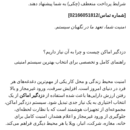
شرایط پرداخت منعطف (چکی) به شما پیشنهاد دهند.
[شماره تماس/02166051812]
امنیت شما، تعهد ما در نگهبان سیستم.
دزدگیر اماکن چیست و چرا به آن نیاز داریم؟
راهنمای کامل و تخصصی برای انتخاب بهترین سیستم امنیتی
امنیت محیط زندگی و محل کار یکی از مهم‌ترین دغدغه‌های هر
فرد در دنیای امروز است. افزایش سرقت، ورود غیرمجاز و بالا
رفتن ارزش دارایی‌ها باعث شده استفاده از
دزدگیر اماکن
از یک
انتخاب اختیاری به یک نیاز جدی تبدیل شود. سیستم دزدگیر اماکن،
مجموعه‌ای از تجهیزات هوشمند است که با نظارت لحظه‌ای،
جلوگیری از ورود غیرمجاز و اعلام هشدار، امنیت کامل برای
خانه، مغازه، شرکت، انبار، ویلا یا هر محیط دیگری فراهم می‌کند.