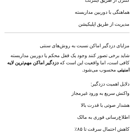
کنترل از طریق اینترنت
هماهنگی با دوربین مداربسته
مدیریت از طریق اپلیکیشن
مزایای دزدگیر اماکن نسبت به روش‌های سنتی
شاید برخی تصور کنند وجود یک قفل محکم یا دوربین مداربسته
کافی است، اما واقعیت این است که
دزدگیر اماکن مهم‌ترین لایه
امنیتی
محسوب می‌شود.
دلایل اهمیت دزدگیر:
واکنش سریع به ورود غیرمجاز
هشدار صوتی با قدرت بالا
اطلاع‌رسانی فوری به مالک
کاهش احتمال سرقت تا ۸۵٪