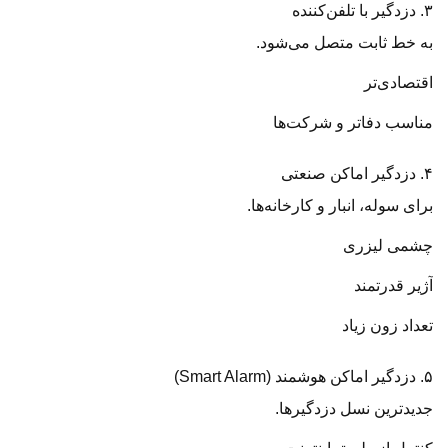
۳. دزدگیر با تلفن‌کننده
به خط ثابت متصل می‌شود.
اقتصادی‌تر
مناسب دفاتر و شرکت‌ها
۴. دزدگیر اماکن صنعتی
برای سوله، انبار و کارخانه‌ها.
چشمی لیزری
آژیر قدرتمند
تعداد زون زیاد
۵. دزدگیر اماکن هوشمند (Smart Alarm)
جدیدترین نسل دزدگیرها.