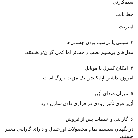
سیم‌کارتی
خط ثابت
اینترنت
۳. سیمی یا بی‌سیم بودن چشمی‌ها
مدل‌های بی‌سیم نصب راحت‌تر اما کمی گران‌تر هستند.
۴. امکان کنترل با موبایل
امروزه داشتن اپلیکیشن یک مزیت بزرگ است.
۵. میزان صدای آژیر
آژیر قوی تأثیر زیادی در فراری دادن سارق دارد.
۶. گارانتی و خدمات پس از فروش
در نگهبان سیستم تمام محصولات اورجینال و دارای گارانتی معتبر
هستند.