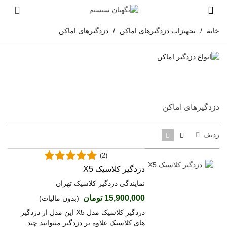
خانه
/
تجهیزات دزدگیرهای اماکن
/
دزدگیرهای اماکن
دزدگیرهای اماکن
ردیف
(2)
دزدگیر کلاسیک X5
نمایندگی دزدگیر کلاسیک تهران
15,900,000 تومان
(بدون مالیات)
دزدگیر کلاسیک مدل X5 این مدل از دزدگیر
های کلاسیک علاوه بر دزدگیر میتوانید چند