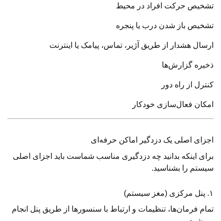
تشخیص حرکت افراد در محیط
تشخیص باز شدن درب یا پنجره
ارسال هشدار از طریق آژیر، تماس، پیامک یا اینترنت
ذخیره گزارش‌ها
کنترل از راه دور
امکان فعال‌سازی خودکار
اجزای اصلی یک دزدگیر اماکن حرفه‌ای
برای اینکه بدانید چه دزدگیری مناسب شماست باید اجزای اصلی
سیستم را بشناسید.
۱. پنل مرکزی (مغز سیستم)
تمام فرمان‌ها، تنظیمات و ارتباط با سنسورها از طریق پنل انجام
می‌شود.