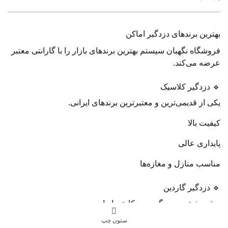
بهترین برندهای دزدگیر اماکن
فروشگاه نگهبان سیستم بهترین برندهای بازار را با گارانتی معتبر
عرضه می‌کند.
🔹 دزدگیر کلاسیک
یکی از قدیمی‌ترین و معتبرترین برندهای ایرانی.
کیفیت بالا
پایداری عالی
مناسب منازل و مغازه‌ها
🔹 دزدگیر گاردین
پرفروش‌ترین دزدگیر سیم‌کارتی ایران.
ستون چپ
امکانات پیشرفته