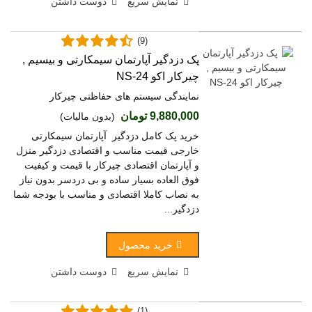
نمایش سریع
دوست داشتن
(9)
پک دزدگیر آپارتمان سیمکارتی و بیسیم ,
چیرکار اکو NS-24
نمایندگی سیستم های حفاظتی چیرکار
9,880,000 تومان
(بدون مالیات)
خرید پک کامل دزدگیر آپارتمان سیمکارتی
خارجی قیمت مناسب و اقتصادی دزدگیر منزل
و آپارتمان اقتصادی چیرکار با قیمت و کیفیت
فوق العاده بسیار ساده و بی دردسر بدون نیاز
به نصاب کاملا اقتصادی و مناسب با بودجه شما
دزدگیر...
خرید محصول
نمایش سریع
دوست داشتن
(1)