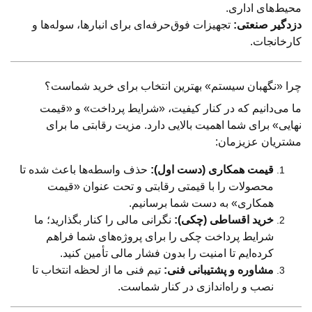
محیط‌های اداری.
دزدگیر صنعتی:
تجهیزات فوق‌حرفه‌ای برای انبارها، سوله‌ها و
کارخانجات.
چرا «نگهبان سیستم» بهترین انتخاب برای خرید شماست؟
ما می‌دانیم که در کنار کیفیت، «شرایط پرداخت» و «قیمت
نهایی» برای شما اهمیت بالایی دارد. مزیت رقابتی ما برای
مشتریان عزیزمان:
قیمت همکاری (دست اول):
حذف واسطه‌ها باعث شده تا
محصولات را با قیمتی رقابتی و تحت عنوان «قیمت
همکاری» به دست شما برسانیم.
خرید اقساطی (چکی):
نگرانی مالی را کنار بگذارید؛ ما
شرایط پرداخت چکی را برای پروژه‌های شما فراهم
کرده‌ایم تا امنیت را بدون فشار مالی تأمین کنید.
مشاوره و پشتیبانی فنی:
تیم فنی ما از لحظه انتخاب تا
نصب و راه‌اندازی در کنار شماست.