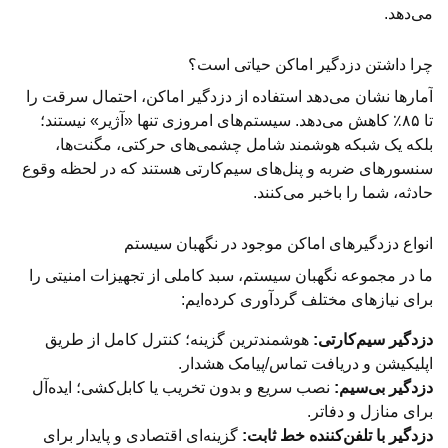
می‌دهد.
چرا داشتن دزدگیر اماکن حیاتی است؟
آمارها نشان می‌دهد استفاده از دزدگیر اماکن، احتمال سرقت را
تا ۸۵٪ کاهش می‌دهد. سیستم‌های امروزی تنها «آژیر» نیستند؛
بلکه یک شبکه هوشمند شامل چشمی‌های حرکتی، مگنت‌ها،
سنسورهای ضربه و پنل‌های سیم‌کارتی هستند که در لحظه وقوع
حادثه، شما را باخبر می‌کنند.
انواع دزدگیرهای اماکن موجود در نگهبان سیستم
ما در مجموعه نگهبان سیستم، سبد کاملی از تجهیزات امنیتی را
برای نیازهای مختلف گردآوری کرده‌ایم:
دزدگیر سیم‌کارتی:
هوشمندترین گزینه؛ کنترل کامل از طریق
اپلیکیشن و دریافت تماس/پیامک هشدار.
دزدگیر بی‌سیم:
نصب سریع و بدون تخریب یا کابل‌کشی؛ ایده‌آل
برای منازل و دفاتر.
دزدگیر با تلفن‌کننده خط ثابت:
گزینه‌ای اقتصادی و پایدار برای