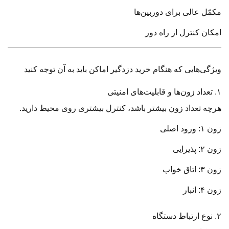
مکمّل عالی برای دوربین‌ها
امکان کنترل از راه دور
ویژگی‌هایی که هنگام خرید دزدگیر اماکن باید به آن توجه کنید
۱. تعداد زون‌ها و قابلیت‌های امنیتی
هرچه تعداد زون بیشتر باشد، کنترل بیشتری روی محیط دارید.
زون ۱: ورود اصلی
زون ۲: پذیرایی
زون ۳: اتاق خواب
زون ۴: انبار
۲. نوع ارتباط دستگاه