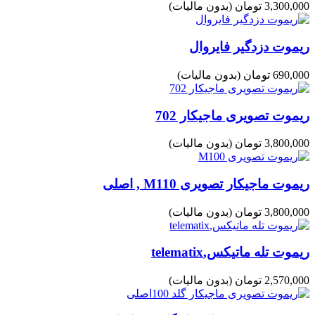
3,300,000 تومان
(بدون مالیات)
ریموت دزدگیر فایروال
690,000 تومان
(بدون مالیات)
ریموت تصویری ماجیکار 702
3,800,000 تومان
(بدون مالیات)
ریموت ماجیکار تصویری M110 , اصلی
3,800,000 تومان
(بدون مالیات)
ریموت تله ماتیکس,telematix
2,570,000 تومان
(بدون مالیات)