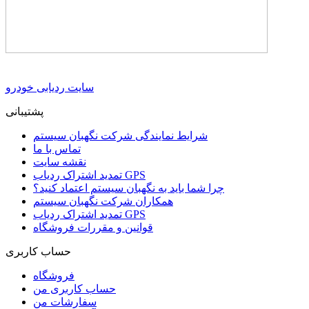
سایت ردیابی خودرو
پشتیبانی
شرایط نمایندگی شرکت نگهبان سیستم
تماس با ما
نقشه سایت
تمدید اشتراک ردیاب GPS
چرا شما باید به نگهبان سیستم اعتماد کنید؟
همکاران شرکت نگهبان سیستم
تمدید اشتراک ردیاب GPS
قوانین و مقررات فروشگاه
حساب کاربری
فروشگاه
حساب کاربری من
سفارشات من