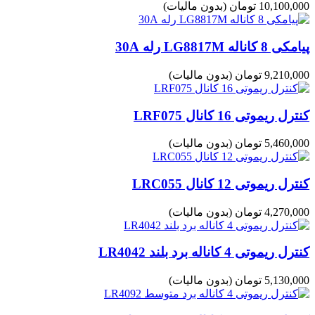
10,100,000 تومان
(بدون مالیات)
پیامکی 8 کاناله LG8817M رله 30A
9,210,000 تومان
(بدون مالیات)
کنترل ریموتی 16 کانال LRF075
5,460,000 تومان
(بدون مالیات)
کنترل ریموتی 12 کانال LRC055
4,270,000 تومان
(بدون مالیات)
کنترل ریموتی 4 کاناله برد بلند LR4042
5,130,000 تومان
(بدون مالیات)