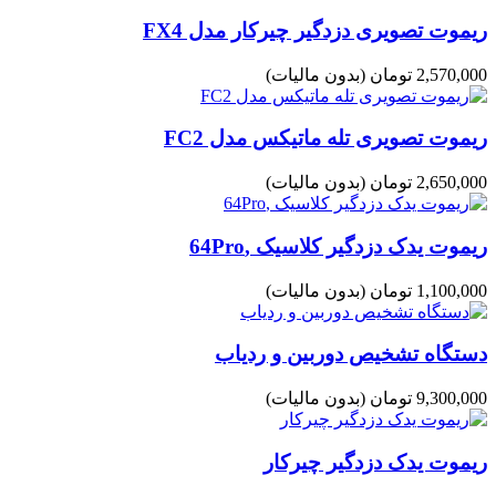
ریموت تصویری دزدگیر چیرکار مدل FX4
2,570,000 تومان
(بدون مالیات)
ریموت تصویری تله ماتیکس مدل FC2
2,650,000 تومان
(بدون مالیات)
ریموت یدک دزدگیر کلاسیک ,64Pro
1,100,000 تومان
(بدون مالیات)
دستگاه تشخیص دوربین و ردیاب
9,300,000 تومان
(بدون مالیات)
ریموت یدک دزدگیر چیرکار