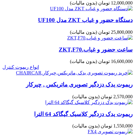
12,000,000 تومان
(بدون مالیات)
دستگاه حضور و غیاب ZKT مدل UF100
25,800,000 تومان
(بدون مالیات)
ساعت حضور و غیاب,ZKT,F70
16,600,000 تومان
(بدون مالیات)
انواع ریموت کنترل
ریموت یدک دزدگیر تصویری ماتریکس , چیرکار
2,570,000 تومان
(بدون مالیات)
ریموت یدک دزدگیر کلاسیک گیگاکد 64 الترا
1,550,000 تومان
(بدون مالیات)