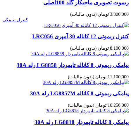
ریموت تصویری ماجیکار گلد 100اصلی
3,800,000 تومان
(بدون مالیات)
کنترل پیامکی
کنترل ریموتی 12 کاناله 30 آمپری LRC056
8,100,000 تومان
(بدون مالیات)
پیامکی ریموتی 8 کاناله تایمردار LG8858 رله 30A
11,100,000 تومان
(بدون مالیات)
پیامکی ریموتی 8 کاناله LG8857M رله 30A
10,250,000 تومان
(بدون مالیات)
پیامکی 8 کاناله تایمردار LG8818 رله 30A