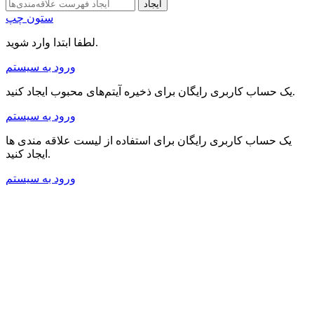
ایجاد
ستون چپ
لطفا ابتدا وارد شوید.
ورود به سیستم
یک حساب کاربری رایگان برای ذخیره آیتم‌های محبوب ایجاد کنید.
ورود به سیستم
یک حساب کاربری رایگان برای استفاده از لیست علاقه مندی ها
ایجاد کنید.
ورود به سیستم