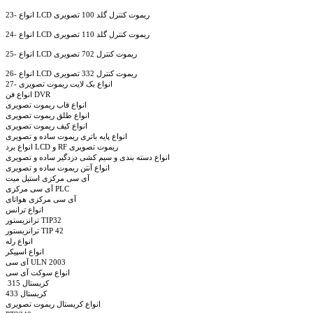
23- انواع LCD ریموت کنترل گلد 100 تصویری
24- انواع LCD ریموت کنترل گلد 110 تصویری
25- انواع LCD ریموت کنترل 702 تصویری
26- انواع LCD ریموت کنترل 332 تصویری
27- انواع بک لایت ریموت تصویری
انواع فن DVR
انواع قاب ریموت تصویری
انواع طلق ریموت تصویری
انواع کیف ریموت تصویری
انواع پایه باتری ریموت ساده و تصویری
انواع برد LCD و RF ریموت تصویری
انواع دسته بندی و سیم کشی دزدگیر ساده و تصویری
انواع آنتن ریموت ساده و تصویری
آی سی مرکزی استیل میت
آی سی مرکزی PLC
آی سی مرکزی هواتای
انواع ترانس
ترانزیستور TIP32
ترانزیستور TIP 42 
انواع رله
انواع اسپیکر 
آی سی ULN 2003
انواع سوکت آی سی
 کریستال 315
کریستال 433
انواع کریستال ریموت تصویری