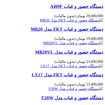
دستگاه حضور و غیاب AI09F
29,000,000 تومان
(بدون مالیات)
دستگاه حضور و غیاب ZKT مدل MB20
19,400,000 تومان
(بدون مالیات)
دستگاه حضور و غیاب مدل MB20VL
23,000,000 تومان
(بدون مالیات)
دستگاه حضور و غیاب ZKT مدل LX17
15,400,000 تومان
(بدون مالیات)
دستگاه حضور و غیاب مدل F20W