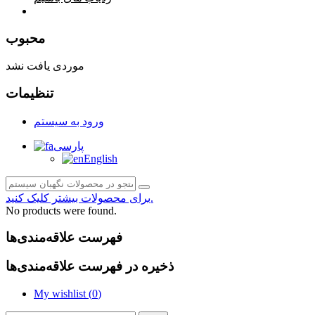
صفحه محتوا
محبوب
موردی یافت نشد
تنظیمات
ورود به سیستم
پارسی
English
برای محصولات بیشتر کلیک کنید.
No products were found.
فهرست علاقه‌مندی‌ها
ذخیره در فهرست علاقه‌مندی‌ها
My wishlist (
0
)