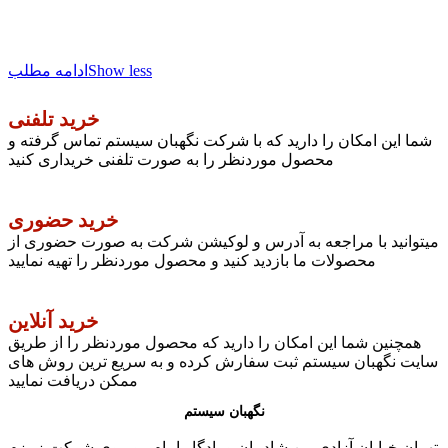
Show less
ادامه مطلب
خرید تلفنی
شما این امکان را دارید که با شرکت نگهبان سیستم تماس گرفته و
محصول موردنظر را به صورت تلفنی خریداری کنید
خرید حضوری
میتوانید با مراجعه به آدرس و لوکیشن شرکت به صورت حضوری از
محصولات ما بازدید کنید و محصول موردنظر را تهیه نمایید
خرید آنلاین
همچنین شما این امکان را دارید که محصول موردنظر را از طریق
سایت نگهبان سیستم ثبت سفارش کرده و به سریع ترین روش های
ممکن دریافت نمایید
نگهبان سیستم
تهران خیابان آزادی بین شادمان و یادگار امام روبروی شرکت زمزم