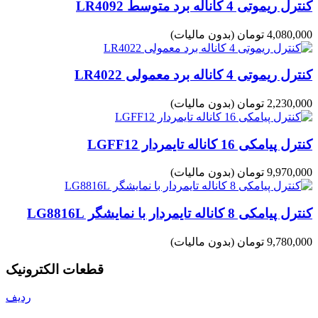
کنترل ریموتی 4 کاناله برد متوسط LR4092
4,080,000 تومان
(بدون مالیات)
کنترل ریموتی 4 کاناله برد معمولی LR4022
2,230,000 تومان
(بدون مالیات)
کنترل پیامکی 16 کاناله تایمردار LGFF12
9,970,000 تومان
(بدون مالیات)
کنترل پیامکی 8 کاناله تایمردار با نمایشگر LG8816L
9,780,000 تومان
(بدون مالیات)
قطعات الکترونیک
ردیف