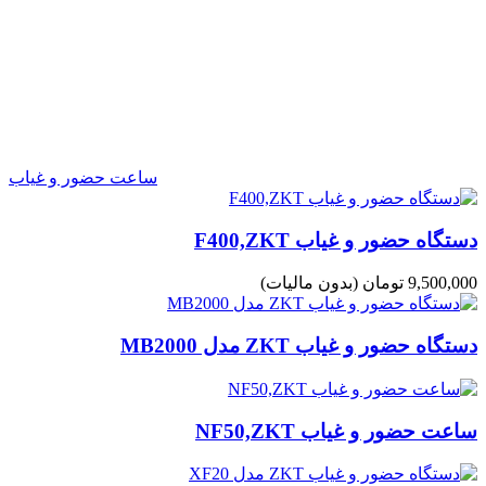
ساعت حضور و غیاب
دستگاه حضور و غیاب F400,ZKT
9,500,000 تومان
(بدون مالیات)
دستگاه حضور و غیاب ZKT مدل MB2000
ساعت حضور و غیاب NF50,ZKT