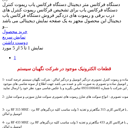
دستگاه فرکانس متر دیجیتال دستگاه فرکانس یاب ریموت کنترل
دستگاه فرکانس یاب برای تشخیص فرکانس ریموت کنترل های
درب برقی و ریموت های دزدگیر فروش دستگاه فرکانس یاب
دیجیتال این محصول مجهز به یک صفحه نمایش دیجیتالی می باشد
و...
خرید محصول
نمایش سریع
دوست داشتن
نمایش 1 تا 5 از 5 مورد
1
قطعات الکترونیک موجود در شرکت نگهبان سیستم
 ساده و ریموت کنترل تصویری دزدگیر اتومبیل و دزدگیر اماکن : شرکت نگهبان سیستم عرضه کننده
ر اتومبیل ساده و تصویری به صورت تکی و عمده می باشد جهت اطلاع از نمونه شاسی های موجود
 شرکت با شماره 09351006465 تماس بگیرید و یا عکس شاسی مورد نظر خود را ارسال نمایید
اتومبیل و اماکن 
اتومبیل و اماکن