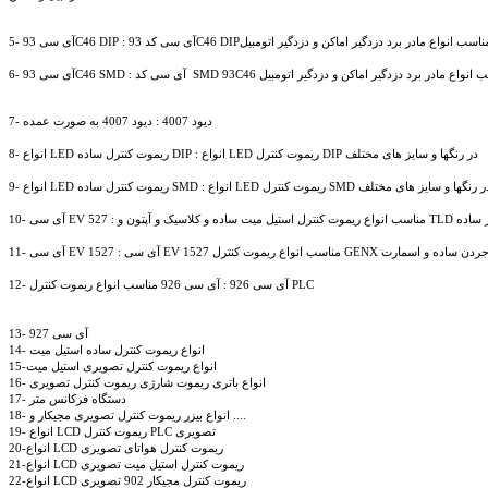
 آی سی 93C46 DIP : آی سی کد 93C46 DIPمناسب انواع مادر برد دزدگیر اماکن و دزدگیر اتومبیل
93C46 SMD : آی سی کد  SMD 93C46 مناسب انواع مادر برد دزدگیر اماکن و دزدگیر اتومبیل
7- دیود 4007 : دیود 4007 به صورت عمده
8- انواع LED ریموت کنترل ساده DIP : انواع LED ریموت کنترل DIP در رنگها و سایز های مختلف
انواع LED ریموت کنترل ساده SMD : انواع LED ریموت کنترل SMD در رنگها و سایز های مختلف
GENX ساده و والتر و ماتریکس و جردن ساده و اسمارت
12- آی سی 926 : آی سی 926 مناسب انواع ریموت کنترل PLC
13- آی سی 927
14- انواع ریموت کنترل ساده استیل میت
15-انواع ریموت کنترل تصویری استیل میت
16- انواع باتری ریموت شارژی ریموت کنترل تصویری
17- دستگاه فرکانس متر 
18- انواع بیزر ریموت کنترل تصویری مجیکار و ....
19- انواع LCD ریموت کنترل PLC تصویری
20-انواع LCD ریموت کنترل هواتای تصویری
21-انواع LCD ریموت کنترل استیل میت تصویری
22-انواع LCD ریموت کنترل مجیکار 902 تصویری