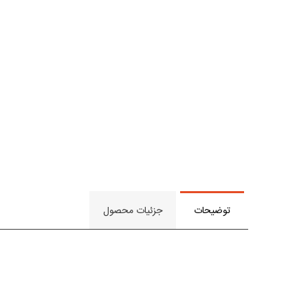
توضیحات
جزئیات محصول