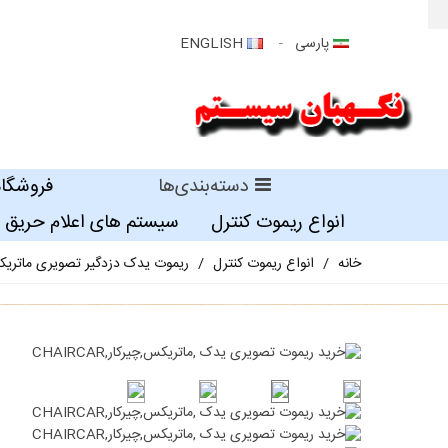
پارسی
ENGLISH
دسته‌بندی‌ها
فروشگاه
انواع ریموت کنترل
سیستم های اعلام حریق
خانه
/
انواع ریموت کنترل
/
ریموت یدک دزدگیر تصویری ماتریکس