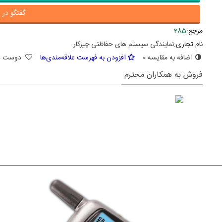
گفتگو در ا
مرجع:
285
نام تجاری:
نمایندگی سیستم های حفاظتی چیرکار
اضافه به مقایسه
0
افزودن به فهرست علاقه‌مندی‌ها
دوست د
فروش به همکاران محترم