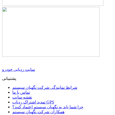
سایت ردیابی خودرو
پشتیبانی
شرایط نمایندگی شرکت نگهبان سیستم
تماس با ما
نقشه سایت
تمدید اشتراک ردیاب GPS
چرا شما باید به نگهبان سیستم اعتماد کنید؟
همکاران شرکت نگهبان سیستم