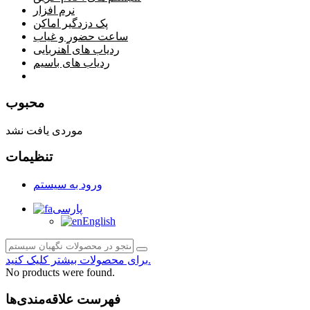
نرم افزار
پک دزدگیر اماکن
ساعت حضور و غیاب
ردیاب های آهنربایی
ردیاب های باسیم
صفحه محتوا
محبوب
موردی یافت نشد
تنظیمات
ورود به سیستم
پارسی
English
برای محصولات بیشتر کلیک کنید.
No products were found.
فهرست علاقه‌مندی‌ها