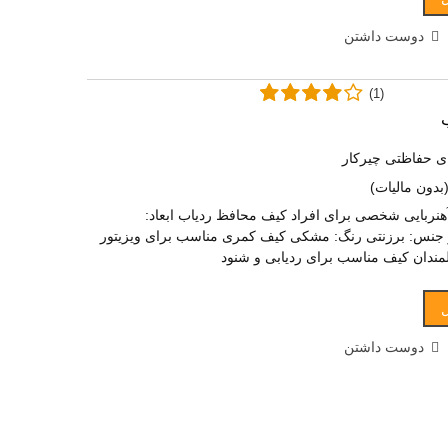
دوست داشتن
(1)
ی حفاظتی چیرکار
بدون مالیات)
نربایی شخصی برای افراد کیف محافظ ردیاب ابعاد:
 میلیمتر جنس: برزنتی رنگ: مشکی کیف کمری مناسب برای ویزیتور
لمندان کیف مناسب برای ردیابی و شنود
دوست داشتن