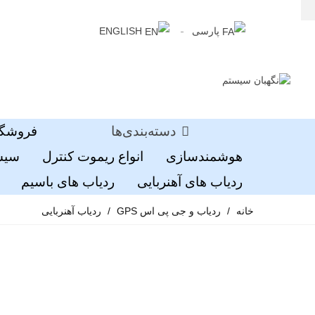
پارسی
ENGLISH
دسته‌بندی‌ها
فروشگا
هوشمندسازی
انواع ریموت کنترل
سیست
ردیاب های آهنربایی
ردیاب های باسیم
خانه
/
ردیاب و جی پی اس GPS
/
ردیاب آهنربایی