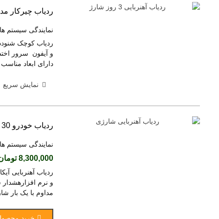
ردیاب چیرکار مدل 00
نمایندگی سیستم ها
دارای ابعاد مناسب 
نمایش سریع
ردیاب خودرو 30 روز شارژ آهنربایی AIKA
نمایندگی سیستم ها
8,300,000 تومان
مداوم با یک بار شا
خرید محصول