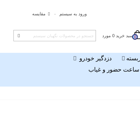
ورود به سیستم
مقایسه
سبد خرید
0
مورد
0
ربسته
دزدگیر خودرو
ساعت حضور و غیاب