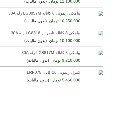
11,100,000 تومان
(بدون مالیات)
پیامکی ریموتی 8 کاناله LG8857M رله 30A
10,250,000 تومان
(بدون مالیات)
پیامکی 8 کاناله تایمردار LG8818 رله 30A
10,100,000 تومان
(بدون مالیات)
پیامکی 8 کاناله LG8817M رله 30A
9,210,000 تومان
(بدون مالیات)
کنترل ریموتی 16 کانال LRF075
5,460,000 تومان
(بدون مالیات)