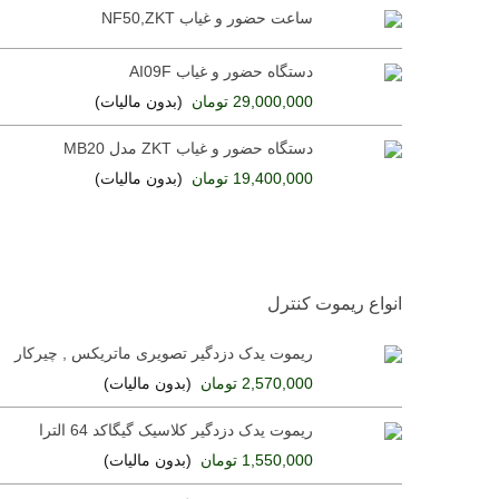
ساعت حضور و غیاب NF50,ZKT
دستگاه حضور و غیاب AI09F
29,000,000 تومان
(بدون مالیات)
دستگاه حضور و غیاب ZKT مدل MB20
19,400,000 تومان
(بدون مالیات)
انواع ریموت کنترل
ریموت یدک دزدگیر تصویری ماتریکس , چیرکار
2,570,000 تومان
(بدون مالیات)
ریموت یدک دزدگیر کلاسیک گیگاکد 64 الترا
1,550,000 تومان
(بدون مالیات)