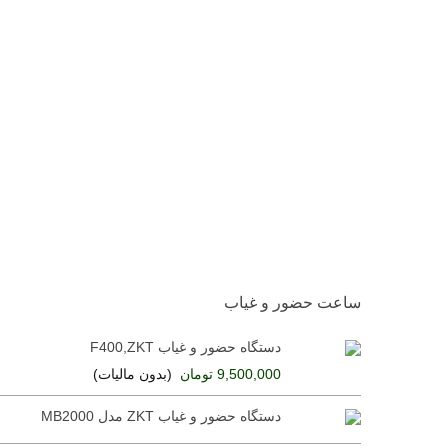
ساعت حضور و غیاب
دستگاه حضور و غیاب F400,ZKT
9,500,000 تومان
(بدون مالیات)
دستگاه حضور و غیاب ZKT مدل MB2000