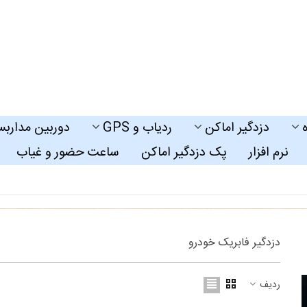
دزدگیر اماکن
ردیاب و GPS
دوربین مداربس
نرم افزار
پک دزدگیر اماکن
ساعت حضور و غیاب
دزدگیر فابریک خودرو
ردیف