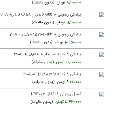
8,100,000 تومان
(بدون مالیات)
پیامکی ریموتی 8 کاناله تایمردار LG8858 رله 30A
11,100,000 تومان
(بدون مالیات)
پیامکی ریموتی 8 کاناله LG8857M رله 30A
10,250,000 تومان
(بدون مالیات)
پیامکی 8 کاناله تایمردار LG8818 رله 30A
10,100,000 تومان
(بدون مالیات)
پیامکی 8 کاناله LG8817M رله 30A
9,210,000 تومان
(بدون مالیات)
کنترل ریموتی 16 کانال LRF075
5,460,000 تومان
(بدون مالیات)