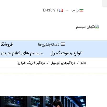
پارسی
ENGLISH
دسته‌بندی‌ها
فروشگاه
انواع ریموت کنترل
سیستم های اعلام حریق
خانه
/
دزدگیرهای اتومبیل
/
دزدگیر فابریک خودرو