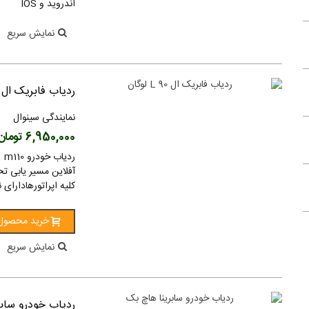
اندروید و IOS
4,270,000 تومان
(بدون مالیات)
نمایش سریع
کنترل ریموتی 4 کاناله برد بلند LR4042
5,130,000 تومان
(بدون مالیات)
کنترل ریموتی 4 کاناله برد متوسط LR4092
ردیاب فابریک ال 90 L لوگان
4,080,000 تومان
(بدون مالیات)
نمایندگی سینوال
کنترل ریموتی 4 کاناله برد معمولی LR4022
6,950,000 تومان
2,230,000 تومان
(بدون مالیات)
کنترل پیامکی 16 کاناله تایمردار LGFF12
کلیه اپراتورهادارا
9,970,000 تومان
(بدون مالیات)
خرید محصول
کنترل پیامکی 8 کاناله تایمردار با نمایشگر LG8816L
9,780,000 تومان
(بدون مالیات)
نمایش سریع
ردیاب خودرو ساب