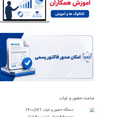
ساعت حضور و غیاب
دستگاه حضور و غیاب F400,ZKT