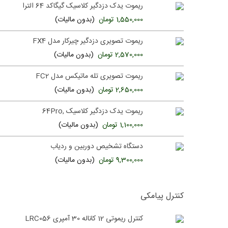
ریموت یدک دزدگیر کلاسیک گیگاکد 64 الترا
1,550,000 تومان
(بدون مالیات)
ریموت تصویری دزدگیر چیرکار مدل FX4
2,570,000 تومان
(بدون مالیات)
ریموت تصویری تله ماتیکس مدل FC2
2,650,000 تومان
(بدون مالیات)
ریموت یدک دزدگیر کلاسیک ,64Pro
1,100,000 تومان
(بدون مالیات)
دستگاه تشخیص دوربین و ردیاب
9,300,000 تومان
(بدون مالیات)
کنترل پیامکی
کنترل ریموتی 12 کاناله 30 آمپری LRC056