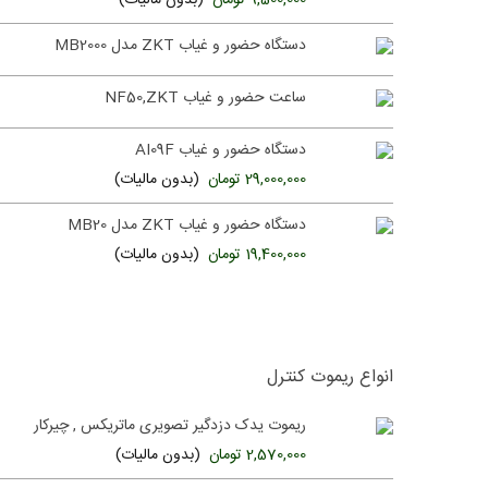
9,500,000 تومان
(بدون مالیات)
دستگاه حضور و غیاب ZKT مدل MB2000
ساعت حضور و غیاب NF50,ZKT
دستگاه حضور و غیاب AI09F
29,000,000 تومان
(بدون مالیات)
دستگاه حضور و غیاب ZKT مدل MB20
19,400,000 تومان
(بدون مالیات)
انواع ریموت کنترل
ریموت یدک دزدگیر تصویری ماتریکس , چیرکار
2,570,000 تومان
(بدون مالیات)