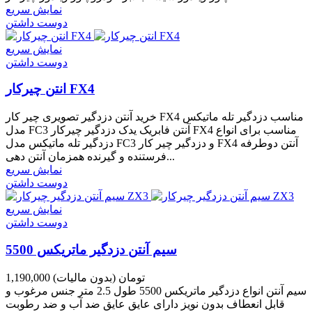
نمایش سریع
دوست داشتن
نمایش سریع
دوست داشتن
انتن چیرکار FX4
خرید آنتن دزدگیر تصویری چیر کار FX4 مناسب دزدگیر تله ماتیکس
مدل FC3 آنتن فابریک یدک دزدگیر چیرکار FX4 مناسب برای انواع
دزدگیر تله ماتیکس مدل FC3 و دزدگیر چیر کار FX4 آنتن دوطرفه
فرستنده و گیرنده همزمان آنتن دهی...
نمایش سریع
دوست داشتن
نمایش سریع
دوست داشتن
سیم آنتن دزدگیر ماتریکس 5500
1,190,000 تومان
(بدون مالیات)
سیم آنتن انواع دزدگیر ماتریکس 5500 طول 2.5 متر جنس مرغوب و
قابل انعطاف بدون نویز دارای عایق عایق ضد آب و ضد رطوبت