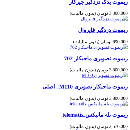
ریموت یدک دزدگیر چیرکار
3,300,000 تومان
(بدون مالیات)
ریموت دزدگیر فایروال
690,000 تومان
(بدون مالیات)
ریموت تصویری ماجیکار 702
3,800,000 تومان
(بدون مالیات)
ریموت ماجیکار تصویری M110 , اصلی
3,800,000 تومان
(بدون مالیات)
ریموت تله ماتیکس,telematix
2,570,000 تومان
(بدون مالیات)