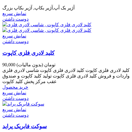
آژیر بک آپ,آژیر بکاپ, آژیر بکاپ بزرگ
نمایش سریع
دوست داشتن
نمایش سریع
دوست داشتن
کلید لادری فلزی کاپوت
90,000 تومان
(بدون مالیات)
کلید لادری فلزی کاپوت کلید لادری فلزی کاپوت شاسی لادری فلزی
واردات و فروش کلید لادری فلزی کاپوت تولید کلید کاپوت و صندوق
عقب مرکز پخش کلید کاپوت
خرید محصول
نمایش سریع
دوست داشتن
نمایش سریع
دوست داشتن
سوکت فابریک پراید