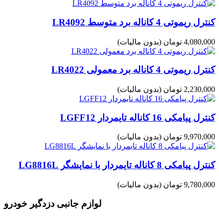
کنترل ریموتی 4 کاناله برد متوسط LR4092
4,080,000 تومان
(بدون مالیات)
کنترل ریموتی 4 کاناله برد معمولی LR4022
2,230,000 تومان
(بدون مالیات)
کنترل پیامکی 16 کاناله تایمردار LGFF12
9,970,000 تومان
(بدون مالیات)
کنترل پیامکی 8 کاناله تایمردار با نمایشگر LG8816L
9,780,000 تومان
(بدون مالیات)
لوازم جانبی دزدگیر خودرو