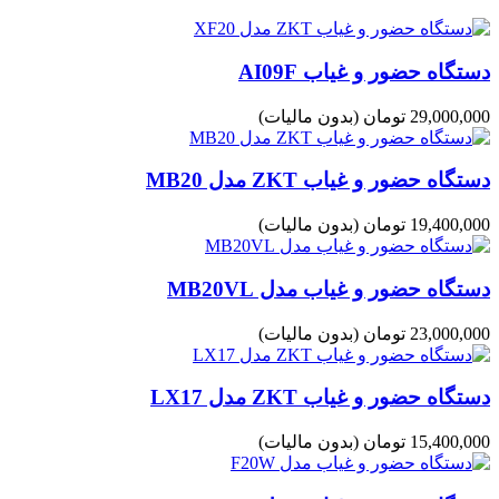
دستگاه حضور و غیاب AI09F
29,000,000 تومان
(بدون مالیات)
دستگاه حضور و غیاب ZKT مدل MB20
19,400,000 تومان
(بدون مالیات)
دستگاه حضور و غیاب مدل MB20VL
23,000,000 تومان
(بدون مالیات)
دستگاه حضور و غیاب ZKT مدل LX17
15,400,000 تومان
(بدون مالیات)