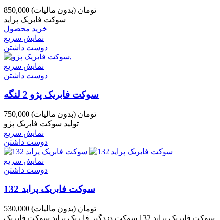
850,000 تومان
(بدون مالیات)
سوکت فابریک پراید
خرید محصول
نمایش سریع
دوست داشتن
نمایش سریع
دوست داشتن
سوکت فابریک پژو 2 لنگه
750,000 تومان
(بدون مالیات)
تولید سوکت فابریک پژو
نمایش سریع
دوست داشتن
نمایش سریع
دوست داشتن
سوکت فابریک پراید 132
530,000 تومان
(بدون مالیات)
سوکت فابریک پراید 132 سوکت دزدگیر فابریک پراید سوکت فابریک