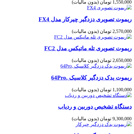
1,550,000 تومان
(بدون مالیات)
ریموت تصویری دزدگیر چیرکار مدل FX4
2,570,000 تومان
(بدون مالیات)
ریموت تصویری تله ماتیکس مدل FC2
2,650,000 تومان
(بدون مالیات)
ریموت یدک دزدگیر کلاسیک ,64Pro
1,100,000 تومان
(بدون مالیات)
دستگاه تشخیص دوربین و ردیاب
9,300,000 تومان
(بدون مالیات)