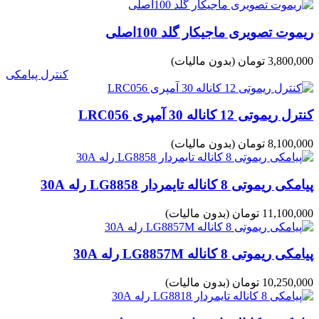
ریموت تصویری ماجیکار گلد 100اصلی
3,800,000 تومان
(بدون مالیات)
کنترل پیامکی
کنترل ریموتی 12 کاناله 30 آمپری LRC056
8,100,000 تومان
(بدون مالیات)
پیامکی ریموتی 8 کاناله تایمردار LG8858 رله 30A
11,100,000 تومان
(بدون مالیات)
پیامکی ریموتی 8 کاناله LG8857M رله 30A
10,250,000 تومان
(بدون مالیات)