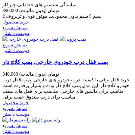
نمایندگی سیستم های حفاظتی چیرکار
390,000 تومان
(بدون مالیات)
2 سیم 5 سیم بدون محدودیت موتور قوی واترپروف
خرید محصول
نمایش سریع
دوست داشتن
نمایش سریع
دوست داشتن
پمپ قفل درب خودروی خارجی, پمپ کلاچ دار
340,000 تومان
(بدون مالیات)
خرید قفل برقی با کیفیت درب خودرو های خارجی پمپ قفل درب
خودرو کلاچ دار این مدل پمپ کلاچ دار بوده و بسیار پرقدرت است
مناسب برای ماشین های خارجی مناسب برای قفل های سفت
مناسب یرای درب صندوق عقب برقی
خرید محصول
نمایش سریع
دوست داشتن
نمایش سریع
دوست داشتن