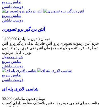
نمایش سریع
دوست داشتن
نمایش سریع
دوست داشتن
آنتن دزدگیر پرو تصویری
1,100,000 تومان
(بدون مالیات)
خرید آنتن ریموت تصویری پرو آنتن فابریک یدک دزدگیر پرو آنتن
دوطرفه فرستنده و گیرنده همزمان آنتن دهی قوی برد بالا بدون
نویز با کابل مرغوب
خرید محصول
نمایش سریع
دوست داشتن
نمایش سریع
دوست داشتن
شاسی لادری پله ای
50,000 تومان
(بدون مالیات)
مناسب برای تمامی خودروها جنس پلاستیک مقاوم دارای کیفیت