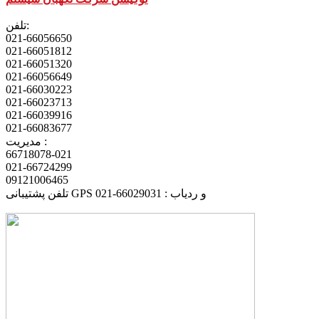
تلفن:
021-66056650
021-66051812
021-66051320
021-66056649
021-66030223
021-66023713
021-66039916
021-66083677
مدیریت :
66718078-021
021-66724299
09121006465
تلفن پشتیبانی GPS و ردیاب : 66029031-021