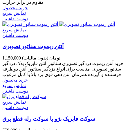
مقاوم در برابر حرارت
خرید محصول
نمایش سریع
دوست داشتن
نمایش سریع
دوست داشتن
آنتن ریموت سناتور تصویری
1,150,000 تومان
(بدون مالیات)
خرید آنتن ریموت دزدگیر تصویری سناتور آنتن فابریک یدک دزدگیر
سناتور تصویری مناسب برای انواع دزدگیر سناتور آنتن دوطرفه
فرستنده و گیرنده همزمان آنتن دهی قوی برد بالا با کابل مرغوب
خرید محصول
نمایش سریع
دوست داشتن
نمایش سریع
دوست داشتن
سوکت فابریک پژو با سوکت رله قطع برق