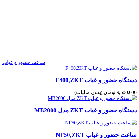
ساعت حضور و غیاب
دستگاه حضور و غیاب F400,ZKT
9,500,000 تومان
(بدون مالیات)
دستگاه حضور و غیاب ZKT مدل MB2000
ساعت حضور و غیاب NF50,ZKT