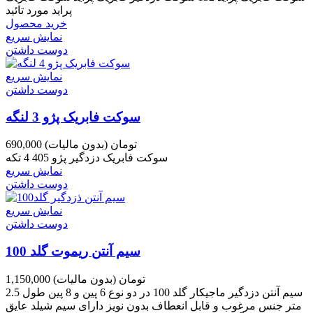
پراید مورد تائید
خرید محصول
نمایش سریع
دوست داشتن
نمایش سریع
دوست داشتن
سوکت فابریک پژو 3 لنگه
690,000 تومان
(بدون مالیات)
سوکت فابریک دزدگیر پژو 405 4 تکه
نمایش سریع
دوست داشتن
نمایش سریع
دوست داشتن
سیم آنتن ریموت گلد 100
1,150,000 تومان
(بدون مالیات)
سیم آنتن دزدگیر ماجیکار گلد 100 در دو نوع 6 پین و 8 پین طول 2.5
متر جنس مرغوب و قابل انعطاف بدون نویز دارای سیم شیلد عایق