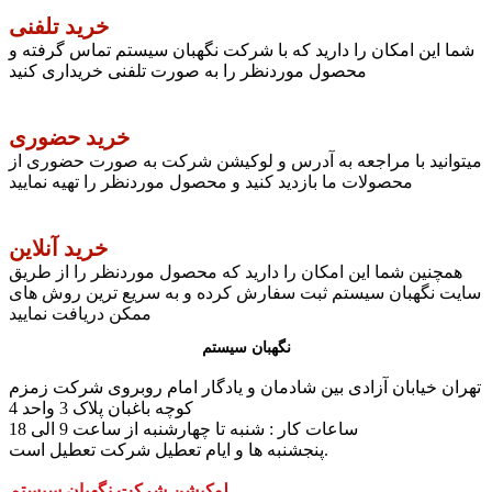
خرید تلفنی
شما این امکان را دارید که با شرکت نگهبان سیستم تماس گرفته و
محصول موردنظر را به صورت تلفنی خریداری کنید
خرید حضوری
میتوانید با مراجعه به آدرس و لوکیشن شرکت به صورت حضوری از
محصولات ما بازدید کنید و محصول موردنظر را تهیه نمایید
خرید آنلاین
همچنین شما این امکان را دارید که محصول موردنظر را از طریق
سایت نگهبان سیستم ثبت سفارش کرده و به سریع ترین روش های
ممکن دریافت نمایید
نگهبان سیستم
تهران خیابان آزادی بین شادمان و یادگار امام روبروی شرکت زمزم
کوچه باغبان پلاک 3 واحد 4
ساعات کار : شنبه تا چهارشنبه از ساعت 9 الی 18
پنجشنبه ها و ایام تعطیل شرکت تعطیل است.
لوکیشن شرکت نگهبان سیستم