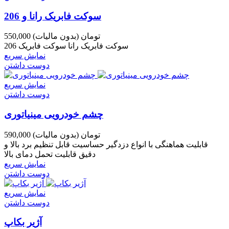
سوکت فابریک رانا و 206
550,000 تومان
(بدون مالیات)
سوکت فابریک رانا سوکت فابریک 206
نمایش سریع
دوست داشتن
نمایش سریع
دوست داشتن
چشم خودرویی مینیاتوری
590,000 تومان
(بدون مالیات)
قابلیت هماهنگی با انواع دزدگیر حساسیت قابل تنظیم برد بالا و
دقیق قابلیت تحمل دمای بالا
نمایش سریع
دوست داشتن
نمایش سریع
دوست داشتن
آژیر بکاپ