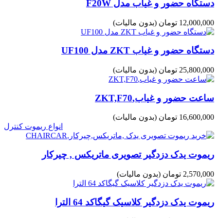
دستگاه حضور و غیاب مدل F20W
12,000,000 تومان
(بدون مالیات)
دستگاه حضور و غیاب ZKT مدل UF100
25,800,000 تومان
(بدون مالیات)
ساعت حضور و غیاب,ZKT,F70
16,600,000 تومان
(بدون مالیات)
انواع ریموت کنترل
ریموت یدک دزدگیر تصویری ماتریکس , چیرکار
2,570,000 تومان
(بدون مالیات)
ریموت یدک دزدگیر کلاسیک گیگاکد 64 الترا