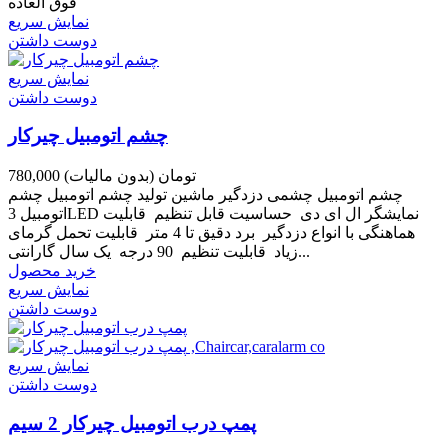
فوق العاده
نمایش سریع
دوست داشتن
نمایش سریع
دوست داشتن
چشم اتومبیل چیرکار
780,000 تومان
(بدون مالیات)
چشم اتومبیل چشمی دزدگیر ماشین تولید چشم اتومبیل چشم
اتومبیل 3LED نمایشگر ال ای دی حساسیت قابل تنظیم قابلیت
هماهنگی با انواع دزدگیر برد دقیق تا 4 متر قابلیت تحمل گرمای
زیاد قابلیت تنظیم 90 درجه یک سال گارانتی...
خرید محصول
نمایش سریع
دوست داشتن
نمایش سریع
دوست داشتن
پمپ درب اتومبیل چیرکار 2 سیم