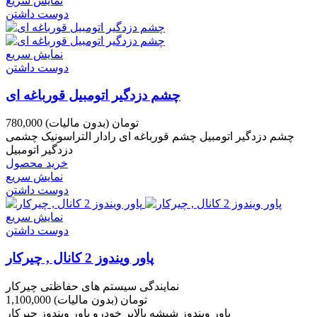
نمایش سریع
دوست داشتن
نمایش سریع
دوست داشتن
چشم دزدگیر اتومبیل قورباغه ای
780,000 تومان
(بدون مالیات)
چشم دزدگیر اتومبیل چشم قورباغه ای رادار التراسونیک چشمی
دزدگیر اتومبیل
خرید محصول
نمایش سریع
دوست داشتن
نمایش سریع
دوست داشتن
پاور ویندوز 2 کانال , چیرکار
نمایندگی سیستم های حفاظتی چیرکار
1,100,000 تومان
(بدون مالیات)
پاور ویندوز شیشه بالابر خودرو پاور ویندوز چیرکار