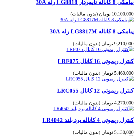
پیامکی 8 کاناله تایمردار LG8818 رله 30A
10,100,000 تومان
(بدون مالیات)
پیامکی 8 کاناله LG8817M رله 30A
9,210,000 تومان
(بدون مالیات)
کنترل ریموتی 16 کانال LRF075
5,460,000 تومان
(بدون مالیات)
کنترل ریموتی 12 کانال LRC055
4,270,000 تومان
(بدون مالیات)
کنترل ریموتی 4 کاناله برد بلند LR4042
5,130,000 تومان
(بدون مالیات)