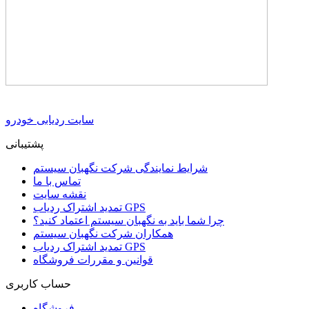
سایت ردیابی خودرو
پشتیبانی
شرایط نمایندگی شرکت نگهبان سیستم
تماس با ما
نقشه سایت
تمدید اشتراک ردیاب GPS
چرا شما باید به نگهبان سیستم اعتماد کنید؟
همکاران شرکت نگهبان سیستم
تمدید اشتراک ردیاب GPS
قوانین و مقررات فروشگاه
حساب کاربری
فروشگاه