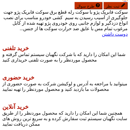
ثبت نظر
طرح سوال
سوکت فابریک پژو با سوکت رله قطع برق سوکت فابریک پژو جهت
جلوگیری از آسیب رسیدن به سیم کشی خودرو مناسب برای نصب
انواع دزدگیر و لوازم جانبی روی خودروی پژو تهیه شده از کابل
مرغوب تمام مس با عایق ضد حرارت سوکت ها از جنس...
دوست داشتن
خرید تلفنی
شما این امکان را دارید که با شرکت نگهبان سیستم تماس گرفته و
محصول موردنظر را به صورت تلفنی خریداری کنید
خرید حضوری
میتوانید با مراجعه به آدرس و لوکیشن شرکت به صورت حضوری از
محصولات ما بازدید کنید و محصول موردنظر را تهیه نمایید
خرید آنلاین
همچنین شما این امکان را دارید که محصول موردنظر را از طریق
سایت نگهبان سیستم ثبت سفارش کرده و به سریع ترین روش های
ممکن دریافت نمایید