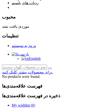
ردیاب های باسیم
صفحه محتوا
محبوب
موردی یافت نشد
تنظیمات
ورود به سیستم
پارسی
English
برای محصولات بیشتر کلیک کنید.
No products were found.
فهرست علاقه‌مندی‌ها
ذخیره در فهرست علاقه‌مندی‌ها
My wishlist (
0
)