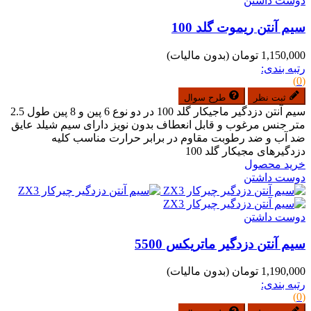
دوست داشتن
سیم آنتن ریموت گلد 100
1,150,000 تومان
(بدون مالیات)
رتبه بندی:
(0)
ثبت نظر
طرح سوال
سیم آنتن دزدگیر ماجیکار گلد 100 در دو نوع 6 پین و 8 پین طول 2.5
متر جنس مرغوب و قابل انعطاف بدون نویز دارای سیم شیلد عایق
ضد آب و ضد رطوبت مقاوم در برابر حرارت مناسب کلیه
دزدگیرهای مجیکار گلد 100
خرید محصول
دوست داشتن
دوست داشتن
سیم آنتن دزدگیر ماتریکس 5500
1,190,000 تومان
(بدون مالیات)
رتبه بندی:
(0)