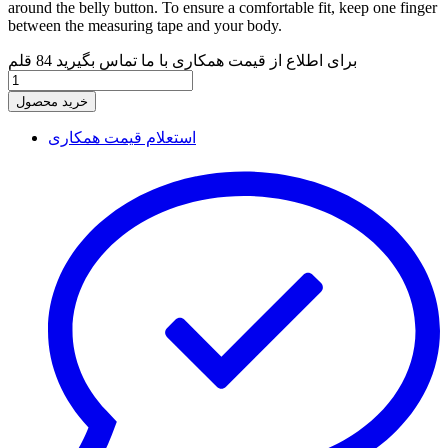
around the belly button. To ensure a comfortable fit, keep one finger
between the measuring tape and your body.
برای اطلاع از قیمت همکاری با ما تماس بگیرید
84 قلم
خرید محصول
استعلام قیمت همکاری