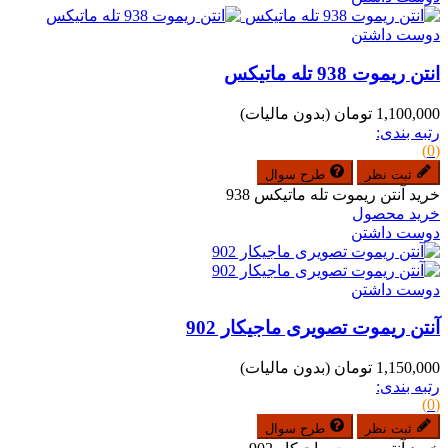
دوست داشتن
انتن ریموت 938 تله ماتیکس
1,100,000 تومان
(بدون مالیات)
رتبه بندی:
(0)
ثبت نظر
طرح سوال
خرید آنتن ریموت تله ماتیکس 938
خرید محصول
دوست داشتن
دوست داشتن
آنتن ریموت تصویری ماجیکار 902
1,150,000 تومان
(بدون مالیات)
رتبه بندی:
(0)
ثبت نظر
طرح سوال