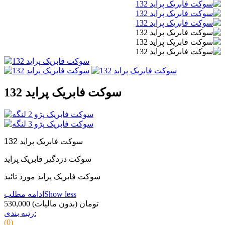
سوکت فابریک پراید 132
سوکت فابریک پراید 132
سوکت دزدگیر فابریک پراید
سوکت فابریک پراید مورد تائید
Show less
ادامه مطلب
530,000 تومان
(بدون مالیات)
رتبه بندی:
(0)