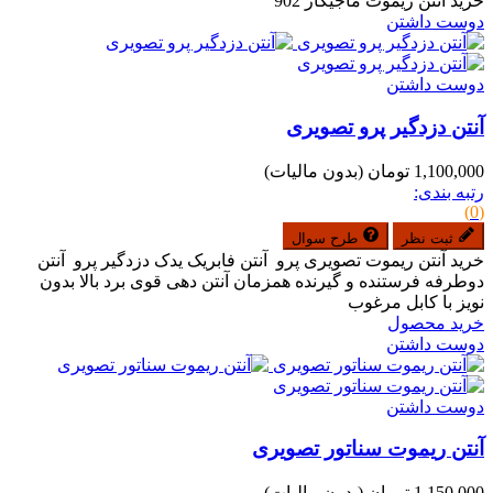
خرید آنتن ریموت ماجیکار 902
دوست داشتن
دوست داشتن
آنتن دزدگیر پرو تصویری
1,100,000 تومان
(بدون مالیات)
رتبه بندی:
(0)
ثبت نظر
طرح سوال
خرید آنتن ریموت تصویری پرو آنتن فابریک یدک دزدگیر پرو آنتن
دوطرفه فرستنده و گیرنده همزمان آنتن دهی قوی برد بالا بدون
نویز با کابل مرغوب
خرید محصول
دوست داشتن
دوست داشتن
آنتن ریموت سناتور تصویری
1,150,000 تومان
(بدون مالیات)