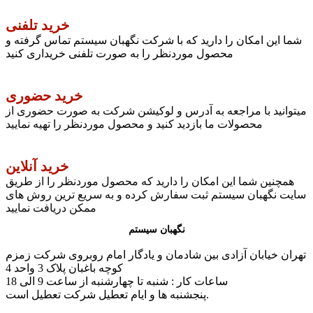
خرید تلفنی
شما این امکان را دارید که با شرکت نگهبان سیستم تماس گرفته و
محصول موردنظر را به صورت تلفنی خریداری کنید
خرید حضوری
میتوانید با مراجعه به آدرس و لوکیشن شرکت به صورت حضوری از
محصولات ما بازدید کنید و محصول موردنظر را تهیه نمایید
خرید آنلاین
همچنین شما این امکان را دارید که محصول موردنظر را از طریق
سایت نگهبان سیستم ثبت سفارش کرده و به سریع ترین روش های
ممکن دریافت نمایید
نگهبان سیستم
تهران خیابان آزادی بین شادمان و یادگار امام روبروی شرکت زمزم
کوچه باغبان پلاک 3 واحد 4
ساعات کار : شنبه تا چهارشنبه از ساعت 9 الی 18
پنجشنبه ها و ایام تعطیل شرکت تعطیل است.