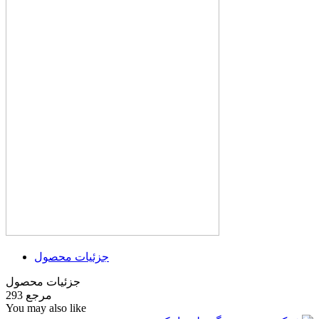
جزئیات محصول
جزئیات محصول
مرجع
293
You may also like