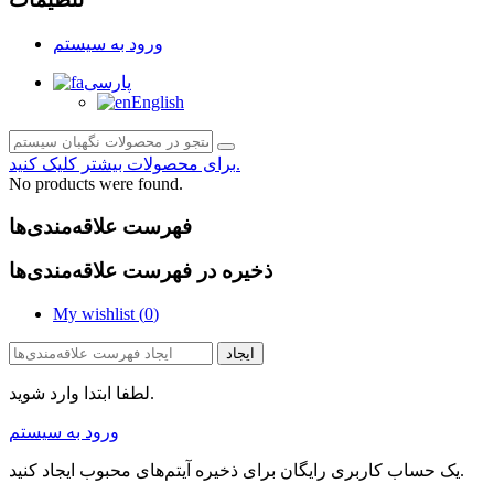
ورود به سیستم
پارسی
English
برای محصولات بیشتر کلیک کنید.
No products were found.
فهرست علاقه‌مندی‌ها
ذخیره در فهرست علاقه‌مندی‌ها
My wishlist (
0
)
ایجاد
لطفا ابتدا وارد شوید.
ورود به سیستم
یک حساب کاربری رایگان برای ذخیره آیتم‌های محبوب ایجاد کنید.