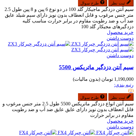
ثبت نظر
طرح سوال
سیم آنتن دزدگیر ماجیکار گلد 100 در دو نوع 6 پین و 8 پین طول 2.5
متر جنس مرغوب و قابل انعطاف بدون نویز دارای سیم شیلد عایق
ضد آب و ضد رطوبت مقاوم در برابر حرارت مناسب کلیه
دزدگیرهای مجیکار گلد 100
خرید محصول
دوست داشتن
دوست داشتن
سیم آنتن دزدگیر ماتریکس 5500
1,190,000 تومان
(بدون مالیات)
رتبه بندی:
(0)
ثبت نظر
طرح سوال
سیم آنتن انواع دزدگیر ماتریکس 5500 طول 2.5 متر جنس مرغوب و
قابل انعطاف بدون نویز دارای عایق عایق ضد آب و ضد رطوبت
مقاوم در برابر حرارت
خرید محصول
دوست داشتن