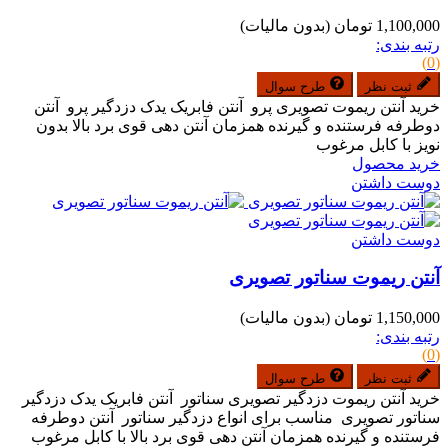
1,100,000 تومان
(بدون مالیات)
رتبه بندی:
(0)
ثبت نظر
طرح سوال
خرید آنتن ریموت تصویری پرو آنتن فابریک یدک دزدگیر پرو آنتن
دوطرفه فرستنده و گیرنده همزمان آنتن دهی قوی برد بالا بدون
نویز با کابل مرغوب
خرید محصول
دوست داشتن
دوست داشتن
آنتن ریموت سناتور تصویری
1,150,000 تومان
(بدون مالیات)
رتبه بندی:
(0)
ثبت نظر
طرح سوال
خرید آنتن ریموت دزدگیر تصویری سناتور آنتن فابریک یدک دزدگیر
سناتور تصویری مناسب برای انواع دزدگیر سناتور آنتن دوطرفه
فرستنده و گیرنده همزمان آنتن دهی قوی برد بالا با کابل مرغوب