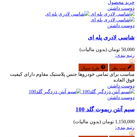
خرید محصول
دوست داشتن
دوست داشتن
شاسی لادری پله ای
50,000 تومان
(بدون مالیات)
رتبه بندی:
(0)
ثبت نظر
طرح سوال
مناسب برای تمامی خودروها جنس پلاستیک مقاوم دارای کیفیت
فوق العاده
دوست داشتن
دوست داشتن
سیم آنتن ریموت گلد 100
1,150,000 تومان
(بدون مالیات)
رتبه بندی:
(0)