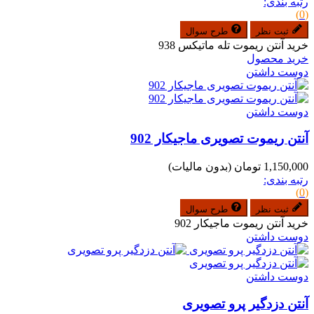
رتبه بندی:
(0)
ثبت نظر
طرح سوال
خرید آنتن ریموت تله ماتیکس 938
خرید محصول
دوست داشتن
دوست داشتن
آنتن ریموت تصویری ماجیکار 902
1,150,000 تومان
(بدون مالیات)
رتبه بندی:
(0)
ثبت نظر
طرح سوال
خرید آنتن ریموت ماجیکار 902
دوست داشتن
دوست داشتن
آنتن دزدگیر پرو تصویری