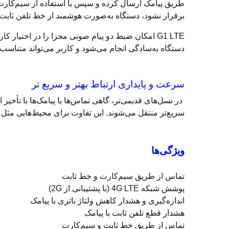
طریق پیامک ارسال کرده و سپس با استفاده از سیم‌کارت
برقرار نشود، دستگاه به‌صورت هوشمند از خط تلفن ثابت بر
G1 LTE امکان ضبط دو پیام صوتی مجزا را در اختی
دستگاه به‌سادگی انجام می‌شود و کاربر می‌تواند متناسب ب
سرعت و پایداری ارتباط بهتر و سریع تر
در نسل‌های قدیمی‌تر، گاهی تماس‌ها یا پیامک‌ها با تأخی
سریع‌تر منتقل می‌شوند. این تفاوت برای محیط‌هایی مثل طل
ویژگی‌ها
تماس از طریق سیم‌کارت و خط ثابت
پوشش شبکه 4G LTE (با پشتیبانی از 2G)
اندازه‌گیری و هشدار کاهش ولتاژ‌ باتری با پیامک
هشدار قطع تلفن ثابت با پیامک
تماس از طریق خط ثابت و سیم‌کارت