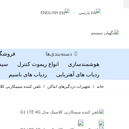
پارسی
ENGLISH
دسته‌بندی‌ها
فروشگا
هوشمندسازی
انواع ریموت کنترل
سیست
ردیاب های آهنربایی
ردیاب های باسیم
خانه
/
تجهیزات دزدگیرهای اماکن
/
تلفن کننده سیمکارتی کلاسیک م