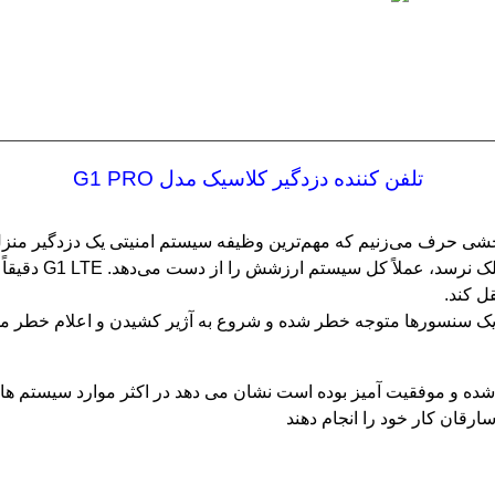
تلفن کننده دزدگیر کلاسیک مدل G1 PRO
بخشی حرف می‌زنیم که مهم‌ترین وظیفه سیستم امنیتی یک دزدگیر منزل 
بهترین عملکرد را 
ل کند.
 سنسورها متوجه خطر شده و شروع به آژیر کشیدن و اعلام خطر می ن
و موفقیت آمیز بوده است نشان می دهد در اکثر موارد سیستم های ایم
رقان کار خود را انجام دهند