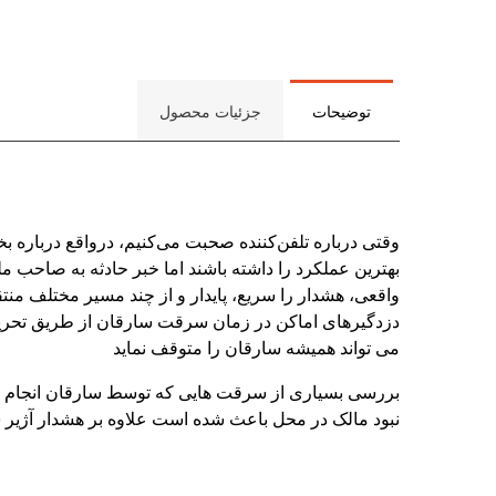
توضیحات
جزئیات محصول
وقتی درباره تلفن‌کننده صحبت می‌کنیم، درواقع درباره 
واقعی، هشدار را سریع، پایدار و از چند مسیر مختلف منتق
دزدگیرهای اماکن در زمان سرقت سارقان از طریق تحریک
می تواند همیشه سارقان را متوقف نماید
بررسی بسیاری از سرقت هایی که توسط سارقان انجام شده 
نبود مالک در محل باعث شده است علاوه بر هشدار آژیر سا