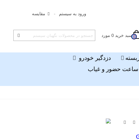
ورود به سیستم
مقایسه
سبد خرید
0
مورد
0
ربسته
دزدگیر خودرو
ساعت حضور و غیاب