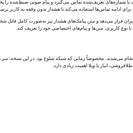
 با شماره‌های تعریف‌شده تماس می‌گیرد و پیام صوتی ضبط‌شده را پ
ای ادامه تماس‌ها استفاده می‌کند تا هشدار بدون وقفه به کاربر برسد
ار کاربران قرار می‌دهد و متن پیامک‌های هشدار نیز به‌صورت کامل قاب
ا نوع کاربری، متن‌ها و پیام‌های اختصاصی خود را تعریف کند.
ر انجام می‌شدند، مخصوصاً زمانی که شبکه شلوغ بود. در این نسخه، سرع
افروشی، انبار یا ویلا اهمیت زیادی دارد.