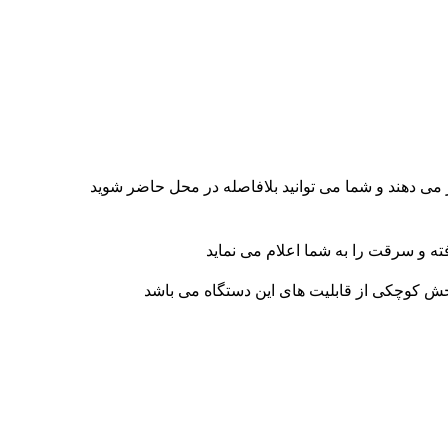
 می دهند و شما می توانید بلافاصله در محل حاضر شوید
ته و سرقت را به شما اعلام می نماید