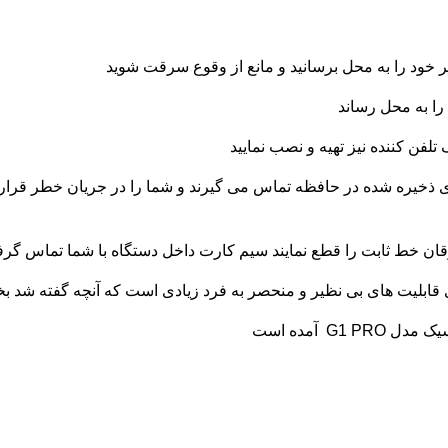
خود را به محل برسانید و مانع از وقوع سرقت شوید
را به محل رساند
تلفن کننده نیز تهیه و نصب نمایید
ای ذخیره شده در حافظه تماس می گیرند و شما را در جریان خطر قرار
رقان خط ثابت را قطع نمایند سیم کارت داخل دستگاه با شما تماس گرف
G آمده است