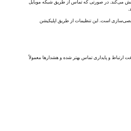
خش می‌کند. در صورتی که تماس از طریق شبکه موبایل
.
ل شخصی‌سازی است. این تنظیمات از طریق اپلیکیشن
ت ارتباط و پایداری تماس بهتر شده و هشدارها معمولاً