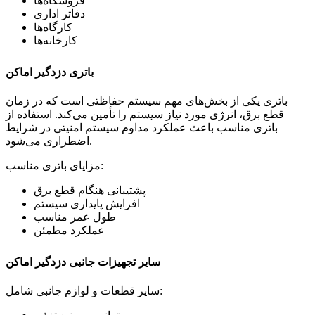
فروشگاه‌ها
دفاتر اداری
کارگاه‌ها
کارخانه‌ها
باتری دزدگیر اماکن
باتری یکی از بخش‌های مهم سیستم حفاظتی است که در زمان
قطع برق، انرژی مورد نیاز سیستم را تأمین می‌کند. استفاده از
باتری مناسب باعث عملکرد مداوم سیستم امنیتی در شرایط
اضطراری می‌شود.
مزایای باتری مناسب:
پشتیبانی هنگام قطع برق
افزایش پایداری سیستم
طول عمر مناسب
عملکرد مطمئن
سایر تجهیزات جانبی دزدگیر اماکن
سایر قطعات و لوازم جانبی شامل: