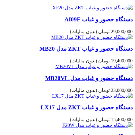
دستگاه حضور و غیاب AI09F
29,000,000 تومان
(بدون مالیات)
دستگاه حضور و غیاب ZKT مدل MB20
19,400,000 تومان
(بدون مالیات)
دستگاه حضور و غیاب مدل MB20VL
23,000,000 تومان
(بدون مالیات)
دستگاه حضور و غیاب ZKT مدل LX17
15,400,000 تومان
(بدون مالیات)