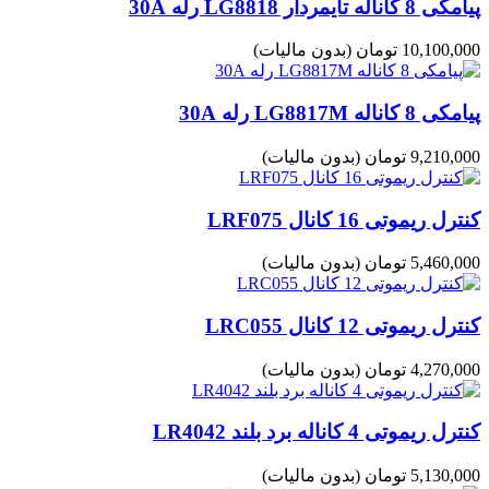
پیامکی 8 کاناله تایمردار LG8818 رله 30A
10,100,000 تومان
(بدون مالیات)
پیامکی 8 کاناله LG8817M رله 30A
9,210,000 تومان
(بدون مالیات)
کنترل ریموتی 16 کانال LRF075
5,460,000 تومان
(بدون مالیات)
کنترل ریموتی 12 کانال LRC055
4,270,000 تومان
(بدون مالیات)
کنترل ریموتی 4 کاناله برد بلند LR4042
5,130,000 تومان
(بدون مالیات)