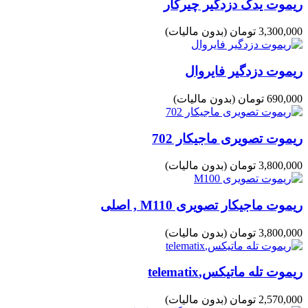
ریموت یدک دزدگیر چیرکار
3,300,000 تومان
(بدون مالیات)
ریموت دزدگیر فایروال
690,000 تومان
(بدون مالیات)
ریموت تصویری ماجیکار 702
3,800,000 تومان
(بدون مالیات)
ریموت ماجیکار تصویری M110 , اصلی
3,800,000 تومان
(بدون مالیات)
ریموت تله ماتیکس,telematix
2,570,000 تومان
(بدون مالیات)