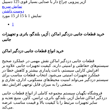
آژیر پیزویی چراغ دار با صدایی بسیار قوی 125 دسیبل
نمایش سریع
دوست داشتن
نمایش 1 تا 15 از 15 مورد
1
خرید قطعات جانبی دزدگیر اماکن | آژیر، بلندگو، باتری و تجهیزات
جانبی
خرید انواع قطعات جانبی دزدگیر اماکن
قطعات جانبی دزدگیر اماکن نقش مهمی در عملکرد صحیح
سیستم‌های حفاظتی و امنیتی دارند. کیفیت تجهیزات جانبی علاوه بر
افزایش کارایی سیستم، باعث پایداری بیشتر و کاهش خطا در
عملکرد تجهیزات امنیتی می‌شود. انتخاب قطعات مناسب برای
سیستم دزدگیر می‌تواند امنیت محیط‌های مسکونی، اداری، تجاری و
صنعتی را به میزان قابل توجهی افزایش دهد.
فروشگاه نگهبان سیستم مجموعه کاملی از انواع قطعات جانبی
دزدگیر اماکن شامل آژیر، بلندگو، باتری، ترانس، کاور، منبع تغذیه و
سایر تجهیزات مرتبط را با کیفیت بالا و قیمت مناسب عرضه
می‌کند.