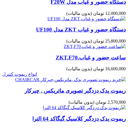
دستگاه حضور و غیاب مدل F20W
12,000,000 تومان
(بدون مالیات)
دستگاه حضور و غیاب ZKT مدل UF100
25,800,000 تومان
(بدون مالیات)
ساعت حضور و غیاب,ZKT,F70
16,600,000 تومان
(بدون مالیات)
انواع ریموت کنترل
ریموت یدک دزدگیر تصویری ماتریکس , چیرکار
2,570,000 تومان
(بدون مالیات)
ریموت یدک دزدگیر کلاسیک گیگاکد 64 الترا