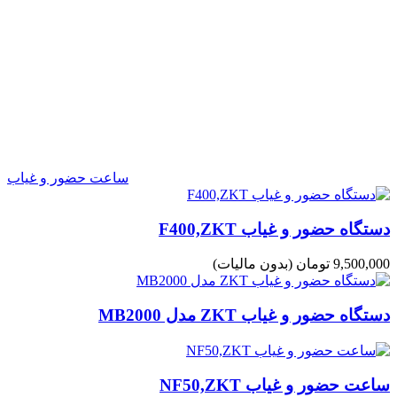
ساعت حضور و غیاب
دستگاه حضور و غیاب F400,ZKT
9,500,000 تومان
(بدون مالیات)
دستگاه حضور و غیاب ZKT مدل MB2000
ساعت حضور و غیاب NF50,ZKT