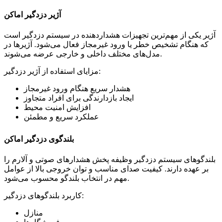
آژیر دزدگیر اماکن
آژیر یکی از مهم‌ترین تجهیزات هشداردهنده در سیستم دزدگیر است
که هنگام تشخیص خطر یا ورود غیرمجاز فعال می‌شود. آژیرها در
مدل‌های مختلف داخلی و خارجی عرضه می‌شوند.
مزایای استفاده از آژیر دزدگیر:
هشدار سریع هنگام ورود غیرمجاز
ایجاد بازدارندگی برای افراد متجاوز
افزایش امنیت محیط
عملکرد سریع و مطمئن
بلندگوی دزدگیر اماکن
بلندگوهای سیستم دزدگیر وظیفه پخش هشدارهای صوتی و آلارم را
بر عهده دارند. کیفیت صدای مناسب و توان خروجی بالا از عوامل
مهم در انتخاب بلندگو محسوب می‌شود.
کاربرد بلندگوهای دزدگیر:
منازل