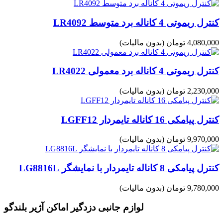
کنترل ریموتی 4 کاناله برد متوسط LR4092
4,080,000 تومان
(بدون مالیات)
کنترل ریموتی 4 کاناله برد معمولی LR4022
2,230,000 تومان
(بدون مالیات)
کنترل پیامکی 16 کاناله تایمردار LGFF12
9,970,000 تومان
(بدون مالیات)
کنترل پیامکی 8 کاناله تایمردار با نمایشگر LG8816L
9,780,000 تومان
(بدون مالیات)
لوازم جانبی دزدگیر اماکن آژیر بلندگو