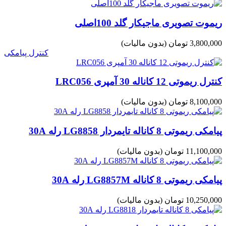
ریموت تصویری ماجیکار گلد 100اصلی
3,800,000 تومان
(بدون مالیات)
کنترل پیامکی
کنترل ریموتی 12 کاناله 30 آمپری LRC056
8,100,000 تومان
(بدون مالیات)
پیامکی ریموتی 8 کاناله تایمردار LG8858 رله 30A
11,100,000 تومان
(بدون مالیات)
پیامکی ریموتی 8 کاناله LG8857M رله 30A
10,250,000 تومان
(بدون مالیات)