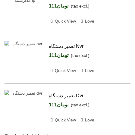
تومان111
(tax excl.)
Quick View
Love
تعمیر دستگاه Nvr
تومان111
(tax excl.)
Quick View
Love
تعمیر دستگاه Dvr
تومان111
(tax excl.)
Quick View
Love