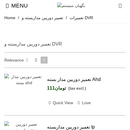
MENU
تعمیر دوربین مداربسته و DVR
تعمیرات
/
/
Home
تعمیر دوربین مداربسته و DVR
Relevance
تعمیر دوربین مدار بسته Ahd
تومان111
(tax excl.)
Quick View
Love
تعمیر دوربین مداربسته Ip