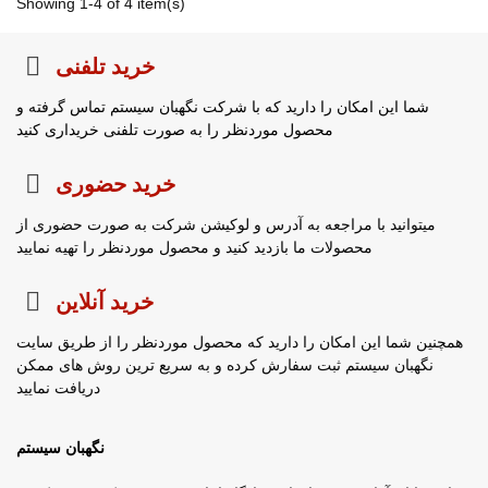
Showing 1-4 of 4 item(s)
خرید تلفنی
شما این امکان را دارید که با شرکت نگهبان سیستم تماس گرفته و
محصول موردنظر را به صورت تلفنی خریداری کنید
خرید حضوری
میتوانید با مراجعه به آدرس و لوکیشن شرکت به صورت حضوری از
محصولات ما بازدید کنید و محصول موردنظر را تهیه نمایید
خرید آنلاین
همچنین شما این امکان را دارید که محصول موردنظر را از طریق سایت
نگهبان سیستم ثبت سفارش کرده و به سریع ترین روش های ممکن
دریافت نمایید
نگهبان سیستم