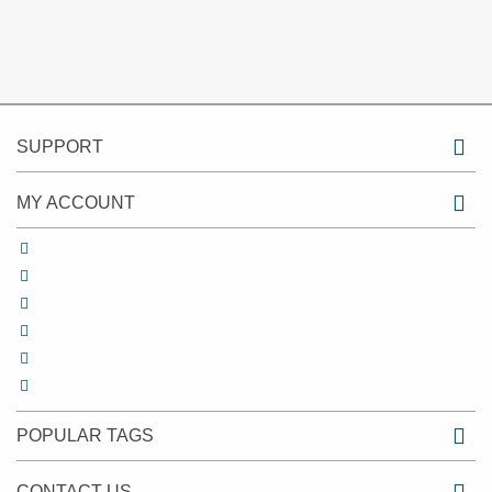
SUPPORT
MY ACCOUNT
POPULAR TAGS
CONTACT US