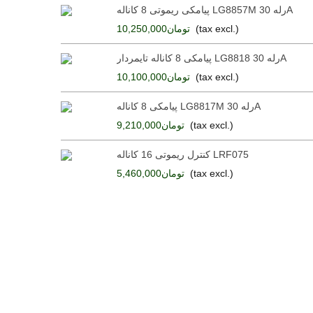
پیامکی ریموتی 8 کاناله LG8857M رله 30A
(tax excl.)
تومان10,250,000
پیامکی 8 کاناله تایمردار LG8818 رله 30A
(tax excl.)
تومان10,100,000
پیامکی 8 کاناله LG8817M رله 30A
(tax excl.)
تومان9,210,000
کنترل ریموتی 16 کاناله LRF075
(tax excl.)
تومان5,460,000