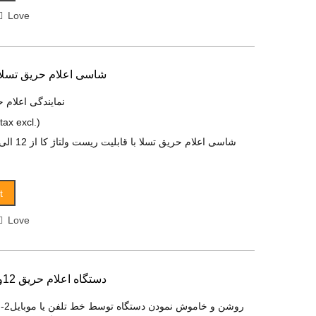
Love
شاسی اعلام حریق تسلا 
نمایندگی اعلام ح
(tax excl.)
t
Love
دستگاه اعلام حریق 12ولت با تلفن کننده