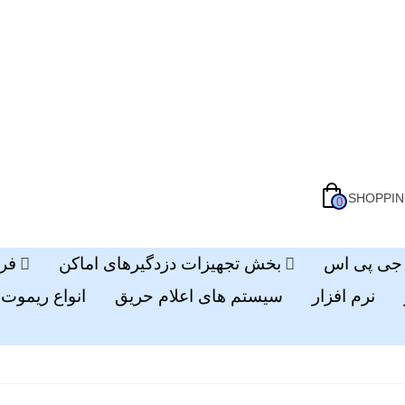
SHOPPIN
0
بخش تجهیزات دزدگیرهای اماکن
فر
نرم افزار
سیستم های اعلام حریق
انواع ریموت 