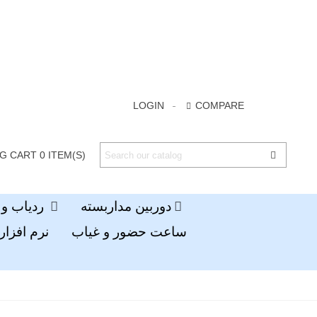
LOGIN
COMPARE
G CART
0
ITEM(S)
دوربین مداربسته
ردیاب و جی پی اس
ساعت حضور و غیاب
نرم افزار