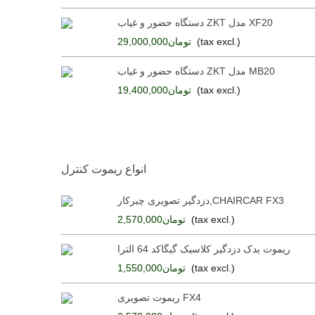
دستگاه حضور و غیاب ZKT مدل XF20
(tax excl.)
تومان29,000,000
دستگاه حضور و غیاب ZKT مدل MB20
(tax excl.)
تومان19,400,000
انواع ریموت کنترل
دزدگیر تصویری چیرکار,CHAIRCAR FX3
(tax excl.)
تومان2,570,000
ریموت یدک دزدگیر کلاسیک گیگاکد 64 الترا
(tax excl.)
تومان1,550,000
ریموت تصویری FX4