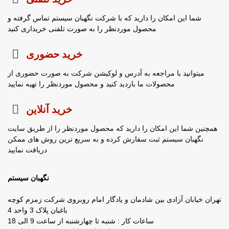
شما این امکان را دارید که با شرکت نگهبان سیستم تماس گرفته و
محصول موردنظر را به صورت تلفنی خریداری کنید
خرید حضوری
میتوانید با مراجعه به آدرس و لوکیشن شرکت به صورت حضوری از
محصولات ما بازدید کنید و محصول موردنظر را تهیه نمایید
خرید آنلاین
همچنین شما این امکان را دارید که محصول موردنظر را از طریق سایت
نگهبان سیستم ثبت سفارش کرده و به سریع ترین روش های ممکن
دریافت نمایید
نگهبان سیستم
تهران خیابان آزادی بین شادمان و یادگار امام روبروی شرکت زمزم کوچه
باغبان پلاک 3 واحد 4
ساعات کار : شنبه تا چهارشنبه از ساعت 9 الی 18