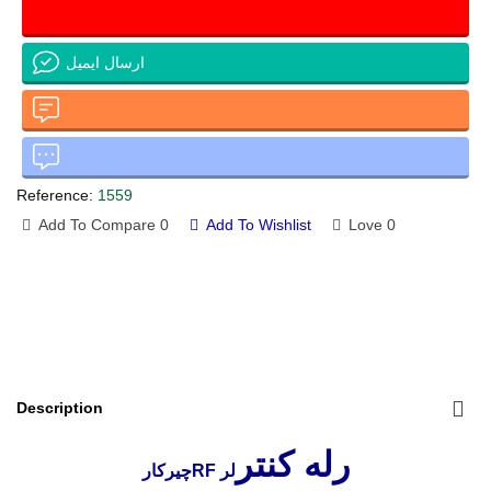
ارسال ایمیل
Reference:
1559
Add To Compare
0
Add To Wishlist
Love
0
Description
رله کنتر
لر
RF
چیرکار