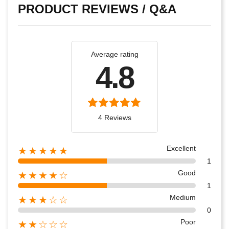
PRODUCT REVIEWS / Q&A
Average rating
4.8
4 Reviews
Excellent
★★★★★
1
Good
★★★★☆
1
Medium
★★★☆☆
0
Poor
★★☆☆☆