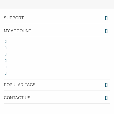
SUPPORT
MY ACCOUNT
POPULAR TAGS
CONTACT US