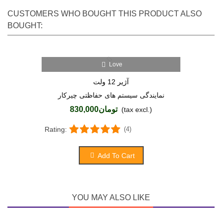
CUSTOMERS WHO BOUGHT THIS PRODUCT ALSO
BOUGHT:
Love
آژیر 12 ولت
نمایندگی سیستم های حفاظتی چیرکار
تومان830,000
(tax excl.)
Rating:
(4)
Add To Cart
YOU MAY ALSO LIKE