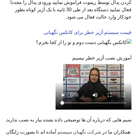
کردن پدال توسط ریموت فراموش نمایید ورودی پدال را مجددا
فعال نمایید دستگاه بعد از طی 30 ثانیه با یک آژیر کوتاه بطور
خودکار وارد حالت فعال می شود.
قیمت سیستم آژیر خطر برای کانکس نگهبانی
آموزش نصب آژیر خطر بیسیم
سیم هایی که درباره آن ها توضیحی داده نشده نیاز به نصب ندارند.
همکاران ما در
شرکت نگهبان سیستم
آماده اند تا بصورت رایگان