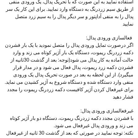
استفاده نمایید به این صورت که با تحریک پدال، یک ورودی منفی
از طریق سیم زردرنگ به دستگاه وارد نمایید. برای این کار یک سر
پدال را به منفی آداپتور و سر دیگر پدال را به سیم زرد متصل
نمایید
فعالسازی ورودی پدال:
اگر درصورت تمایل ورودی پدال را متصل نمودید با یک بار فشردن
دکمه زردرنگ ریموت، دستگاه یک بار آژیر کوتاه می زند و وارد
حالت آماده به کار پدال می شود(توجه: بعد از گذشت 30ثانیه از
فشردن دکمه زرد ریموت، پدال فعال می شود و در مدار قرار
میگیرد). از این لحظه به بعد در صورت تحریک پدال یک ورودی
منفی وارد دستگاه شده و دستگاه شروع به آژیر کشیدن می نماید.
برای غیرفعال کردن آژیر کافیست دکمه زردرنگ ریموت را مجدد
فشار دهید
غیرفعالسازی ورودی پدال:
با فشردن مجدد دکمه زردرنگ ریموت، دستگاه دو بار آژیر کوتاه
می زند و ورودی پدال غیرفعال می شود.
نکته: توجه نمایید در صورتی که بعد از گذشت 30 ثانیه از غیرفعال