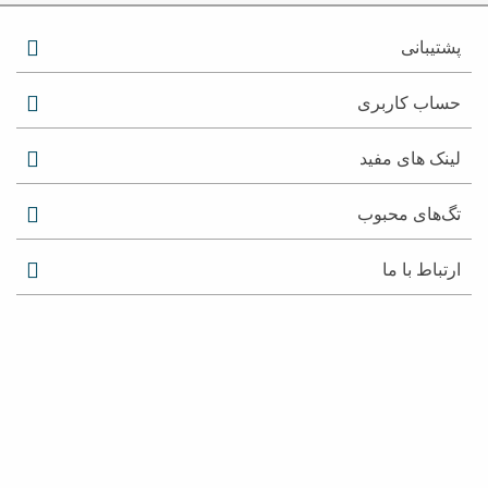
پشتیبانی
حساب کاربری
لینک های مفید
تگ‌های محبوب
ارتباط با ما