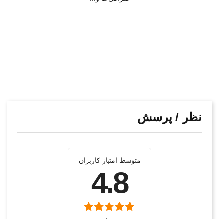
نظر / پرسش
متوسط امتیاز کاربران
4.8