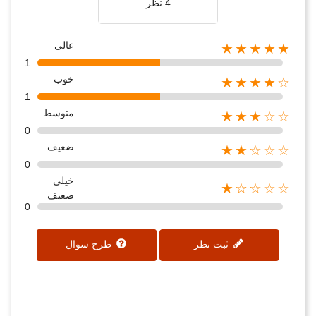
4 نظر
عالی
★★★★★
1
خوب
★★★★☆
1
متوسط
★★★☆☆
0
ضعیف
★★☆☆☆
0
خیلی
★☆☆☆☆
ضعیف
0
ثبت نظر
طرح سوال