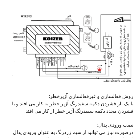
روش فعالسازی و غیرفعالسازی آژیرخطر:
با یک بار فشردن دکمه سفیدرنگ آژیر خطر به کار می افتد و با
فشردن مجدد دکمه سفیدرنگ آژیر خطر از کار می افتد.
نصب ورودی پدال:
درصورت نیاز می توانید از سیم زردرنگ به عنوان ورودی پدال