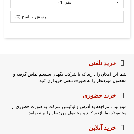
نظر (4)
پرسش و پاسخ (0)
خرید تلفنی
شما این امکان را دارید که با شرکت نگهبان سیستم تماس گرفته و
محصول موردنظر را به صورت تلفنی خریداری کنید
خرید حضوری
میتوانید با مراجعه به آدرس و لوکیشن شرکت به صورت حضوری از
محصولات ما بازدید کنید و محصول موردنظر را تهیه نمایید
خرید آنلاین