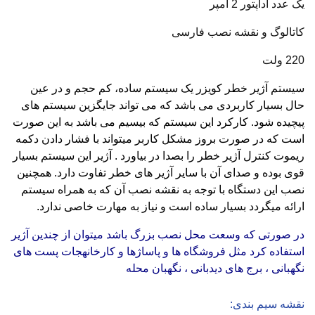
یک عدد آداپتور 2 آمپر
کاتالوگ و نقشه نصب فارسی
220 ولت
سیستم آژیر خطر کویزر یک سیستم ساده، کم حجم و در عین
حال بسیار کاربردی می باشد که می تواند جایگزین سیستم های
پیچیده شود. کارکرد این سیستم که بیسیم می باشد به این صورت
است که در صورت بروز مشکل کاربر میتواند با فشار دادن دکمه
ریموت کنترل آژیر خطر را بصدا در بیاورد . آژیر این سیستم بسیار
قوی بوده و صدای آن با سایر آژیر های خطر تفاوت دارد. همچنین
نصب این دستگاه با توجه به نقشه نصب آن که به همراه سیستم
ارائه میگردد بسیار ساده است و نیاز به مهارت خاصی ندارد.
در صورتی که وسعت محل نصب بزرگ باشد میتوان از چندین آژیر
استفاده کرد مثل فروشگاه ها و پاساژها و کارخانهجات پست های
نگهبانی ، برج های دیدبانی ، نگهبان محله
نقشه سیم بندی: