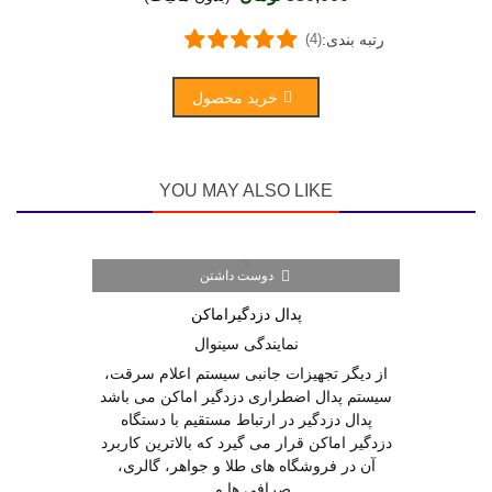
رتبه بندی:
(4)
خرید محصول
YOU MAY ALSO LIKE
دوست داشتن
پدال دزدگیراماکن
نمایندگی سینوال
از دیگر تجهیزات جانبی سیستم اعلام سرقت،
سیستم پدال اضطراری دزدگیر اماکن می باشد
پدال دزدگیر در ارتباط مستقیم با دستگاه
دزدگیر اماکن قرار می گیرد که بالاترین کاربرد
آن در فروشگاه های طلا و جواهر، گالری،
صرافی ها و...