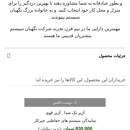
و بطور صادقانه به شما مشاوره دهند تا بهترین دزدگیر را برای
منزل و محل کار خود انتخاب کنید. و به خانواده بزرگ نگهبان
سیستم بپیوندید.
مهمترین دارایی ما در نیم قرن تجربه شرکت نگهبان سیستم
مشتریان قدیمی ما هستند .
جزئیات محصول
خریداران این محصول، این کالاها را نیز خریده اند:
دوست داشتن
آژیر تک صدا , آژیر قوی
نمایندگی سیستم های حفاظتی چیرکار
830,000 تومان
(بدون مالیات)