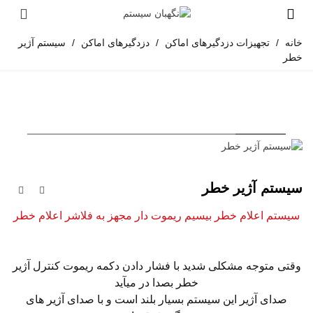
خانه
/
تجهیزات دزدگیرهای اماکن
/
دزدگیرهای اماکن
/
سیستم آژیر
خطر
سیستم آژیر خطر
سیستم اعلام خطر بیسیم ریموت دار مجهز به فلاشر اعلام خطر
وقتی متوجه مشکلی شدید با فشار دادن دکمه ریموت کنترل آژیر
خطر بصدا در میآید
صدای آژیر این سیستم بسیار بلند است و با صدای آژیر های