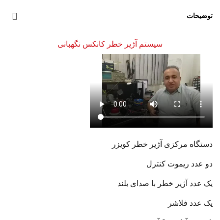
توضیحات
سیستم آژیر خطر کانکس نگهبانی
دستگاه مرکزی آژیر خطر کویزر
دو عدد ریموت کنترل
یک عدد آژیر خطر با صدای بلند
یک عدد فلاشر