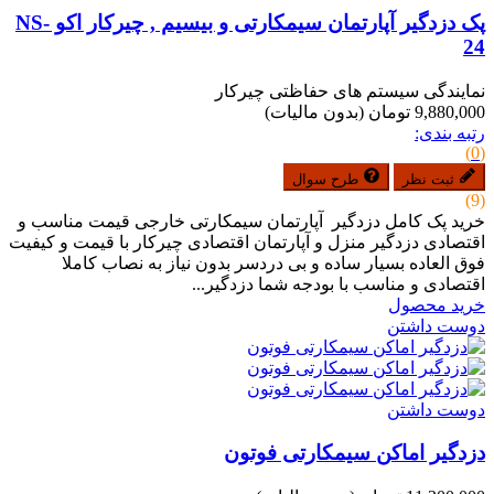
پک دزدگیر آپارتمان سیمکارتی و بیسیم , چیرکار اکو NS-
24
نمایندگی سیستم های حفاظتی چیرکار
9,880,000 تومان
(بدون مالیات)
رتبه بندی:
(0)
ثبت نظر
طرح سوال
(9)
خرید پک کامل دزدگیر آپارتمان سیمکارتی خارجی قیمت مناسب و
اقتصادی دزدگیر منزل و آپارتمان اقتصادی چیرکار با قیمت و کیفیت
فوق العاده بسیار ساده و بی دردسر بدون نیاز به نصاب کاملا
اقتصادی و مناسب با بودجه شما دزدگیر...
خرید محصول
دوست داشتن
دوست داشتن
دزدگیر اماکن سیمکارتی فوتون