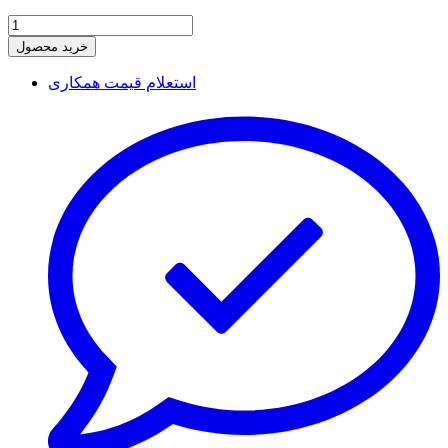
خرید محصول
استعلام قیمت همکاری