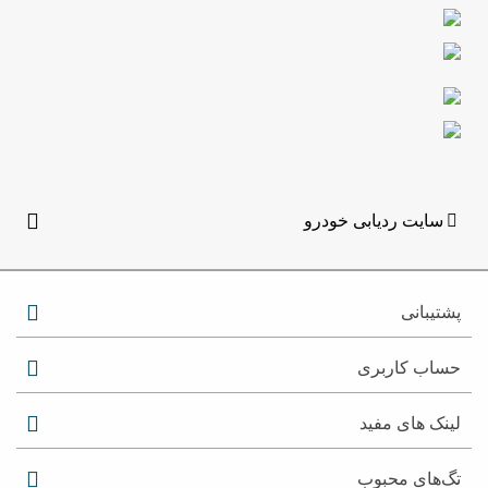
سایت ردیابی خودرو
پشتیبانی
حساب کاربری
لینک های مفید
تگ‌های محبوب