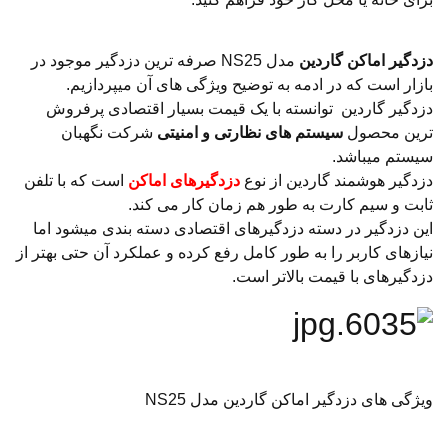
دزدگیر اماکن گاردین
مدل NS25 صرفه ترین دزدگیر موجود در
بازار است که در ادمه به توضیح ویژگی های آن میپردازیم.
دزدگیر گاردین توانسته با یک قیمت بسیار اقتصادی پرفروش
ترین محصول
سیستم های نظارتی و امنیتی
شرکت نگهبان
سیستم میباشد.
دزدگیر هوشمند گاردین از نوع
دزدگیرهای اماکن
است که با تلفن
ثابت و سیم کارت به طور هم زمان کار می کند.
این دزدگیر در دسته دزدگیرهای اقتصادی دسته بندی میشود اما
نیازهای کاربر را به طور کامل رفع کرده و عملکرد آن حتی بهتر از
دزدگیرهای با قیمت بالاتر است.
ویژگی های دزدگیر اماکن گاردین مدل NS25