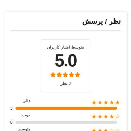
نظر / پرسش
متوسط امتیاز کاربران
5.0
3 نظر
عالی
★★★★★
3
خوب
★★★★☆
0
متوسط
★★★☆☆