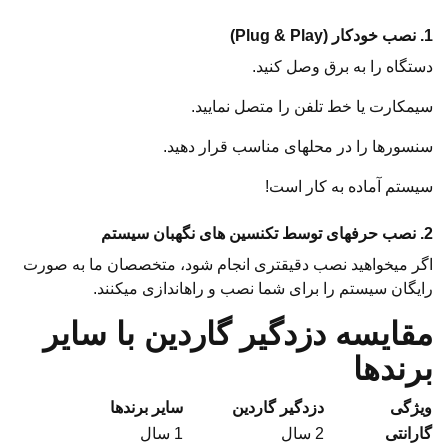
1. نصب خودکار (Plug & Play)
دستگاه را به برق وصل کنید.
سیمکارت یا خط تلفن را متصل نمایید.
سنسورها را در محلهای مناسب قرار دهید.
سیستم آماده به کار است!
2. نصب حرفهای توسط تکنسین های نگهبان سیستم
اگر میخواهید نصب دقیقتری انجام شود، متخصصان ما به صورت
رایگان سیستم را برای شما نصب و راهاندازی میکنند.
مقایسه دزدگیر گاردین با سایر
برندها
ویژگی
دزدگیر گاردین
سایر برندها
گارانتی
2 سال
1 سال