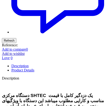
Reference:
Add to compare
0
Add to wishlist
Love
0
Description
Product Details
Description
دستگاه مرکزی SHTEC یک دزدگیر کامل با قیمت
مناسب و کارایی مطلوب میباشد این دستگاه با ویژگیهای
منحصر به فرد خود انتخاب را برای خریداران آسان می