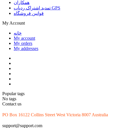
همکاران
تمدید اشتراک ردیاب GPS
قوانین فروشگاه
My Account
خانه
My account
My orders
My addresses
Popular tags
No tags
Contact us
PO Box 16122 Collins Street West Victoria 8007 Australia
support@support.com