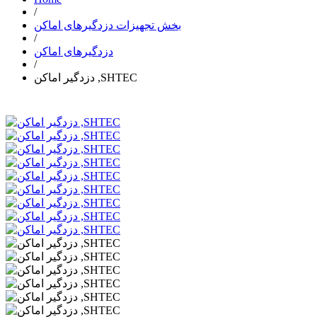
/
بخش تجهیزات دزدگیرهای اماکن
/
دزدگیرهای اماکن
/
دزدگیر اماکن ,SHTEC