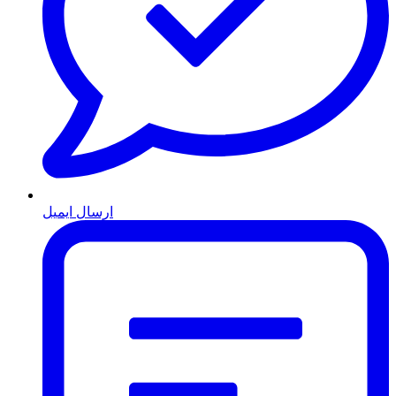
ارسال ایمیل