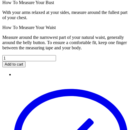
How To Measure Your Bust
With your arms relaxed at your sides, measure around the fullest part
of your chest.
How To Measure Your Waist
Measure around the narrowest part of your natural waist, generally
around the belly button. To ensure a comfortable fit, keep one finger
between the measuring tape and your body.
Add to cart