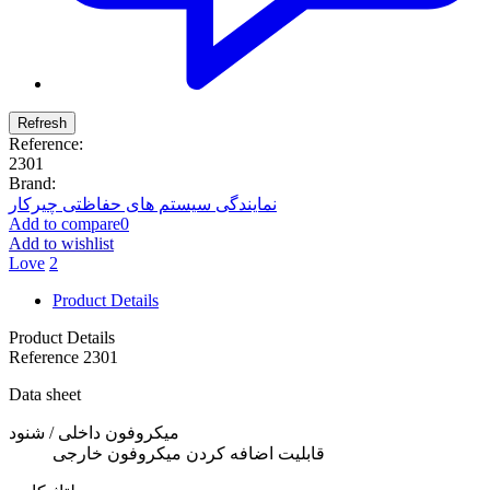
Reference:
2301
Brand:
نمایندگی سیستم های حفاظتی چیرکار
Add to compare
0
Add to wishlist
Love
2
Product Details
Product Details
Reference
2301
Data sheet
میکروفون داخلی / شنود
قابلیت اضافه کردن میکروفون خارجی