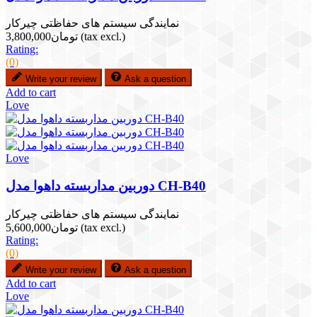
نمایندگی سیستم های حفاظتی چیرکار
(tax excl.)
تومان3,800,000
Rating:
(0)
Write your review
Ask a question
Add to cart
Love
Love
دوربین مداربسته داهوا مدل CH-B40
نمایندگی سیستم های حفاظتی چیرکار
(tax excl.)
تومان5,600,000
Rating:
(0)
Write your review
Ask a question
Add to cart
Love