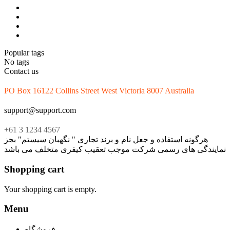
Popular tags
No tags
Contact us
PO Box 16122 Collins Street West Victoria 8007 Australia
support@support.com
+61 3 1234 4567
هرگونه استفاده و جعل نام و برند تجاری " نگهبان سیستم" بجز
نمایندگی های رسمی شرکت موجب تعقیب کیفری متخلف می باشد
Shopping cart
Your shopping cart is empty.
Menu
فروشگاه