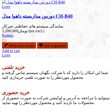
Love
دوربین مداربسته داهوا مدل CH-B40
نمایندگی سیستم های حفاظتی چیرکار
(tax excl.)
تومان5,200,000
Rating:
(0)
Write your review
Ask a question
Add to cart
Love
خرید تلفنی
شما این امکان را دارید که با شرکت نگهبان سیستم تماس گرفته و
محصول موردنظر را به صورت تلفنی خریداری کنید
خرید حضوری
میتوانید با مراجعه به آدرس و لوکیشن شرکت به صورت حضوری از
محصولات ما بازدید کنید و محصول موردنظر را تهیه نمایید