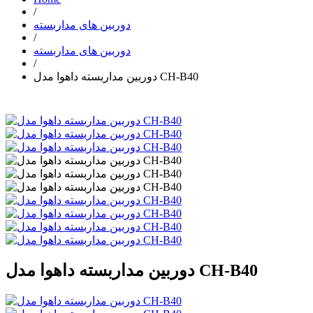
/
دوربین های مداربسته
/
دوربین های مداربسته
/
دوربین مداربسته داهوا مدل CH-B40
دوربین مداربسته داهوا مدل CH-B40