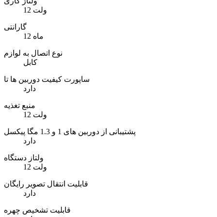
ولتاژ کاری
12 ولت
گارانتی
12 ماه
نوع اتصال به لوازم
کابل
ساپورت کیفیت دوربین ها تا
دارد
منبع تغذیه
12 ولت
پشتیبانی از دوربین های 1 و 1.3 مگا پیکسل
دارد
ولتاز دستگاه
12 ولت
قابلیت انتقال تصویر رایگان
دارد
قابلیت تشخیص چهره