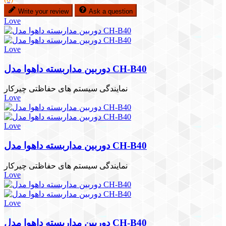
Write your review
Ask a question
Love
Love
دوربین مداربسته داهوا مدل CH-B40
نمایندگی سیستم های حفاظتی چیرکار
Love
Love
دوربین مداربسته داهوا مدل CH-B40
نمایندگی سیستم های حفاظتی چیرکار
Love
Love
دوربین مداربسته داهوا مدل CH-B40