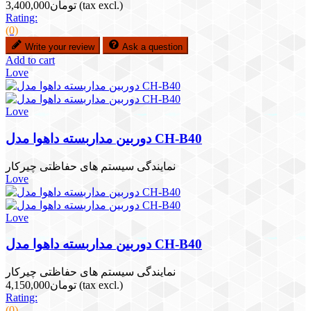
(tax excl.)
تومان3,400,000
Rating:
(0)
Write your review
Ask a question
Add to cart
Love
Love
دوربین مداربسته داهوا مدل CH-B40
نمایندگی سیستم های حفاظتی چیرکار
Love
Love
دوربین مداربسته داهوا مدل CH-B40
نمایندگی سیستم های حفاظتی چیرکار
(tax excl.)
تومان4,150,000
Rating:
(0)