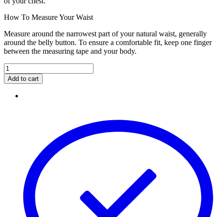
of your chest.
How To Measure Your Waist
Measure around the narrowest part of your natural waist, generally
around the belly button. To ensure a comfortable fit, keep one finger
between the measuring tape and your body.
Add to cart