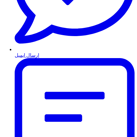
ارسال ایمیل