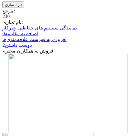
مرجع:
2301
نام تجاری:
نمایندگی سیستم های حفاظتی چیرکار
اضافه به مقایسه
0
افزودن به فهرست علاقه‌مندی‌ها
دوست داشتن
2
فروش به همکاران محترم