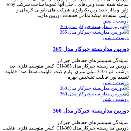
ساخته شده است و بردهای داخلی آنها عموما ساخت شرکت sony
ژاپن و یا از جدیدترین تکنولوژی شرکت های تایوانی کره ای و
ژاپنی استفاده میکند تمامی قطعات دوربین های...
دوست داشتن
دوست داشتن
دوربین مداربسته چیرکار مدل 365
نمایندگی سیستم های حفاظتی چیرکار
دوربین مداربسته چیرکار مدل CH-365 کیس متوسط فلزی دید
درشب لنز 3.6-3 میلی متری وارم لایت قابلیت ضبط صدا قابلیت
تنظیم نور قابلیت تشخیص چهره
دوست داشتن
دوست داشتن
دوربین مداربسته چیرکار مدل 360
نمایندگی سیستم های حفاظتی چیرکار
دوربین مداربسته چیرکار مدل CH-360 کیس متوسط فلزی قابلیت