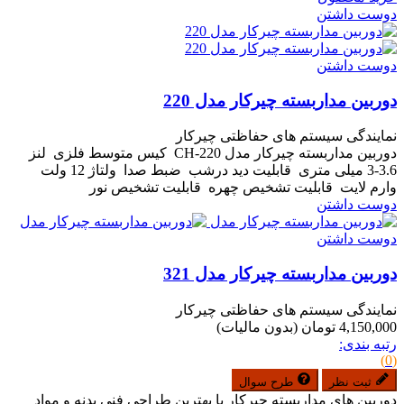
دوست داشتن
دوست داشتن
دوربین مداربسته چیرکار مدل 220
نمایندگی سیستم های حفاظتی چیرکار
دوربین مداربسته چیرکار مدل CH-220 کیس متوسط فلزی لنز
3.6-3 میلی متری قابلیت دید درشب ضبط صدا ولتاژ 12 ولت
وارم لایت قابلیت تشخیص چهره قابلیت تشخیص نور
دوست داشتن
دوست داشتن
دوربین مداربسته چیرکار مدل 321
نمایندگی سیستم های حفاظتی چیرکار
4,150,000 تومان
(بدون مالیات)
رتبه بندی:
(0)
ثبت نظر
طرح سوال
دوربین های مداربسته چیرکار با بهترین طراحی فنی بدنه و مواد