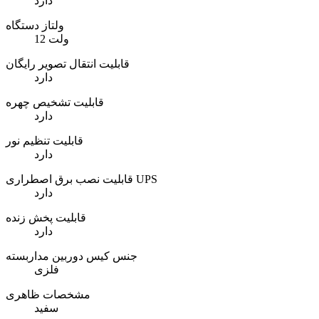
دارد
ولتاز دستگاه
12 ولت
قابلیت انتقال تصویر رایگان
دارد
قابلیت تشخیص چهره
دارد
قابلیت تنظیم نور
دارد
قابلیت نصب برق اصطراری UPS
دارد
قابلیت پخش زنده
دارد
جنس کیس دوربین مداربسته
فلزی
مشخصات ظاهری
سفید