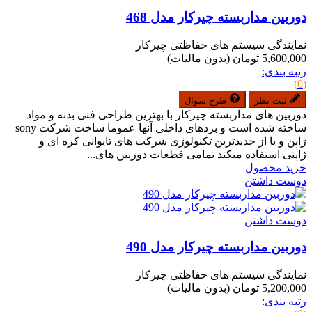
دوربین مداربسته چیرکار مدل 468
نمایندگی سیستم های حفاظتی چیرکار
5,600,000 تومان
(بدون مالیات)
رتبه بندی:
(0)
ثبت نظر
طرح سوال
دوربین های مداربسته چیرکار با بهترین طراحی فنی بدنه و مواد
ساخته شده است و بردهای داخلی آنها عموما ساخت شرکت sony
ژاپن و یا از جدیدترین تکنولوژی شرکت های تایوانی کره ای و
ژاپنی استفاده میکند تمامی قطعات دوربین های...
خرید محصول
دوست داشتن
دوست داشتن
دوربین مداربسته چیرکار مدل 490
نمایندگی سیستم های حفاظتی چیرکار
5,200,000 تومان
(بدون مالیات)
رتبه بندی: