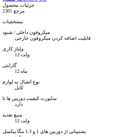
جزئیات محصول
مرجع
2301
مشخصات
میکروفون داخلی / شنود
قابلیت اضافه کردن میکروفون خارجی
ولتاژ کاری
12 ولت
گارانتی
12 ماه
نوع اتصال به لوازم
کابل
ساپورت کیفیت دوربین ها تا
دارد
منبع تغذیه
12 ولت
پشتیبانی از دوربین های 1 و 1.3 مگا پیکسل