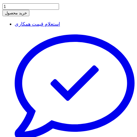
خرید محصول
استعلام قیمت همکاری