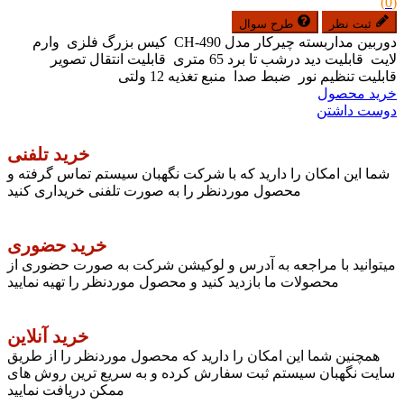
(0)
ثبت نظر
طرح سوال
دوربین مداربسته چیرکار مدل CH-490 کیس بزرگ فلزی وارم
لایت قابلیت دید درشب تا برد 65 متری قابلیت انتقال تصویر
قابلیت تنظیم نور ضبط صدا منبع تغذیه 12 ولتی
خرید محصول
دوست داشتن
خرید تلفنی
شما این امکان را دارید که با شرکت نگهبان سیستم تماس گرفته و
محصول موردنظر را به صورت تلفنی خریداری کنید
خرید حضوری
میتوانید با مراجعه به آدرس و لوکیشن شرکت به صورت حضوری از
محصولات ما بازدید کنید و محصول موردنظر را تهیه نمایید
خرید آنلاین
همچنین شما این امکان را دارید که محصول موردنظر را از طریق
سایت نگهبان سیستم ثبت سفارش کرده و به سریع ترین روش های
ممکن دریافت نمایید