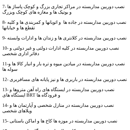
7- نصب دوربین مداربسته در مراکز تجاری بزرگ و کوچک پاساژ ها
و بوتیک ها و مغازه های کوچک وبزرگ
8- نصب دوربین مداربسته در جاده ها و اتوبانها و کمربندی ها و کلیه
تقطع ها و خیابانها
9- نصب دوربین مداربسته در کلانتری ها و زندان ها و ادارات وابسته
10- نصب دوربین مداربسته در کلیه ادارات دولتی و غیر دولتی و
دفاتر اداری شخصی
11-نصب دوربین مداربسته در میادین میوه و تره بار و انبار کالا ها و
سوله ها
12- نصب دوربین مداربسته در باربری ها و نیز پایانه های مسافربری
13- نصب دوربین مداربسته در ایستگاه های راه آهن متروها و
ایستگاه های BRT و فرودگاه ها
14- نصب دوربین مداربسته در منازل شخصی و آپارتمان ها و
ویلاهای شخصی
15- نصب دوربین مداربسته در موزه ها کاخ ها و اماکن باستانی