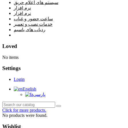
سیستم های اعلام حریق
نرم افزار
نرم افزار
ساعت حضور و غیاب
خدمات نصب و تعمیر
ردیاب های باسیم
خانه
Loved
No items
Settings
Login
English
پارسی
Click for more products.
No products were found.
Wishlist