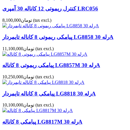
کنترل ریموتی 12 کاناله 30 آمپری LRC056
(tax excl.)
تومان8,100,000
پیامکی ریموتی 8 کاناله تایمردار LG8858 رله 30A
(tax excl.)
تومان11,100,000
پیامکی ریموتی 8 کاناله LG8857M رله 30A
(tax excl.)
تومان10,250,000
پیامکی 8 کاناله تایمردار LG8818 رله 30A
(tax excl.)
تومان10,100,000
پیامکی 8 کاناله LG8817M رله 30A