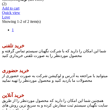
(2)
Add to cart
Quick view
Love
Showing 1-2 of 2 item(s)
1
خرید تلفنی
شما این امکان را دارید که با شرکت نگهبان سیستم تماس گرفته و
محصول موردنظر را به صورت تلفنی خریداری کنید
خرید حضوری
میتوانید با مراجعه به آدرس و لوکیشن شرکت به صورت حضوری از
محصولات ما بازدید کنید و محصول موردنظر را تهیه نمایید
خرید آنلاین
همچنین شما این امکان را دارید که محصول موردنظر را از طریق
سایت نگهبان سیستم ثبت سفارش کرده و به سریع ترین روش های
ممکن دریافت نمایید