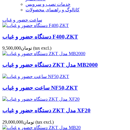
خدمات نصب و سرویس
کاتالوگ و راهنمای محصولات
ساعت حضور و غیاب
دستگاه حضور و غیاب F400,ZKT
(tax excl.)
تومان9,500,000
دستگاه حضور و غیاب ZKT مدل MB2000
ساعت حضور و غیاب NF50,ZKT
دستگاه حضور و غیاب ZKT مدل XF20
(tax excl.)
تومان29,000,000