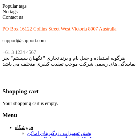
Popular tags
No tags
Contact us
PO Box 16122 Collins Street West Victoria 8007 Australia
support@support.com
+61 3 1234 4567
هرگونه استفاده و جعل نام و برند تجاری " نگهبان سیستم" بجز
نمایندگی های رسمی شرکت موجب تعقیب کیفری متخلف می باشد
Shopping cart
Your shopping cart is empty.
Menu
فروشگاه
بخش تجهیزات دزدگیرهای اماکن