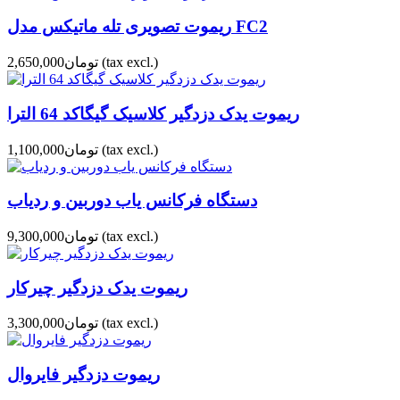
ریموت تصویری تله ماتیکس مدل FC2
(tax excl.)
تومان2,650,000
ریموت یدک دزدگیر کلاسیک گیگاکد 64 الترا
(tax excl.)
تومان1,100,000
دستگاه فرکانس یاب دوربین و ردیاب
(tax excl.)
تومان9,300,000
ریموت یدک دزدگیر چیرکار
(tax excl.)
تومان3,300,000
ریموت دزدگیر فایروال