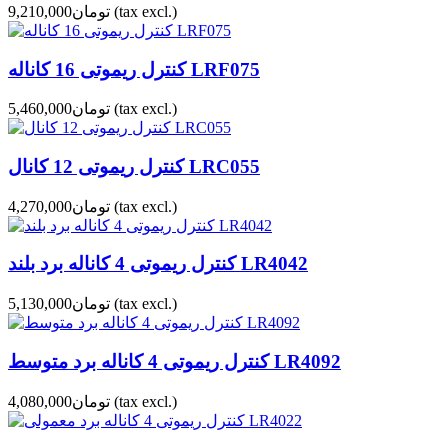
(tax excl.)
تومان9,210,000
کنترل ریموتی 16 کاناله LRF075
(tax excl.)
تومان5,460,000
کنترل ریموتی 12 کانال LRC055
(tax excl.)
تومان4,270,000
کنترل ریموتی 4 کاناله برد بلند LR4042
(tax excl.)
تومان5,130,000
کنترل ریموتی 4 کاناله برد متوسط LR4092
(tax excl.)
تومان4,080,000