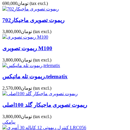
(tax excl.)
تومان690,000
ریموت تصویری ماجیکار702
(tax excl.)
تومان3,800,000
ریموت تصویری M100
(tax excl.)
تومان3,800,000
ریموت تله ماتیکس,telematix
(tax excl.)
تومان2,570,000
ریموت تصویری ماجیکار گلد 100اصلی
(tax excl.)
تومان3,800,000
پیامکی