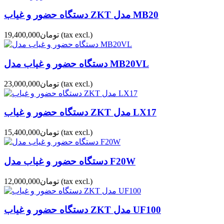
دستگاه حضور و غیاب ZKT مدل MB20
(tax excl.)
تومان19,400,000
دستگاه حضور و غیاب مدل MB20VL
(tax excl.)
تومان23,000,000
دستگاه حضور و غیاب ZKT مدل LX17
(tax excl.)
تومان15,400,000
دستگاه حضور و غیاب مدل F20W
(tax excl.)
تومان12,000,000
دستگاه حضور و غیاب ZKT مدل UF100