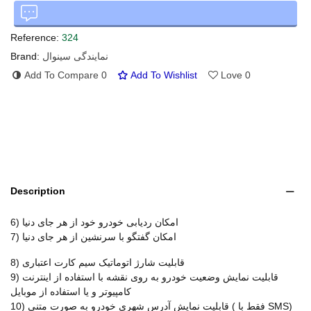
Reference:
324
نمایندگی سینوال
Brand:
Add To Compare
0
Add To Wishlist
Love
0
Description
6) امکان ردیابی خودرو خود از هر جای دنیا
7) امکان گفتگو با سرنشین از هر جای دنیا
8) قابلیت شارژ اتوماتیک سیم کارت اعتباری
9) قابلیت نمایش وضعیت خودرو به روی نقشه با استفاده از اینترنت
کامپیوتر و یا استفاده از موبایل
10) قابلیت نمایش آدرس شهری خودرو به صورت متنی ( فقط با SMS)