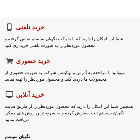
خرید تلفنی
شما این امکان را دارید که با شرکت نگهبان سیستم تماس گرفته و
محصول موردنظر را به صورت تلفنی خریداری کنید
خرید حضوری
میتوانید با مراجعه به آدرس و لوکیشن شرکت به صورت حضوری از
محصولات ما بازدید کنید و محصول موردنظر را تهیه نمایید
خرید آنلاین
همچنین شما این امکان را دارید که محصول موردنظر را از طریق سایت
نگهبان سیستم ثبت سفارش کرده و به سریع ترین روش های ممکن
دریافت نمایید
نگهبان سیستم