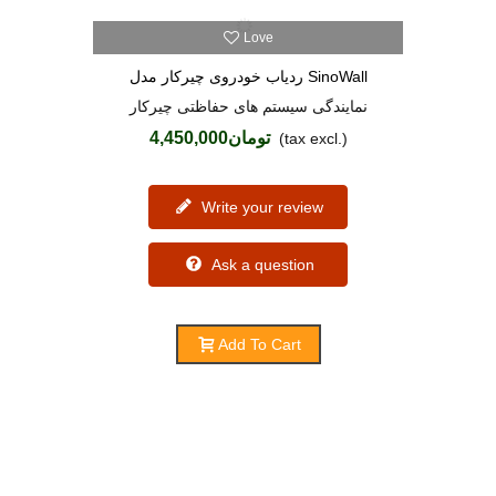
Love
ردیاب خودروی چیرکار مدل SinoWall
نمایندگی سیستم های حفاظتی چیرکار
تومان4,450,000
(tax excl.)
Write your review
Ask a question
Add To Cart