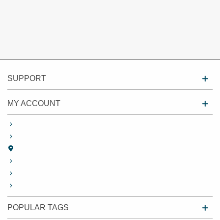
SUPPORT
MY ACCOUNT
POPULAR TAGS