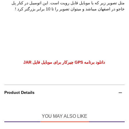
مثل تصویر زیر که با موبایل قابل رویت است. این اتومبیل در کنار پل
خاجو در اصفهان میباشد و میتوان تصویر را تا 10 برابر بزرگتر کرد !
دانلود برنامه GPS چیرکار برای موبایل فایل JAR
Product Details
YOU MAY ALSO LIKE