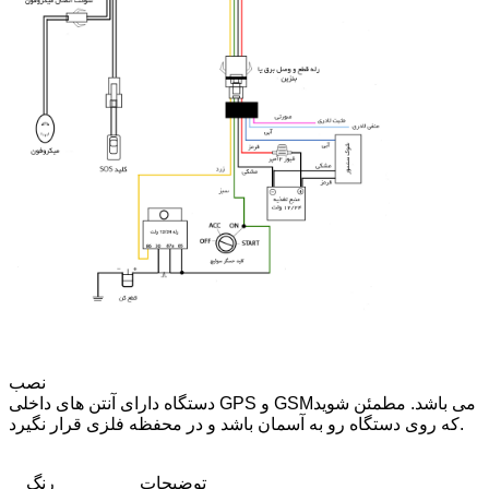
نصب
دستگاه دارای آنتن های داخلی GPS و GSMمی باشد. مطمئن شوید
که روی دستگاه رو به آسمان باشد و در محفظه فلزی قرار نگیرد.
توضیحات
رنگ