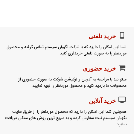
خرید تلفنی
شما این امکان را دارید که با شرکت نگهبان سیستم تماس گرفته و محصول
موردنظر را به صورت تلفنی خریداری کنید
خرید حضوری
میتوانید با مراجعه به آدرس و لوکیشن شرکت به صورت حضوری از
محصولات ما بازدید کنید و محصول موردنظر را تهیه نمایید
خرید آنلاین
همچنین شما این امکان را دارید که محصول موردنظر را از طریق سایت
نگهبان سیستم ثبت سفارش کرده و به سریع ترین روش های ممکن دریافت
نمایید