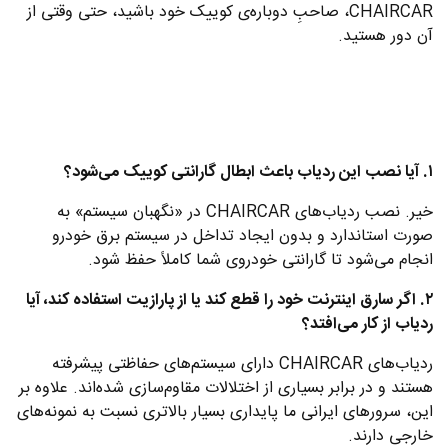
CHAIRCAR، صاحبِ دوباره‌ی کوییک خود باشید، حتی وقتی از
آن دور هستید.
۱. آیا نصب این ردیاب باعث ابطال گارانتی کوییک می‌شود؟
خیر. نصب ردیاب‌های CHAIRCAR در «نگهبان سیستم» به
صورت استاندارد و بدون ایجاد تداخل در سیستم برق خودرو
انجام می‌شود تا گارانتی خودروی شما کاملاً حفظ شود.
۲. اگر سارق اینترنت خود را قطع کند یا از پارازیت استفاده کند، آیا
ردیاب از کار می‌افتد؟
ردیاب‌های CHAIRCAR دارای سیستم‌های حفاظتی پیشرفته
هستند و در برابر بسیاری از اختلالات مقاوم‌سازی شده‌اند. علاوه بر
این، سرورهای ایرانی ما پایداری بسیار بالاتری نسبت به نمونه‌های
خارجی دارند.