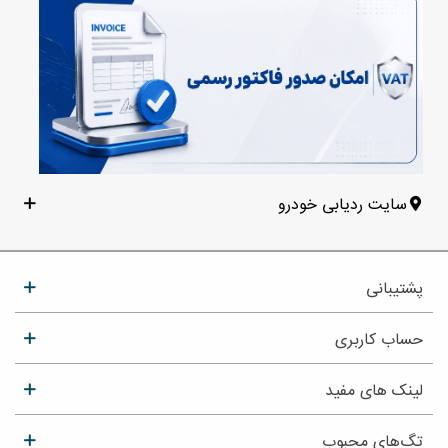
سایت ردیابی خودرو
پشتیبانی
حساب کاربری
لینک های مفید
تگ‌های محبوب