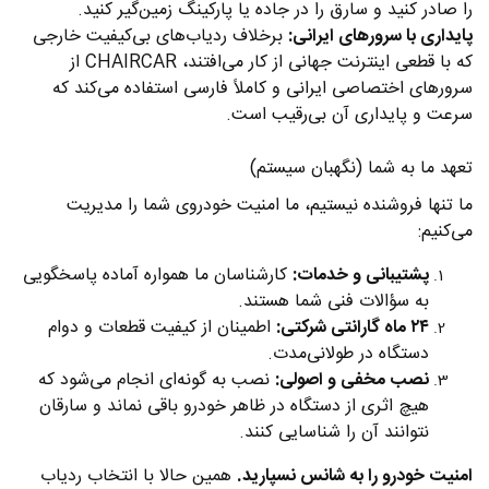
را صادر کنید و سارق را در جاده یا پارکینگ زمین‌گیر کنید.
پایداری با سرورهای ایرانی:
برخلاف ردیاب‌های بی‌کیفیت خارجی
که با قطعی اینترنت جهانی از کار می‌افتند، CHAIRCAR از
سرورهای اختصاصی ایرانی و کاملاً فارسی استفاده می‌کند که
سرعت و پایداری آن بی‌رقیب است.
تعهد ما به شما (نگهبان سیستم)
ما تنها فروشنده نیستیم، ما امنیت خودروی شما را مدیریت
می‌کنیم:
پشتیبانی و خدمات:
کارشناسان ما همواره آماده پاسخگویی
به سؤالات فنی شما هستند.
۲۴ ماه گارانتی شرکتی:
اطمینان از کیفیت قطعات و دوام
دستگاه در طولانی‌مدت.
نصب مخفی و اصولی:
نصب به گونه‌ای انجام می‌شود که
هیچ اثری از دستگاه در ظاهر خودرو باقی نماند و سارقان
نتوانند آن را شناسایی کنند.
امنیت خودرو را به شانس نسپارید.
همین حالا با انتخاب ردیاب