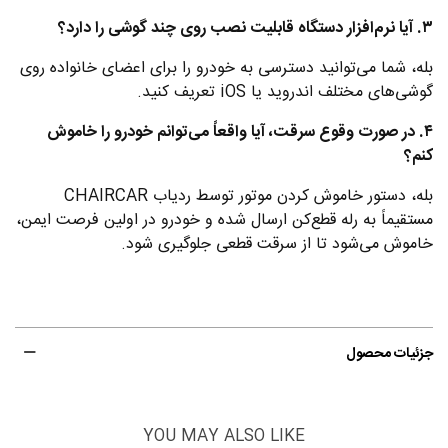
۳. آیا نرم‌افزار دستگاه قابلیت نصب روی چند گوشی را دارد؟
بله، شما می‌توانید دسترسی به خودرو را برای اعضای خانواده روی
گوشی‌های مختلف اندروید یا iOS تعریف کنید.
۴. در صورت وقوع سرقت، آیا واقعاً می‌توانم خودرو را خاموش
کنم؟
بله، دستور خاموش کردن موتور توسط ردیاب CHAIRCAR
مستقیماً به رله قطع‌کن ارسال شده و خودرو در اولین فرصت ایمن،
خاموش می‌شود تا از سرقت قطعی جلوگیری شود.
جزئیات محصول
YOU MAY ALSO LIKE