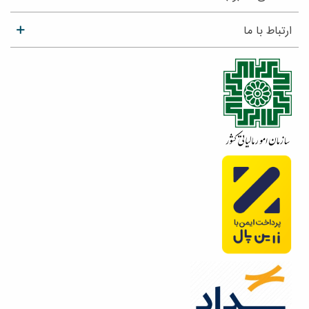
ارتباط با ما