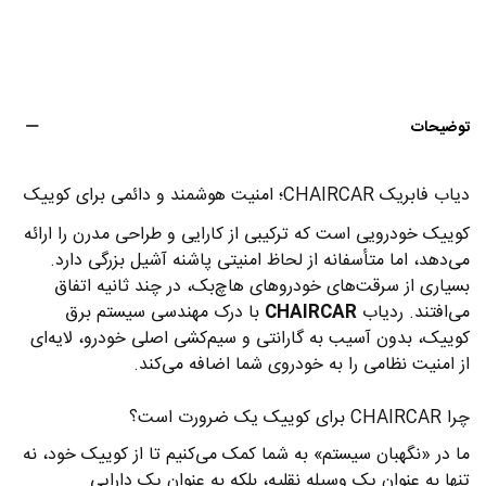
توضیحات
دیاب فابریک CHAIRCAR؛ امنیت هوشمند و دائمی برای کوییک
کوییک خودرویی است که ترکیبی از کارایی و طراحی مدرن را ارائه
می‌دهد، اما متأسفانه از لحاظ امنیتی پاشنه آشیل بزرگی دارد.
بسیاری از سرقت‌های خودروهای هاچ‌بک، در چند ثانیه اتفاق
می‌افتند. ردیاب
CHAIRCAR
با درک مهندسی سیستم برق
کوییک، بدون آسیب به گارانتی و سیم‌کشی اصلی خودرو، لایه‌ای
از امنیت نظامی را به خودروی شما اضافه می‌کند.
چرا CHAIRCAR برای کوییک یک ضرورت است؟
ما در «نگهبان سیستم» به شما کمک می‌کنیم تا از کوییک خود، نه
تنها به عنوان یک وسیله نقلیه، بلکه به عنوان یک دارایی