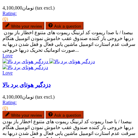
(tax excl.)
تومان4,100,000
Rating:
(0)
Write your review
Ask a question
بیصدا / با صدا ریموت کد لرنینگ ریموت های متنوع اخطار باز بودن
دربها خروجی باز کننده صندوق عقب خاموش نمودن اتومبیل هنگام
سرقت عدم استارت اتومبیل ماشین یابی فعال و قفل شدن دربها به
صورت اتوماتیک تحریک دربها خروجی...
Love
Love
دزدگیر هوتای برد بالا
(tax excl.)
تومان4,100,000
Rating:
(0)
Write your review
Ask a question
بیصدا / با صدا ریموت کد لرنینگ ریموت های متنوع اخطار باز بودن
دربها خروجی باز کننده صندوق عقب خاموش نمودن اتومبیل هنگام
سرقت عدم استارت اتومبیل ماشین یابی فعال و قفل شدن دربها به