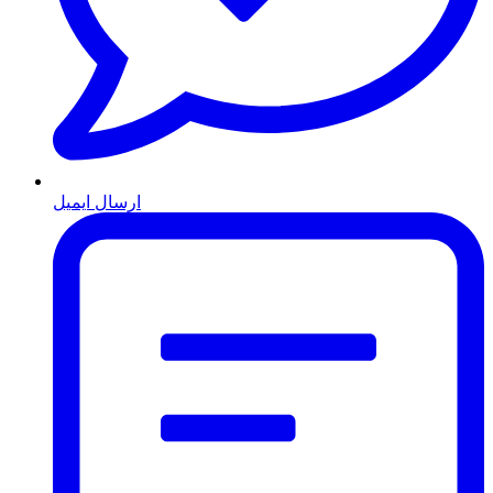
ارسال ایمیل