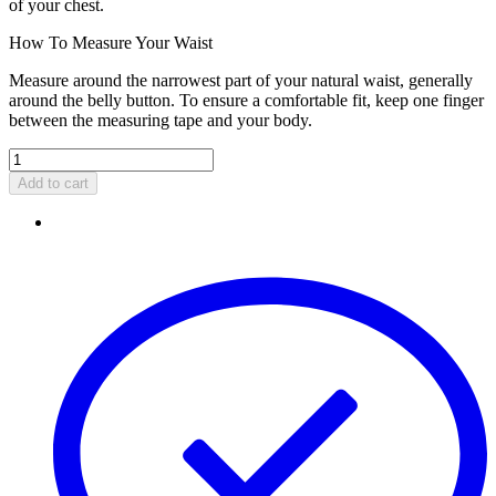
of your chest.
How To Measure Your Waist
Measure around the narrowest part of your natural waist, generally
around the belly button. To ensure a comfortable fit, keep one finger
between the measuring tape and your body.
Add to cart