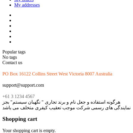
My addresses
Popular tags
No tags
Contact us
PO Box 16122 Collins Street West Victoria 8007 Australia
support@support.com
+61 3 1234 4567
هرگونه استفاده و جعل نام و برند تجاری " نگهبان سیستم" بجز
نمایندگی های رسمی شرکت موجب تعقیب کیفری متخلف می باشد
Shopping cart
Your shopping cart is empty.