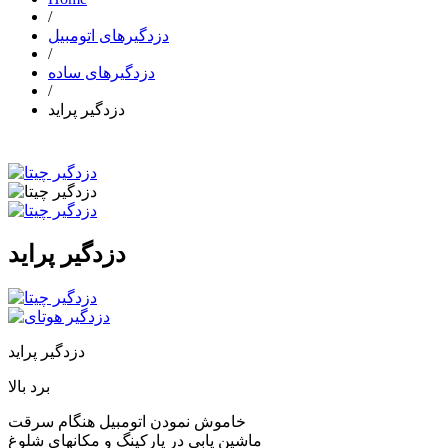
/
دزدگیرهای اتومبیل
/
دزدگیرهای ساده
/
دزدگیر پراید
دزدگیر پراید
دزدگیر پراید
برد بالا
خاموش نمودن اتومبیل هنگام سرقت
ماشین یابی در پارکینگ و مکانهای شلوغ