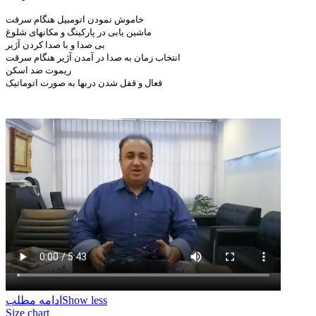
خاموش نمودن اتومبیل هنگام سرقت
ماشین یابی در پارکینگ و مکانهای شلوغ
بی صدا و با صدا کردن آژیر
انتخاب زمان به صدا در آمدن آژیر هنگام سرقت
ریموت ضد اسکن
فعال و قفل شدن دربها به صورت اتوماتیک
Show less
ادامه مطلب
Size chart