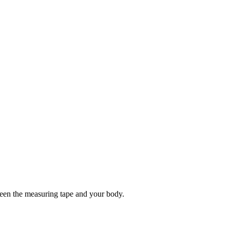
tween the measuring tape and your body.