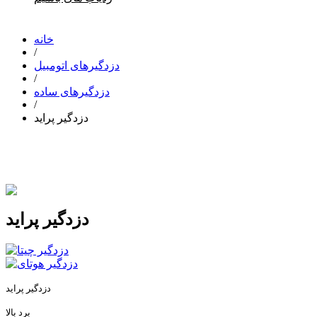
خانه
/
دزدگیرهای اتومبیل
/
دزدگیرهای ساده
/
دزدگیر پراید
دزدگیر پراید
دزدگیر پراید
برد بالا