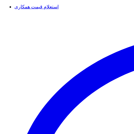
استعلام قیمت همکاری