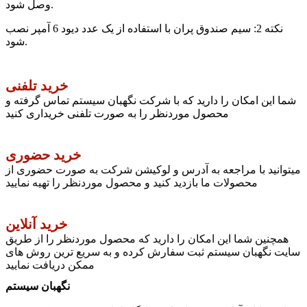
وصل شود.
نکته 2: سیم صندوق پران با استفاده از یک عدد دیود 6 آمپر نصب
شود.
خرید تلفنی
شما این امکان را دارید که با شرکت نگهبان سیستم تماس گرفته و
محصول موردنظر را به صورت تلفنی خریداری کنید
خرید حضوری
میتوانید با مراجعه به آدرس و لوکیشن شرکت به صورت حضوری از
محصولات ما بازدید کنید و محصول موردنظر را تهیه نمایید
خرید آنلاین
همچنین شما این امکان را دارید که محصول موردنظر را از طریق
سایت نگهبان سیستم ثبت سفارش کرده و به سریع ترین روش های
ممکن دریافت نمایید
نگهبان سیستم