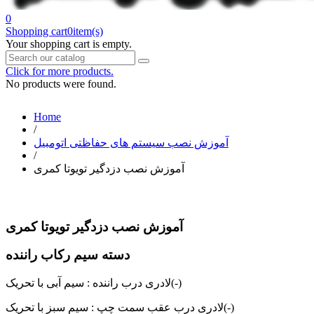
0
Shopping cart
0
item(s)
Your shopping cart is empty.
Click for more products.
No products were found.
Home
/
آموزش نصب سیستم های حفاظتی اتومبیل
/
آموزش نصب دزدگیر تویوتا کمری
آموزش نصب دزدگیر تویوتا کمری
دسته سیم رکاب راننده
لادری درب راننده : سیم آبی با تحریک(-)
لادری درب عقب سمت چپ : سیم سبز با تحریک(-)