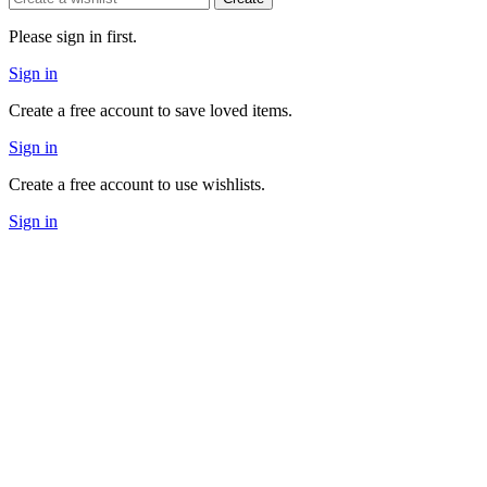
Please sign in first.
Sign in
Create a free account to save loved items.
Sign in
Create a free account to use wishlists.
Sign in