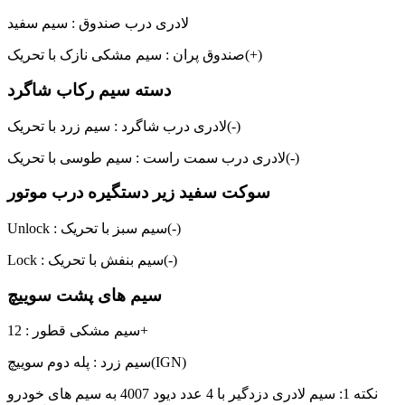
لادری درب صندوق : سیم سفید
صندوق پران : سیم مشکی نازک با تحریک(+)
دسته سیم رکاب شاگرد
لادری درب شاگرد : سیم زرد با تحریک(-)
لادری درب سمت راست : سیم طوسی با تحریک(-)
سوکت سفید زیر دستگیره درب موتور
Unlock : سیم سبز با تحریک(-)
Lock : سیم بنفش با تحریک(-)
سیم های پشت سوییچ
سیم مشکی قطور : 12+
سیم زرد : پله دوم سوییچ(IGN)
نکته 1: سیم لادری دزدگیر با 4 عدد دیود 4007 به سیم های خودرو