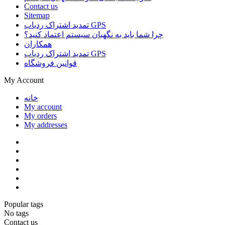
Contact us
Sitemap
تمدید اشتراک ردیاب GPS
چرا شما باید به نگهبان سیستم اعتماد کنید؟
همکاران
تمدید اشتراک ردیاب GPS
قوانین فروشگاه
My Account
خانه
My account
My orders
My addresses
Popular tags
No tags
Contact us