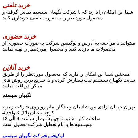
خرید تلفنی
شما این امکان را دارید که با شرکت نگهبان سیستم تماس گرفته و
محصول موردنظر را به صورت تلفنی خریداری کنید
خرید حضوری
میتوانید با مراجعه به آدرس و لوکیشن شرکت به صورت حضوری از
محصولات ما بازدید کنید و محصول موردنظر را تهیه نمایید
خرید آنلاین
همچنین شما این امکان را دارید که محصول موردنظر را از طریق
سایت نگهبان سیستم ثبت سفارش کرده و به سریع ترین روش های
ممکن دریافت نمایید
نگهبان سیستم
تهران خیابان آزادی بین شادمان و یادگار امام روبروی شرکت زمزم
کوچه باغبان پلاک 3 واحد 4
ساعات کار : شنبه تا چهارشنبه از ساعت 9 الی 18
پنجشنبه ها و ایام تعطیل شرکت تعطیل است.
لوکیشن شرکت نگهبان سیستم