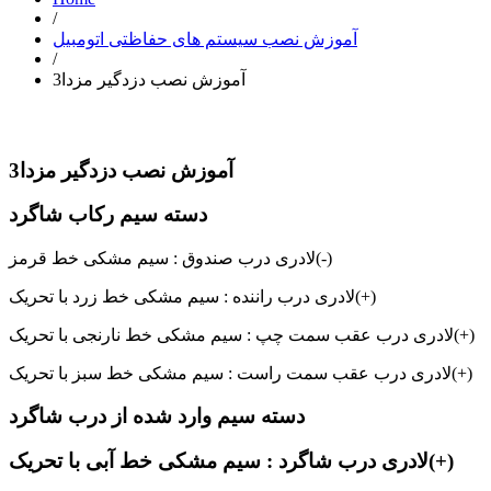
/
آموزش نصب سیستم های حفاظتی اتومبیل
/
آموزش نصب دزدگیر مزدا3
آموزش نصب دزدگیر مزدا3
دسته سیم رکاب شاگرد
لادری درب صندوق : سیم مشکی خط قرمز(-)
لادری درب راننده : سیم مشکی خط زرد با تحریک(+)
لادری درب عقب سمت چپ : سیم مشکی خط نارنجی با تحریک(+)
لادری درب عقب سمت راست : سیم مشکی خط سبز با تحریک(+)
دسته سیم وارد شده از درب شاگرد
لادری درب شاگرد : سیم مشکی خط آبی با تحریک(+)