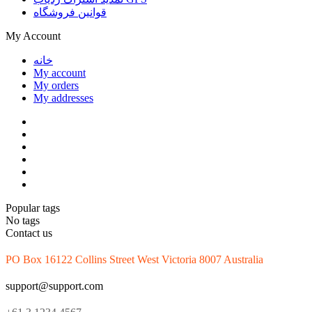
قوانین فروشگاه
My Account
خانه
My account
My orders
My addresses
Popular tags
No tags
Contact us
PO Box 16122 Collins Street West Victoria 8007 Australia
support@support.com