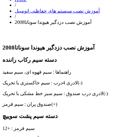
/
آموزش نصب سیستم های حفاظتی اتومبیل
/
آموزش نصب دزدگیر هیوندا سوناتا2008
آموزش نصب دزدگیر هیوندا سوناتا2008
دسته سیم رکاب راننده
راهنماها : سیم قهوه ای، سیم سفید
لادری 4درب : سیم خاکستری با تحریک(-)
لادری درب صندوق : سیم سبز خط مشکی با تحریک(-)
صندوق پران : سیم قرمز(+)
دسته سیم پشت سوییچ
12+ : سیم قرمز