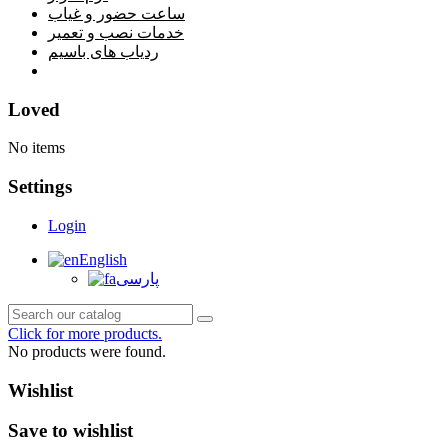
ساعت حضور و غیاب
خدمات نصب و تعمیر
ردیاب های باسیم
خانه
Loved
No items
Settings
Login
English
پارسی
Click for more products.
No products were found.
Wishlist
Save to wishlist