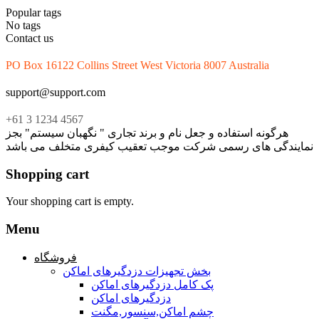
Popular tags
No tags
Contact us
PO Box 16122 Collins Street West Victoria 8007 Australia
support@support.com
+61 3 1234 4567
هرگونه استفاده و جعل نام و برند تجاری " نگهبان سیستم" بجز
نمایندگی های رسمی شرکت موجب تعقیب کیفری متخلف می باشد
Shopping cart
Your shopping cart is empty.
Menu
فروشگاه
بخش تجهیزات دزدگیرهای اماکن
پک کامل دزدگیرهای اماکن
دزدگیرهای اماکن
چشم اماکن,سنسور,مگنت