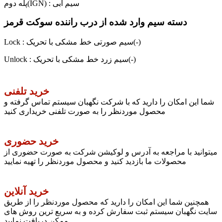
پله دوم(IGN) : سیم آبی
دسته سیم وارد شده از درب راننده سوکت قرمز
Lock : سیم صورتی خط مشکی با تحریک(-)
Unlock : سیم زرد خط مشکی با تحریک(-)
خرید تلفنی
شما این امکان را دارید که با شرکت نگهبان سیستم تماس گرفته و
محصول موردنظر را به صورت تلفنی خریداری کنید
خرید حضوری
میتوانید با مراجعه به آدرس و لوکیشن شرکت به صورت حضوری از
محصولات ما بازدید کنید و محصول موردنظر را تهیه نمایید
خرید آنلاین
همچنین شما این امکان را دارید که محصول موردنظر را از طریق
سایت نگهبان سیستم ثبت سفارش کرده و به سریع ترین روش های
ممکن دریافت نمایید