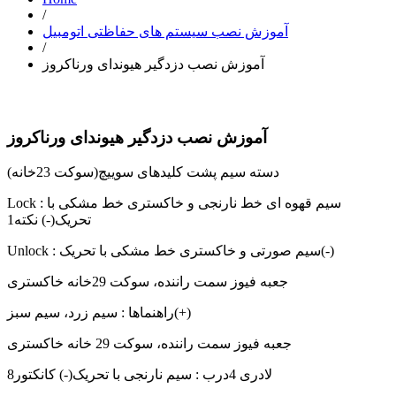
/
آموزش نصب سیستم های حفاظتی اتومبیل
/
آموزش نصب دزدگیر هیوندای ورناکروز
آموزش نصب دزدگیر هیوندای ورناکروز
دسته سیم پشت کلیدهای سوییچ(سوکت 23خانه)
Lock : سیم قهوه ای خط نارنجی و خاکستری خط مشکی با
تحریک(-) نکته1
Unlock : سیم صورتی و خاکستری خط مشکی با تحریک(-)
جعبه فیوز سمت راننده، سوکت 29خانه خاکستری
راهنماها : سیم زرد، سیم سبز(+)
جعبه فیوز سمت راننده، سوکت 29 خانه خاکستری
لادری 4درب : سیم نارنجی با تحریک(-) کانکتور8