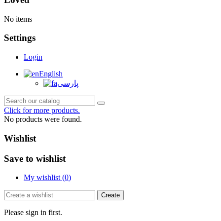
No items
Settings
Login
English
پارسی
Click for more products.
No products were found.
Wishlist
Save to wishlist
My wishlist (
0
)
Create
Please sign in first.