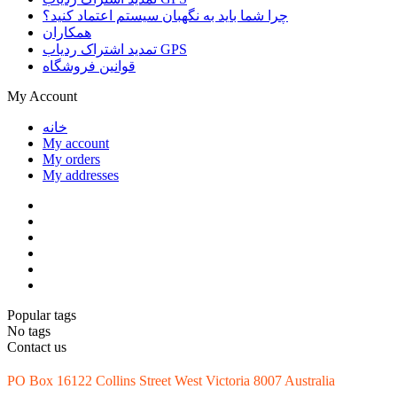
چرا شما باید به نگهبان سیستم اعتماد کنید؟
همکاران
تمدید اشتراک ردیاب GPS
قوانین فروشگاه
My Account
خانه
My account
My orders
My addresses
Popular tags
No tags
Contact us
PO Box 16122 Collins Street West Victoria 8007 Australia