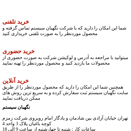
خرید تلفنی
شما این امکان را دارید که با شرکت نگهبان سیستم تماس گرفته و
محصول موردنظر را به صورت تلفنی خریداری کنید
خرید حضوری
میتوانید با مراجعه به آدرس و لوکیشن شرکت به صورت حضوری از
محصولات ما بازدید کنید و محصول موردنظر را تهیه نمایید
خرید آنلاین
همچنین شما این امکان را دارید که محصول موردنظر را از طریق
سایت نگهبان سیستم ثبت سفارش کرده و به سریع ترین روش های
ممکن دریافت نمایید
نگهبان سیستم
تهران خیابان آزادی بین شادمان و یادگار امام روبروی شرکت زمزم
کوچه باغبان پلاک 3 واحد 4
ساعات کار : شنبه تا چهارشنبه از ساعت 9 الی 18